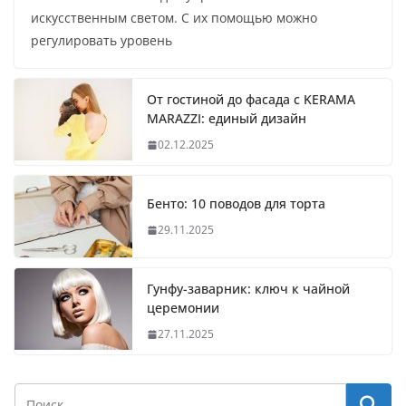
искусственным светом. С их помощью можно
регулировать уровень
От гостиной до фасада с KERAMA
MARAZZI: единый дизайн
02.12.2025
Бенто: 10 поводов для торта
29.11.2025
Гунфу-заварник: ключ к чайной
церемонии
27.11.2025