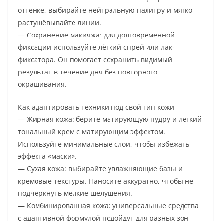
оттенке, выбирайте нейтральную палитру и мягко
растушёвывайте линии.
— Сохранение макияжа: для долговременной
фиксации используйте лёгкий спрей или лак-
фиксатора. Он помогает сохранить видимый
результат в течение дня без повторного
окрашивания.
Как адаптировать техники под свой тип кожи
— Жирная кожа: берите матирующую пудру и легкий
тональный крем с матирующим эффектом.
Используйте минимальные слои, чтобы избежать
эффекта «маски».
— Сухая кожа: выбирайте увлажняющие базы и
кремовые текстуры. Наносите аккуратно, чтобы не
подчеркнуть мелкие шелушения.
— Комбинированная кожа: универсальные средства
с адаптивной формулой подойдут для разных зон