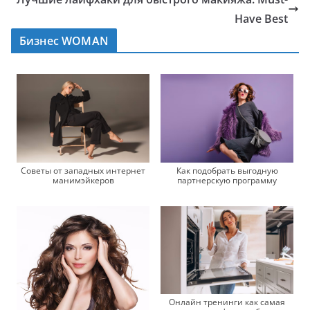
Have Best
Бизнес WOMAN
Советы от западных интернет
Как подобрать выгодную
манимэйкеров
партнерскую программу
Онлайн тренинги как самая