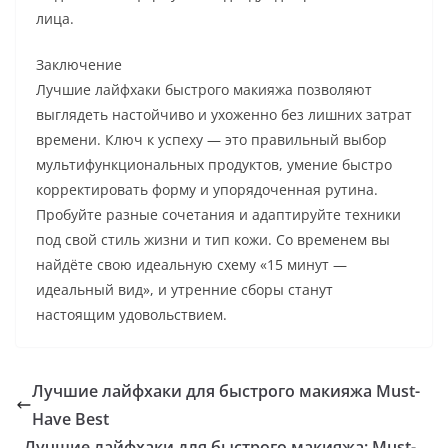
лица.
Заключение
Лучшие лайфхаки быстрого макияжа позволяют
выглядеть настойчиво и ухоженно без лишних затрат
времени. Ключ к успеху — это правильный выбор
мультифункциональных продуктов, умение быстро
корректировать форму и упорядоченная рутина.
Пробуйте разные сочетания и адаптируйте техники
под свой стиль жизни и тип кожи. Со временем вы
найдёте свою идеальную схему «15 минут —
идеальный вид», и утренние сборы станут
настоящим удовольствием.
Лучшие лайфхаки для быстрого макияжа Must-
Have Best
Лучшие лайфхаки для быстрого макияжа: Must-