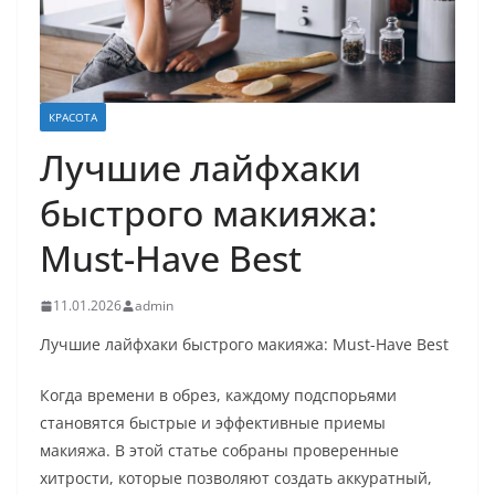
КРАСОТА
Лучшие лайфхаки
быстрого макияжа:
Must-Have Best
11.01.2026
admin
Лучшие лайфхаки быстрого макияжа: Must-Have Best
Когда времени в обрез, каждому подспорьями
становятся быстрые и эффективные приемы
макияжа. В этой статье собраны проверенные
хитрости, которые позволяют создать аккуратный,