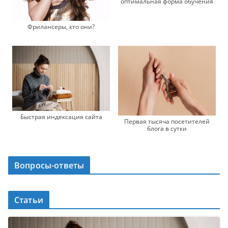
оптимальная форма обучения
Фрилансеры, кто они?
Быстрая индексация сайта
Первая тысяча посетителей
блога в сутки
Вопросы-ответы
Статьи