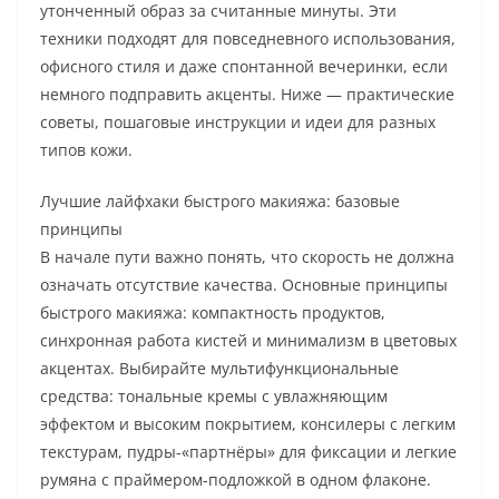
утонченный образ за считанные минуты. Эти
техники подходят для повседневного использования,
офисного стиля и даже спонтанной вечеринки, если
немного подправить акценты. Ниже — практические
советы, пошаговые инструкции и идеи для разных
типов кожи.
Лучшие лайфхаки быстрого макияжа: базовые
принципы
В начале пути важно понять, что скорость не должна
означать отсутствие качества. Основные принципы
быстрого макияжа: компактность продуктов,
синхронная работа кистей и минимализм в цветовых
акцентах. Выбирайте мультифункциональные
средства: тональные кремы с увлажняющим
эффектом и высоким покрытием, консилеры с легким
текстурам, пудры-«партнёры» для фиксации и легкие
румяна с праймером-подложкой в одном флаконе.