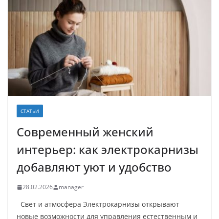
СТАТЬИ
Современный женский
интерьер: как электрокарнизы
добавляют уют и удобство
28.02.2026
manager
Свет и атмосфера Электрокарнизы открывают
новые возможности для управления естественным и