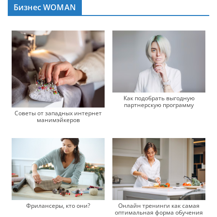
Бизнес WOMAN
Как подобрать выгодную
партнерскую программу
Советы от западных интернет
манимэйкеров
Онлайн тренинги как самая
Фрилансеры, кто они?
оптимальная форма обучения