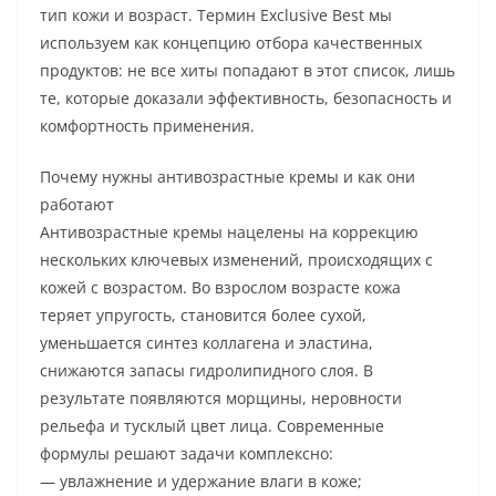
тип кожи и возраст. Термин Exclusive Best мы
используем как концепцию отбора качественных
продуктов: не все хиты попадают в этот список, лишь
те, которые доказали эффективность, безопасность и
комфортность применения.
Почему нужны антивозрастные кремы и как они
работают
Антивозрастные кремы нацелены на коррекцию
нескольких ключевых изменений, происходящих с
кожей с возрастом. Во взрослом возрасте кожа
теряет упругость, становится более сухой,
уменьшается синтез коллагена и эластина,
снижаются запасы гидролипидного слоя. В
результате появляются морщины, неровности
рельефа и тусклый цвет лица. Современные
формулы решают задачи комплексно:
— увлажнение и удержание влаги в коже;