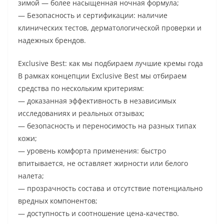
зимой — более насыщенная ночная формула;
— Безопасность и сертификации: наличие
клинических тестов, дерматологической проверки и
надежных брендов.
Exclusive Best: как мы подбираем лучшие кремы года
В рамках концепции Exclusive Best мы отбираем
средства по нескольким критериям:
— доказанная эффективность в независимых
исследованиях и реальных отзывах;
— безопасность и переносимость на разных типах
кожи;
— уровень комфорта применения: быстро
впитывается, не оставляет жирности или белого
налета;
— прозрачность состава и отсутствие потенциально
вредных компонентов;
— доступность и соотношение цена-качество.