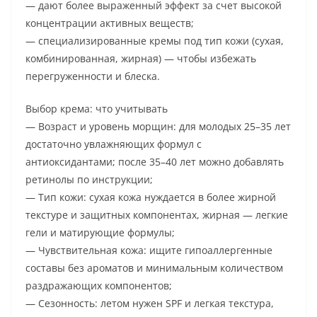
— дают более выраженный эффект за счет высокой
концентрации активных веществ;
— специализированные кремы под тип кожи (сухая,
комбинированная, жирная) — чтобы избежать
перегруженности и блеска.
Выбор крема: что учитывать
— Возраст и уровень морщин: для молодых 25–35 лет
достаточно увлажняющих формул с
антиоксидантами; после 35–40 лет можно добавлять
ретинолы по инструкции;
— Тип кожи: сухая кожа нуждается в более жирной
текстуре и защитных компонентах, жирная — легкие
гели и матирующие формулы;
— Чувствительная кожа: ищите гипоаллергенные
составы без ароматов и минимальным количеством
раздражающих компонентов;
— Сезонность: летом нужен SPF и легкая текстура,