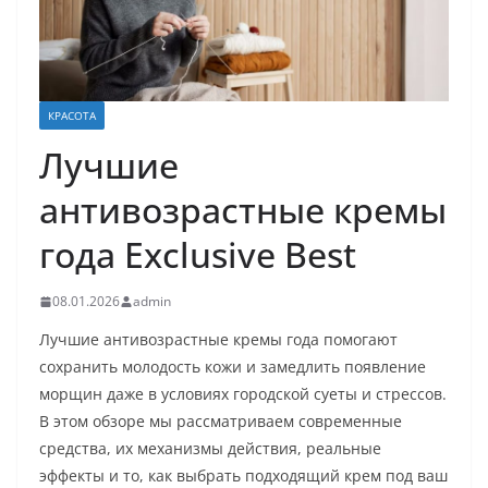
КРАСОТА
Лучшие
антивозрастные кремы
года Exclusive Best
08.01.2026
admin
Лучшие антивозрастные кремы года помогают
сохранить молодость кожи и замедлить появление
морщин даже в условиях городской суеты и стрессов.
В этом обзоре мы рассматриваем современные
средства, их механизмы действия, реальные
эффекты и то, как выбрать подходящий крем под ваш