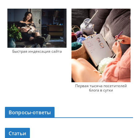
Быстрая индексация сайта
Первая тысяча посетителей
блога в сутки
Вопросы-ответы
Статьи