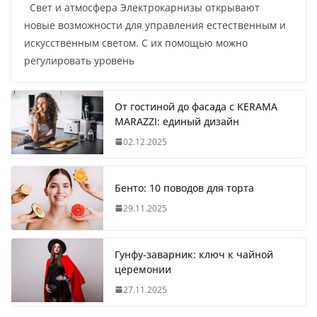
Свет и атмосфера Электрокарнизы открывают
новые возможности для управления естественным и
искусственным светом. С их помощью можно
регулировать уровень
От гостиной до фасада с KERAMA
MARAZZI: единый дизайн
02.12.2025
Бенто: 10 поводов для торта
29.11.2025
Гунфу-заварник: ключ к чайной
церемонии
27.11.2025