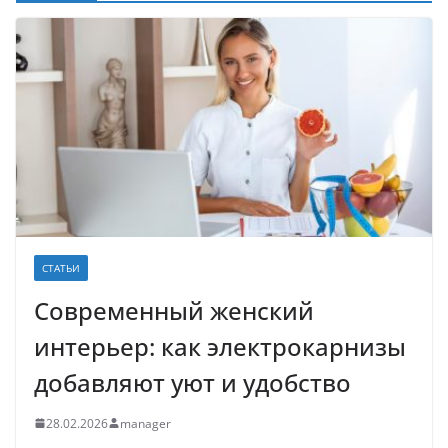
СТАТЬИ
Современный женский
интерьер: как электрокарнизы
добавляют уют и удобство
28.02.2026
manager