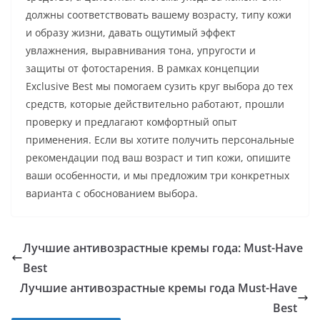
должны соответствовать вашему возрасту, типу кожи
и образу жизни, давать ощутимый эффект
увлажнения, выравнивания тона, упругости и
защиты от фотостарения. В рамках концепции
Exclusive Best мы помогаем сузить круг выбора до тех
средств, которые действительно работают, прошли
проверку и предлагают комфортный опыт
применения. Если вы хотите получить персональные
рекомендации под ваш возраст и тип кожи, опишите
ваши особенности, и мы предложим три конкретных
варианта с обоснованием выбора.
Лучшие антивозрастные кремы года: Must-Have
Best
Лучшие антивозрастные кремы года Must-Have
Best