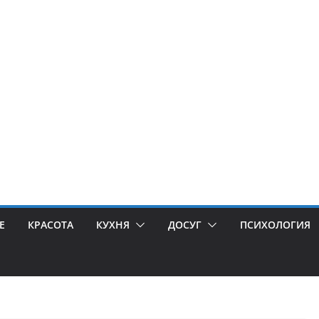
Е
КРАСОТА
КУХНЯ
ДОСУГ
ПСИХОЛОГИЯ