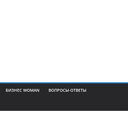
БИЗНЕС WOMAN
ВОПРОСЫ-ОТВЕТЫ