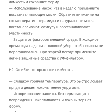
ломкость и сохраняет форму.
— Использование масок. Раз в неделю применяйте
восстанавливающие маски. Обратите внимание на
состав: кератин, керамиды и натуральные масла
восстанавливают кутикулу и восстанавливают
эластичность.
— Защита от факторов внешней среды. В холодное
время года наденьте головной убор, чтобы волосы не
пересушивались. При жаркой погоде применяйте
легкие защитные средства с УФ-фильтром.
H2: Ошибки, которых стоит избегать
— Слишком горячая температура. Это быстро ломает
пряди и делает локоны менее упругими.
— Игнорирование защиты. Без термозащиты
повреждения накапливаются и локоны теряют
форму.