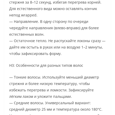
стержня за 8–12 секунд, избегая перегрева корней.
Для естественного вида можно оставлять кончик
непод wrapped.
— Направление. В одну сторону по очереди
чередуйте направления (влево-вправо) для более
естественных волн.
— Остаточное тепло. Не распускайте локоны сразу —
дайте им остыть в руках или на воздухе 1–2 минуты,
чтобы зафиксировать форму.
H3: Особенности для разных типов волос
— Тонкие волосы. Используйте меньший диаметр
стрежня и более низкую температуру, чтобы
избежать перегрева и ломкости. Зафиксируйте
лёгким лаком и уложите пальцами.
— Средние волосы. Универсальный вариант:
средний диаметр 25 мм и температура около 180°C.