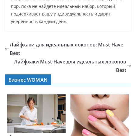
пор, пока не найдёте идеальный набор, который
подчеркивает вашу индивидуальность и дарит
уверенность каждый день.
Лайфхаки для идеальных локонов: Must-Have
Best
Лайфхаки Must-Have для идеальных локонов
Best
Бизнес WOMAN