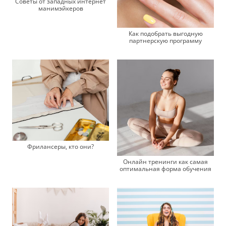
Советы от западных интернет
манимэйкеров
Как подобрать выгодную
партнерскую программу
Фрилансеры, кто они?
Онлайн тренинги как самая
оптимальная форма обучения