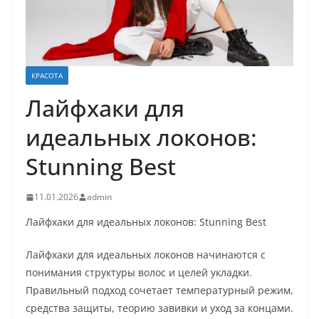
КРАСОТА
Лайфхаки для
идеальных локонов:
Stunning Best
11.01.2026
admin
Лайфхаки для идеальных локонов: Stunning Best
Лайфхаки для идеальных локонов начинаются с
понимания структуры волос и целей укладки.
Правильный подход сочетает температурный режим,
средства защиты, теорию завивки и уход за концами.