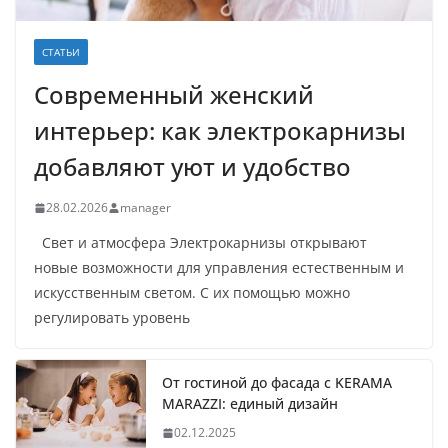
СТАТЬИ
Современный женский
интерьер: как электрокарнизы
добавляют уют и удобство
28.02.2026
manager
Свет и атмосфера Электрокарнизы открывают
новые возможности для управления естественным и
искусственным светом. С их помощью можно
регулировать уровень
От гостиной до фасада с KERAMA
MARAZZI: единый дизайн
02.12.2025