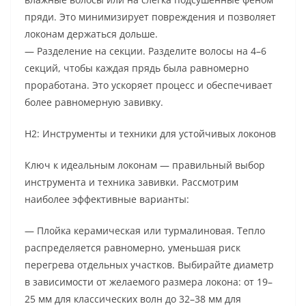
пряди. Это минимизирует повреждения и позволяет
локонам держаться дольше.
— Разделение на секции. Разделите волосы на 4–6
секций, чтобы каждая прядь была равномерно
проработана. Это ускоряет процесс и обеспечивает
более равномерную завивку.
H2: Инструменты и техники для устойчивых локонов
Ключ к идеальным локонам — правильный выбор
инструмента и техника завивки. Рассмотрим
наиболее эффективные варианты:
— Плойка керамическая или турмалиновая. Тепло
распределяется равномерно, уменьшая риск
перегрева отдельных участков. Выбирайте диаметр
в зависимости от желаемого размера локона: от 19–
25 мм для классических волн до 32–38 мм для