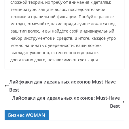
сложной теории, но требуют внимания к деталям:
температуре, защите волос, последовательной
технике и правильной фиксации. Пробуйте разные
методы, отмечайте, какие пряди лучше ложатся под
ваш тип волос, и вы найдёте свой индивидуальный
набор инструментов и средств. В итоге, каждое утро
можно начинать с уверенности: ваши локоны
выглядят ухоженно, естественно и держатся
достаточно долго, независимо от суеты дня.
Лайфхаки для идеальных локонов Must-Have
Best
Лайфхаки для идеальных локонов: Must-Have
Best
Бизнес WOMAN