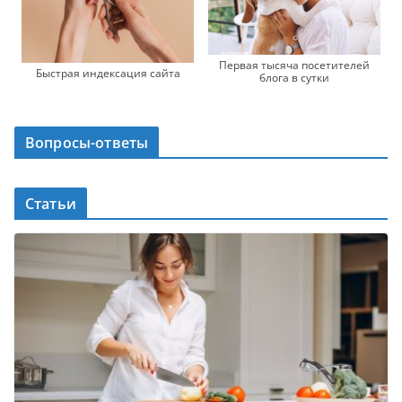
Первая тысяча посетителей
Быстрая индексация сайта
блога в сутки
Вопросы-ответы
Статьи