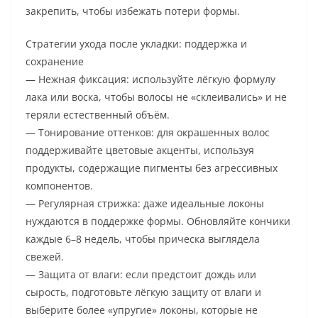
закрепить, чтобы избежать потери формы.
Стратегии ухода после укладки: поддержка и
сохранение
— Нежная фиксация: используйте лёгкую формулу
лака или воска, чтобы волосы не «склеивались» и не
теряли естественный объём.
— Тонирование оттенков: для окрашенных волос
поддерживайте цветовые акценты, используя
продукты, содержащие пигменты без агрессивных
компонентов.
— Регулярная стрижка: даже идеальные локоны
нуждаются в поддержке формы. Обновляйте кончики
каждые 6–8 недель, чтобы прическа выглядела
свежей.
— Защита от влаги: если предстоит дождь или
сырость, подготовьте лёгкую защиту от влаги и
выберите более «упругие» локоны, которые не