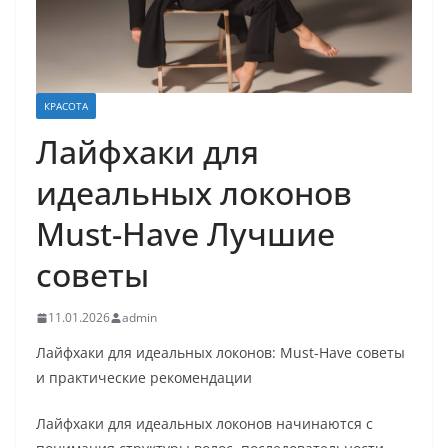
КРАСОТА
Лайфхаки для
идеальных локонов
Must-Have Лучшие
советы
11.01.2026
admin
Лайфхаки для идеальных локонов: Must-Have советы
и практические рекомендации
Лайфхаки для идеальных локонов начинаются с