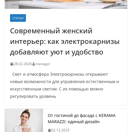
СТАТЬИ
Современный женский
интерьер: как электрокарнизы
добавляют уют и удобство
28.02.2026
manager
Свет и атмосфера Электрокарнизы открывают
новые возможности для управления естественным и
искусственным светом. С их помощью можно
регулировать уровень
От гостиной до фасада с KERAMA
MARAZZI: единый дизайн
02.12.2025