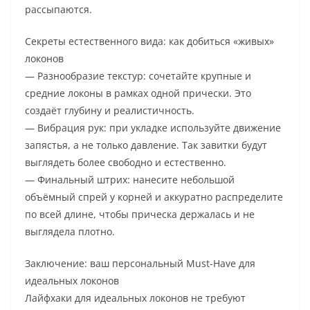
рассыпаются.
Секреты естественного вида: как добиться «живых»
локонов
— Разнообразие текстур: сочетайте крупные и
средние локоны в рамках одной прически. Это
создаёт глубину и реалистичность.
— Вибрация рук: при укладке используйте движение
запястья, а не только давление. Так завитки будут
выглядеть более свободно и естественно.
— Финальный штрих: нанесите небольшой
объёмный спрей у корней и аккуратно распределите
по всей длине, чтобы прическа держалась и не
выглядела плотно.
Заключение: ваш персональный Must-Have для
идеальных локонов
Лайфхаки для идеальных локонов не требуют