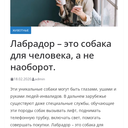
ЖИВОТНЫЕ
Лабрадор – это собака
для человека, а не
наоборот.
18.02.2020
admin
Эти уникальные собаки могут быть глазами, ушами и
руками людей-инвалидов. В дальнем зарубежье
существуют даже специальные службы, обучающие
эти породы собак вызывать лифт, поднимать
телефонную трубку, включать свет, помогать
совершать покупки. Лабрадор – это собака для