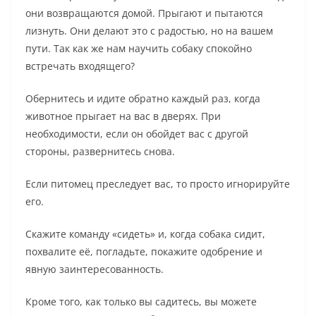
они возвращаются домой. Прыгают и пытаются
лизнуть. Они делают это с радостью, но на вашем
пути. Так как же нам научить собаку спокойно
встречать входящего?
Обернитесь и идите обратно каждый раз, когда
животное прыгает на вас в дверях. При
необходимости, если он обойдет вас с другой
стороны, развернитесь снова.
Если питомец преследует вас, то просто игнорируйте
его.
Скажите команду «сидеть» и, когда собака сидит,
похвалите её, погладьте, покажите одобрение и
явную заинтересованность.
Кроме того, как только вы садитесь, вы можете