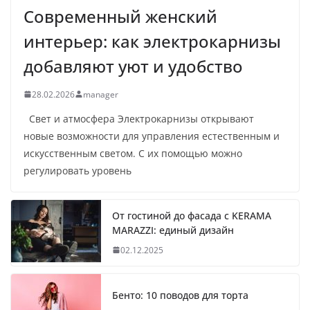
Современный женский
интерьер: как электрокарнизы
добавляют уют и удобство
28.02.2026
manager
Свет и атмосфера Электрокарнизы открывают
новые возможности для управления естественным и
искусственным светом. С их помощью можно
регулировать уровень
От гостиной до фасада с KERAMA
MARAZZI: единый дизайн
02.12.2025
Бенто: 10 поводов для торта