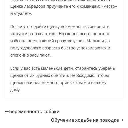
щенка лабрадора приучайте его к командам: «место»
и «туалет».
После этого дайте щенку возможность совершить
экскурсию по квартире. Но скорее всего щенок от
избытка впечатлений сразу же уснет. Малыши до
полугодовалого возраста быстро успокаиваются и
спокойно засыпают.
Если у вас есть маленькие дети, старайтесь уберечь
щенка от их бурных объятий. Необходимо, чтобы
щенок сначала немного привык к вам и вашему
дому.
Беременность собаки
Обучение ходьбе на поводке