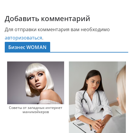
Добавить комментарий
Для отправки комментария вам необходимо
авторизоваться
.
Бизнес WOMAN
Советы от западных интернет
манимэйкеров