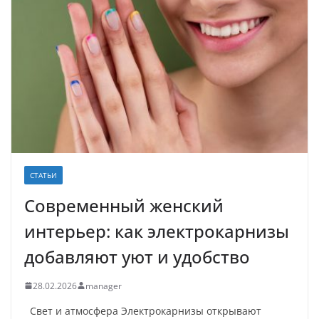
СТАТЬИ
Современный женский
интерьер: как электрокарнизы
добавляют уют и удобство
28.02.2026
manager
Свет и атмосфера Электрокарнизы открывают