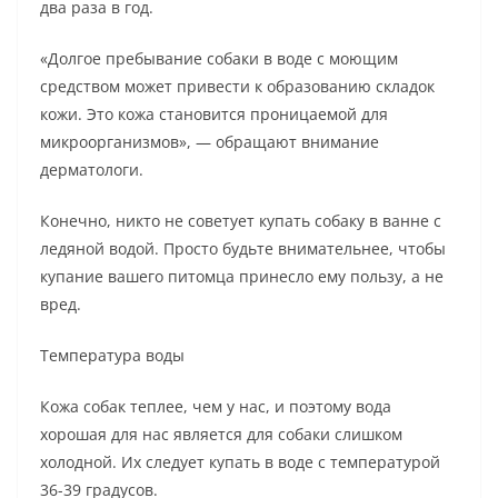
два раза в год.
«Долгое пребывание собаки в воде с моющим
средством может привести к образованию складок
кожи. Это кожа становится проницаемой для
микроорганизмов», — обращают внимание
дерматологи.
Конечно, никто не советует купать собаку в ванне с
ледяной водой. Просто будьте внимательнее, чтобы
купание вашего питомца принесло ему пользу, а не
вред.
Температура воды
Кожа собак теплее, чем у нас, и поэтому вода
хорошая для нас является для собаки слишком
холодной. Их следует купать в воде с температурой
36-39 градусов.