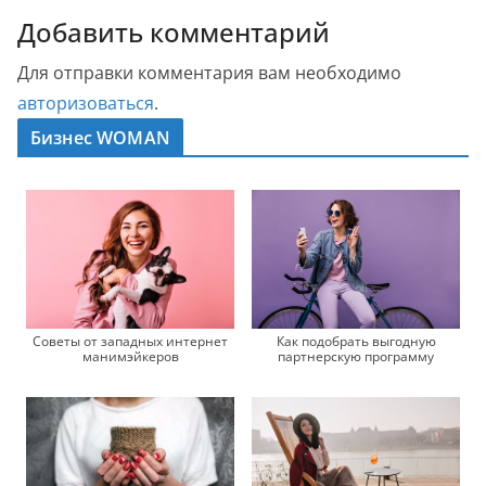
Добавить комментарий
Для отправки комментария вам необходимо
авторизоваться
.
Бизнес WOMAN
Как подобрать выгодную
Советы от западных интернет
партнерскую программу
манимэйкеров