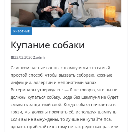
ЖИВОТНЫЕ
Купание собаки
23.02.2020
admin
Слишком частые ванны с шампунями это самый
простой способ, чтобы вызвать себорею, кожные
инфекции, аллергии и неприятный запах.
Ветеринары утверждают: — Я не говорю, что вы не
должны купаться собаку. Вода без шампуня не будет
смывать защитный слой. Когда собака пачкается в
грязи, мы должны покупать её, используя шампунь.
Если вы не вынуждены, то лучше не купайте пса,
однако, прибегайте к этому не так редко как раз или