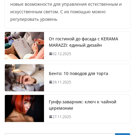
новые возможности для управления естественным и
искусственным светом. С их помощью можно
регулировать уровень
От гостиной до фасада с KERAMA
MARAZZI: единый дизайн
02.12.2025
Бенто: 10 поводов для торта
29.11.2025
Гунфу-заварник: ключ к чайной
церемонии
27.11.2025