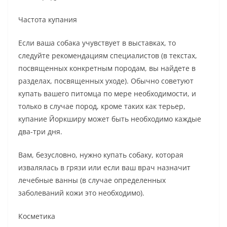
Частота купания
Если ваша собака учувствует в выставках, то
следуйте рекомендациям специалистов (в текстах,
посвященных конкретным породам, вы найдете в
разделах, посвященных уходе). Обычно советуют
купать вашего питомца по мере необходимости, и
только в случае пород, кроме таких как терьер,
купание Йоркширу может быть необходимо каждые
два-три дня.
Вам, безусловно, нужно купать собаку, которая
извалялась в грязи или если ваш врач назначит
лечебные ванны (в случае определенных
заболеваний кожи это необходимо).
Косметика