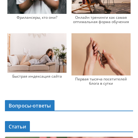
Фрилансеры, кто они?
Онлайн тренинги как самая
оптимальная форма обучения
Быстрая индексация сайта
Первая тысяча посетителей
блога в сутки
Вопросы-ответы
Статьи