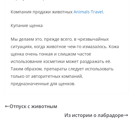
Компания продажи животных
Animals Travel
.
Купание щенка
Мы делаем это, прежде всего, в чрезвычайных
ситуациях, когда животное чем-то измазалось. Кожа
щенка очень тонкая и слишком частое
использование косметики может раздражать её.
Таким образом, препараты следует использовать
только от авторитетных компаний,
предназначенные для щенков.
Отпуск с животным
Из истории о лабрадоре