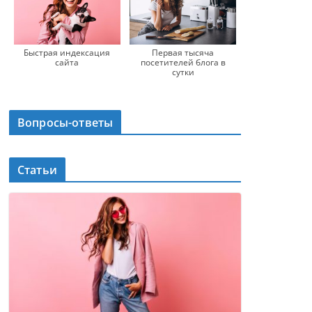
Быстрая индексация
Первая тысяча
сайта
посетителей блога в
сутки
Вопросы-ответы
Статьи