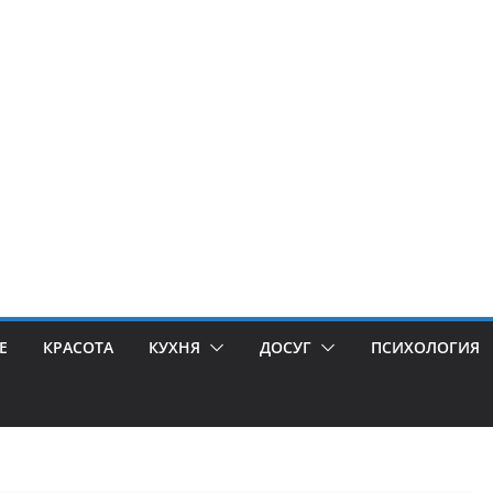
Е
КРАСОТА
КУХНЯ
ДОСУГ
ПСИХОЛОГИЯ