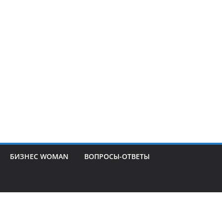
БИЗНЕС WOMAN
ВОПРОСЫ-ОТВЕТЫ