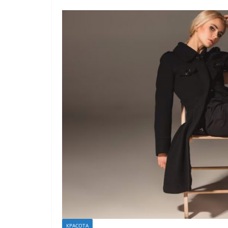
КРАСОТА