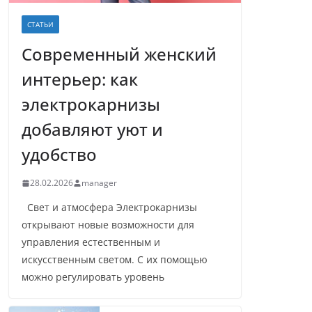
СТАТЬИ
Современный женский
интерьер: как
электрокарнизы
добавляют уют и
удобство
28.02.2026
manager
Свет и атмосфера Электрокарнизы
открывают новые возможности для
управления естественным и
искусственным светом. С их помощью
можно регулировать уровень