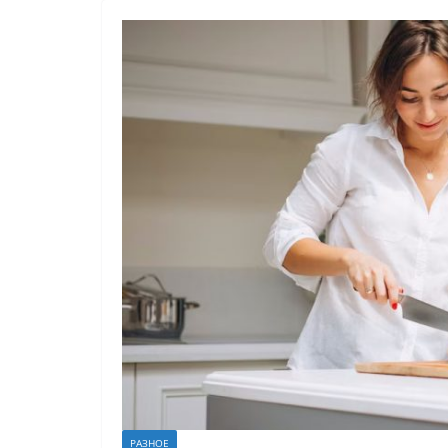
РАЗНОЕ