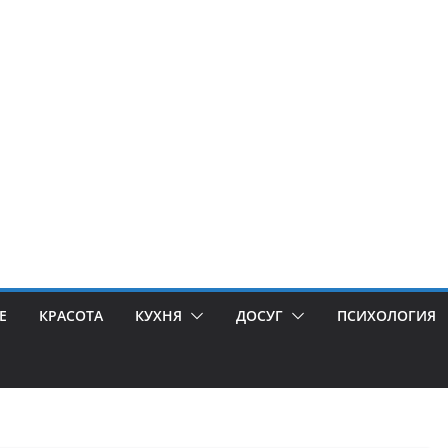
Е
КРАСОТА
КУХНЯ
ДОСУГ
ПСИХОЛОГИЯ