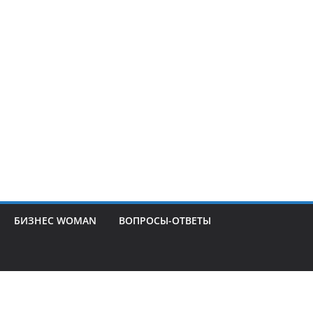
БИЗНЕС WOMAN
ВОПРОСЫ-ОТВЕТЫ