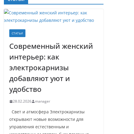
СТАТЬИ
Современный женский
интерьер: как
электрокарнизы
добавляют уют и
удобство
28.02.2026
manager
Свет и атмосфера Электрокарнизы
открывают новые возможности для
управления естественным и