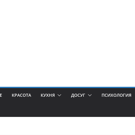
Е
КРАСОТА
КУХНЯ
ДОСУГ
ПСИХОЛОГИЯ