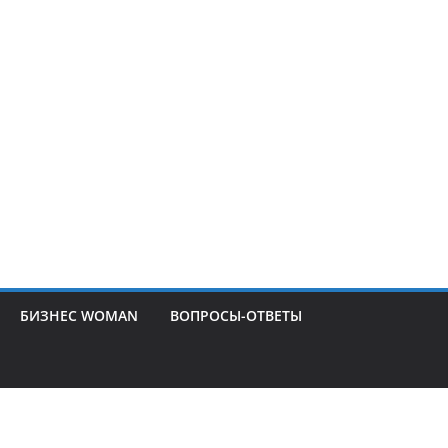
БИЗНЕС WOMAN
ВОПРОСЫ-ОТВЕТЫ