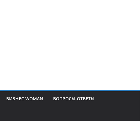
БИЗНЕС WOMAN
ВОПРОСЫ-ОТВЕТЫ