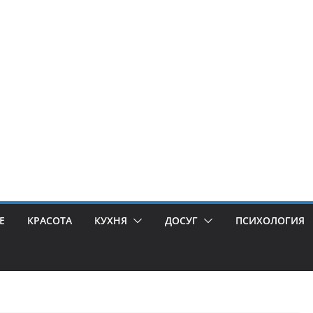
Е
КРАСОТА
КУХНЯ
ДОСУГ
ПСИХОЛОГИЯ