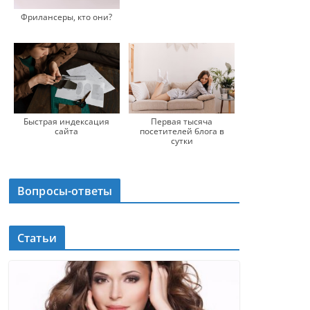
Фрилансеры, кто они?
Быстрая индексация
Первая тысяча
сайта
посетителей блога в
сутки
Вопросы-ответы
Статьи