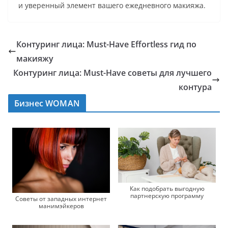
и уверенный элемент вашего ежедневного макияжа.
Контуринг лица: Must-Have Effortless гид по
макияжу
Контуринг лица: Must-Have советы для лучшего
контура
Бизнес WOMAN
Как подобрать выгодную
партнерскую программу
Советы от западных интернет
манимэйкеров