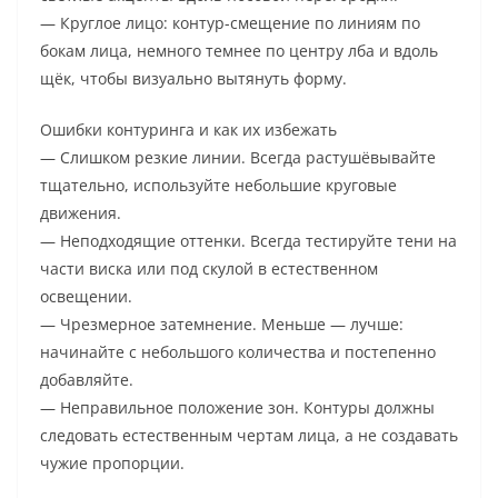
— Круглое лицо: контур-смещение по линиям по
бокам лица, немного темнее по центру лба и вдоль
щёк, чтобы визуально вытянуть форму.
Ошибки контуринга и как их избежать
— Слишком резкие линии. Всегда растушёвывайте
тщательно, используйте небольшие круговые
движения.
— Неподходящие оттенки. Всегда тестируйте тени на
части виска или под скулой в естественном
освещении.
— Чрезмерное затемнение. Меньше — лучше:
начинайте с небольшого количества и постепенно
добавляйте.
— Неправильное положение зон. Контуры должны
следовать естественным чертам лица, а не создавать
чужие пропорции.