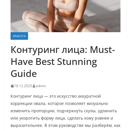
КРАСОТА
Контуринг лица: Must-
Have Best Stunning
Guide
18.12.2025
admin
Контуринг лица — это искусство аккуратной
коррекции овала, которое позволяет визуально
изменить пропорции, подчеркнуть скулы, удлинить
или укоротить форму лица, сделать кожу ровнее и
выразительнее. В этом руководстве мы разберём, как