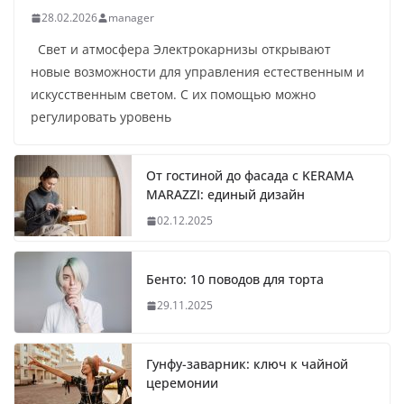
28.02.2026
manager
Свет и атмосфера Электрокарнизы открывают
новые возможности для управления естественным и
искусственным светом. С их помощью можно
регулировать уровень
От гостиной до фасада с KERAMA
MARAZZI: единый дизайн
02.12.2025
Бенто: 10 поводов для торта
29.11.2025
Гунфу-заварник: ключ к чайной
церемонии