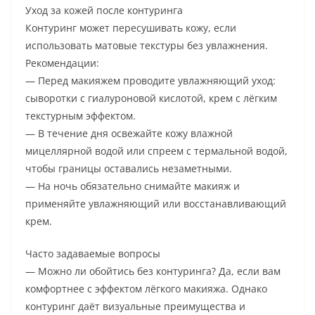
Уход за кожей после контуринга
Контуринг может пересушивать кожу, если
использовать матовые текстуры без увлажнения.
Рекомендации:
— Перед макияжем проводите увлажняющий уход:
сыворотки с гиалуроновой кислотой, крем с лёгким
текстурным эффектом.
— В течение дня освежайте кожу влажной
мицеллярной водой или спреем с термальной водой,
чтобы границы оставались незаметными.
— На ночь обязательно снимайте макияж и
применяйте увлажняющий или восстанавливающий
крем.
Часто задаваемые вопросы
— Можно ли обойтись без контуринга? Да, если вам
комфортнее с эффектом лёгкого макияжа. Однако
контуринг даёт визуальные преимущества и