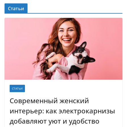
Статьи
СТАТЬИ
Современный женский
интерьер: как электрокарнизы
добавляют уют и удобство