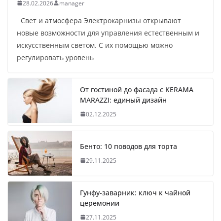
28.02.2026
manager
Свет и атмосфера Электрокарнизы открывают
новые возможности для управления естественным и
искусственным светом. С их помощью можно
регулировать уровень
От гостиной до фасада с KERAMA
MARAZZI: единый дизайн
02.12.2025
Бенто: 10 поводов для торта
29.11.2025
Гунфу-заварник: ключ к чайной
церемонии
27.11.2025