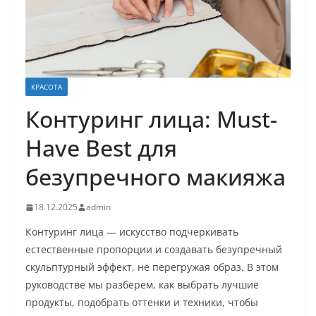
КРАСОТА
Контуринг лица: Must-
Have Best для
безупречного макияжа
18.12.2025
admin
Контуринг лица — искусство подчеркивать
естественные пропорции и создавать безупречный
скульптурный эффект, не перегружая образ. В этом
руководстве мы разберем, как выбрать лучшие
продукты, подобрать оттенки и техники, чтобы