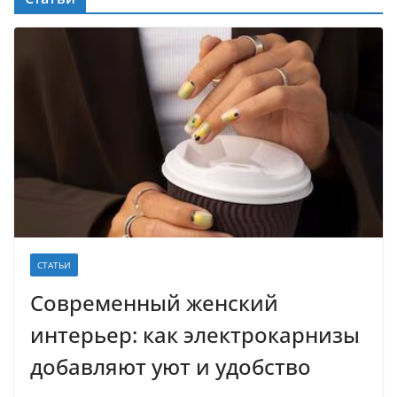
СТАТЬИ
Современный женский
интерьер: как электрокарнизы
добавляют уют и удобство