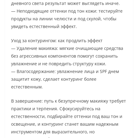
дневного света результат может выглядеть иначе.
— Неподходящие оттенки под тон кожи: тестируйте
продукты на линии челюсти и под скулой, чтобы
увидеть естественный эффект.
Уход за контурингом: как продлить эффект
— Удаление макияжа: мягкие очищающие средства
без агрессивных компонентов помогут сохранить
увлажнение и не повредить структуру кожи.
— Влагосодержание: увлажнение лица и SPF днем
защитит кожу, сделает контуринг более
естественным.
В завершение: путь к безупречному макияжу требует
практики и терпения. Сфокусируйтесь на
естественности, подбирайте оттенки под ваш тон и
освещение, и контуринг станет вашим надежным
инструментом для выразительного, но