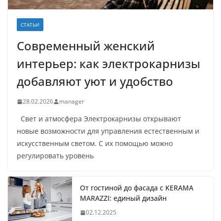
СТАТЬИ
Современный женский
интерьер: как электрокарнизы
добавляют уют и удобство
28.02.2026
manager
Свет и атмосфера Электрокарнизы открывают
новые возможности для управления естественным и
искусственным светом. С их помощью можно
регулировать уровень
От гостиной до фасада с KERAMA
MARAZZI: единый дизайн
02.12.2025