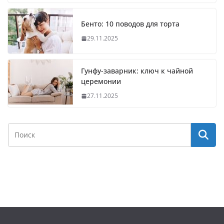
Бенто: 10 поводов для торта
29.11.2025
Гунфу-заварник: ключ к чайной
церемонии
27.11.2025