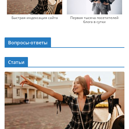
Быстрая индексация сайта
Первая тысяча посетителей
блога в сутки
Вопросы-ответы
Статьи