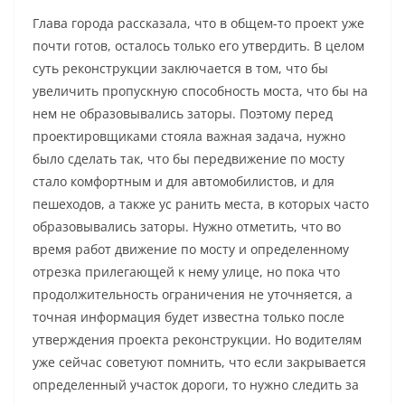
Глава города рассказала, что в общем-то проект уже
почти готов, осталось только его утвердить. В целом
суть реконструкции заключается в том, что бы
увеличить пропускную способность моста, что бы на
нем не образовывались заторы. Поэтому перед
проектировщиками стояла важная задача, нужно
было сделать так, что бы передвижение по мосту
стало комфортным и для автомобилистов, и для
пешеходов, а также ус ранить места, в которых часто
образовывались заторы. Нужно отметить, что во
время работ движение по мосту и определенному
отрезка прилегающей к нему улице, но пока что
продолжительность ограничения не уточняется, а
точная информация будет известна только после
утверждения проекта реконструкции. Но водителям
уже сейчас советуют помнить, что если закрывается
определенный участок дороги, то нужно следить за