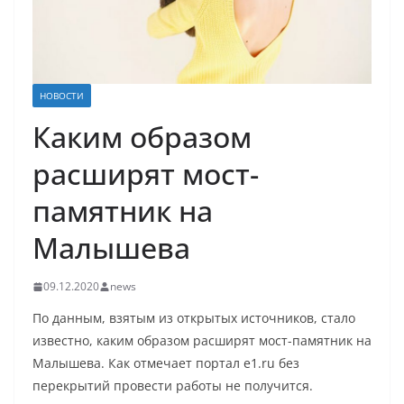
НОВОСТИ
Каким образом
расширят мост-
памятник на
Малышева
09.12.2020
news
По данным, взятым из открытых источников, стало
известно, каким образом расширят мост-памятник на
Малышева. Как отмечает портал e1.ru без
перекрытий провести работы не получится.