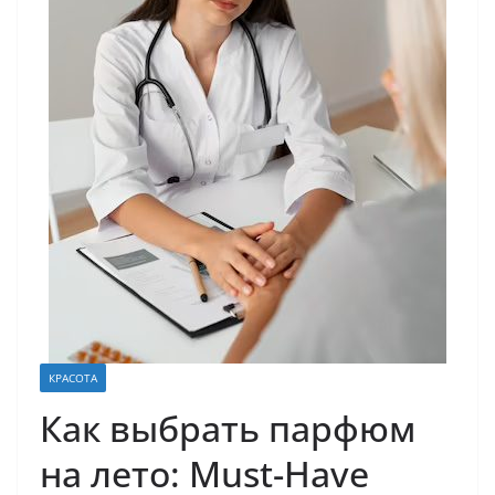
КРАСОТА
Как выбрать парфюм
на лето: Must-Have