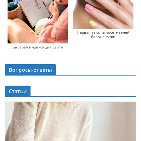
Первая тысяча посетителей
блога в сутки
Быстрая индексация сайта
Вопросы-ответы
Статьи