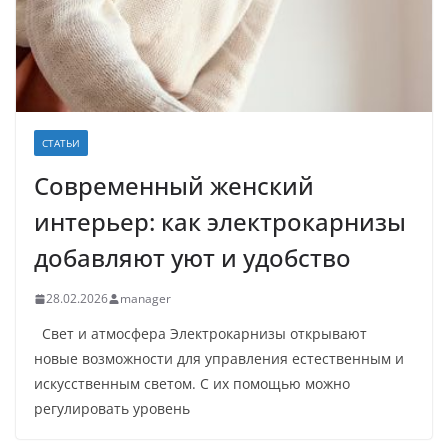
СТАТЬИ
Современный женский
интерьер: как электрокарнизы
добавляют уют и удобство
28.02.2026
manager
Свет и атмосфера Электрокарнизы открывают
новые возможности для управления естественным и
искусственным светом. С их помощью можно
регулировать уровень