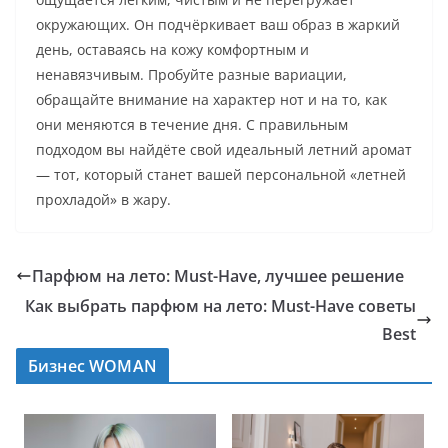
окружающих. Он подчёркивает ваш образ в жаркий
день, оставаясь на кожу комфортным и
ненавязчивым. Пробуйте разные вариации,
обращайте внимание на характер нот и на то, как
они меняются в течение дня. С правильным
подходом вы найдёте свой идеальный летний аромат
— тот, который станет вашей персональной «летней
прохладой» в жару.
Парфюм на лето: Must-Have, лучшее решение
Как выбрать парфюм на лето: Must-Have советы
Best
Бизнес WOMAN