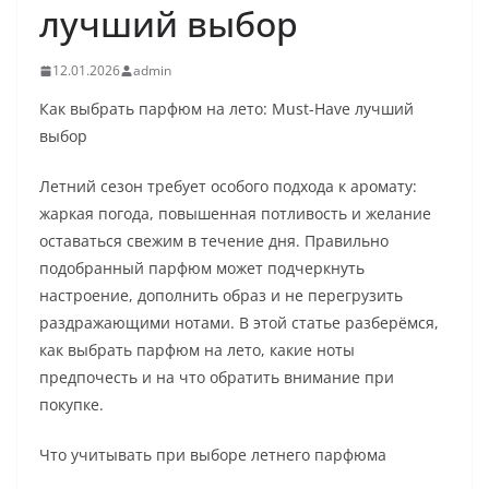
лучший выбор
12.01.2026
admin
Как выбрать парфюм на лето: Must-Have лучший
выбор
Летний сезон требует особого подхода к аромату:
жаркая погода, повышенная потливость и желание
оставаться свежим в течение дня. Правильно
подобранный парфюм может подчеркнуть
настроение, дополнить образ и не перегрузить
раздражающими нотами. В этой статье разберёмся,
как выбрать парфюм на лето, какие ноты
предпочесть и на что обратить внимание при
покупке.
Что учитывать при выборе летнего парфюма