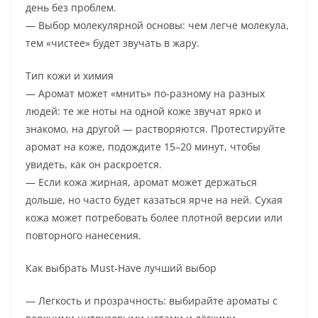
день без проблем.
— Выбор молекулярной основы: чем легче молекула,
тем «чистее» будет звучать в жару.
Тип кожи и химия
— Аромат может «мнить» по-разному на разных
людей: те же ноты на одной коже звучат ярко и
знакомо, на другой — растворяются. Протестируйте
аромат на коже, подождите 15–20 минут, чтобы
увидеть, как он раскроется.
— Если кожа жирная, аромат может держаться
дольше, но часто будет казаться ярче на ней. Сухая
кожа может потребовать более плотной версии или
повторного нанесения.
Как выбрать Must-Have лучший выбор
— Легкость и прозрачность: выбирайте ароматы с