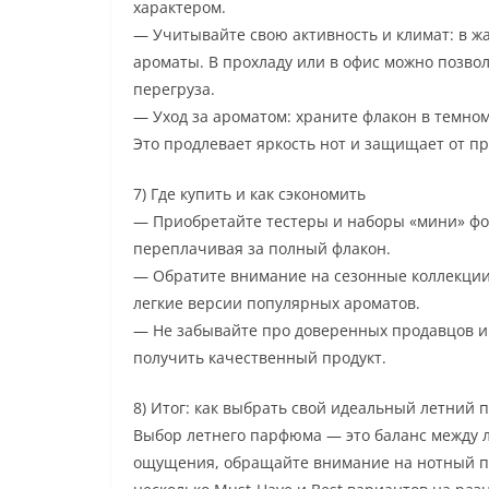
характером.
— Учитывайте свою активность и климат: в ж
ароматы. В прохладу или в офис можно позвол
перегруза.
— Уход за ароматом: храните флакон в темном
Это продлевает яркость нот и защищает от п
7) Где купить и как сэкономить
— Приобретайте тестеры и наборы «мини» фор
переплачивая за полный флакон.
— Обратите внимание на сезонные коллекции
легкие версии популярных ароматов.
— Не забывайте про доверенных продавцов и
получить качественный продукт.
8) Итог: как выбрать свой идеальный летний
Выбор летнего парфюма — это баланс между л
ощущения, обращайте внимание на нотный пр