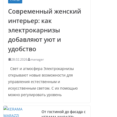
Современный женский
интерьер: как
электрокарнизы
добавляют уют и
удобство
28.02.2026
manager
Свет и атмосфера Электрокарнизы
открывают новые возможности для
управления естественным и
искусственным светом. С их помощью
можно регулировать уровень
От гостиной до фасада с