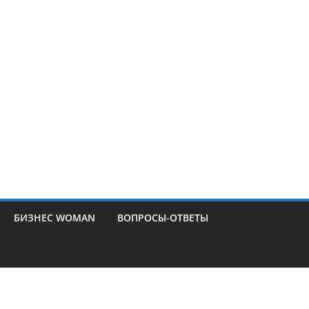
БИЗНЕС WOMAN
ВОПРОСЫ-ОТВЕТЫ