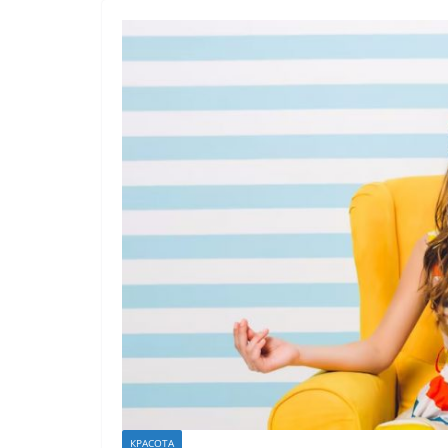
КРАСОТА