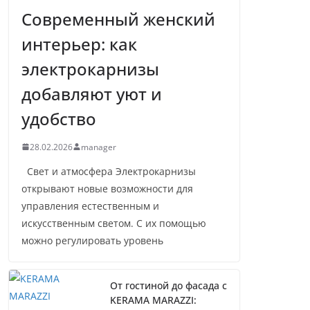
Современный женский
интерьер: как
электрокарнизы
добавляют уют и
удобство
28.02.2026
manager
Свет и атмосфера Электрокарнизы
открывают новые возможности для
управления естественным и
искусственным светом. С их помощью
можно регулировать уровень
От гостиной до фасада с
KERAMA MARAZZI: