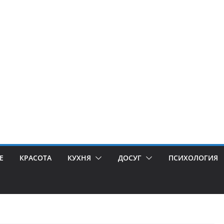
Е
КРАСОТА
КУХНЯ
ДОСУГ
ПСИХОЛОГИЯ