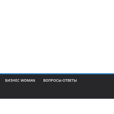
БИЗНЕС WOMAN
ВОПРОСЫ-ОТВЕТЫ