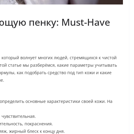
ющую пенку: Must-Have
 который волнует многих людей, стремящихся к чистой
этой статье мы разберёмся, какие параметры учитывать
рмулы, как подобрать средство под тип кожи и какие
е.
 определить основные характеристики своей кожи. На
 чувствительная.
тельность, покраснения.
яж, жирный блеск к концу дня.