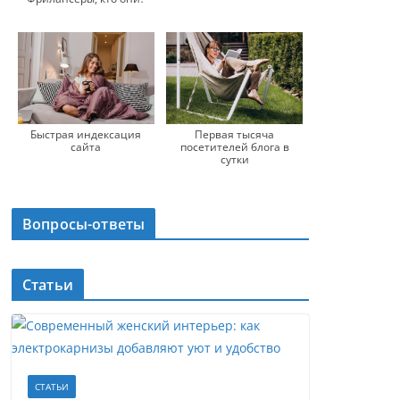
Быстрая индексация
Первая тысяча
сайта
посетителей блога в
сутки
Вопросы-ответы
Статьи
СТАТЬИ