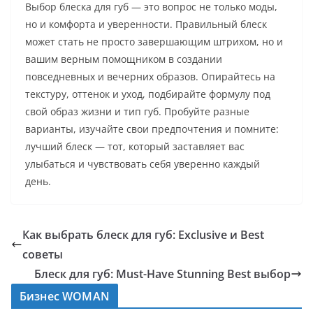
Выбор блеска для губ — это вопрос не только моды,
но и комфорта и уверенности. Правильный блеск
может стать не просто завершающим штрихом, но и
вашим верным помощником в создании
повседневных и вечерних образов. Опирайтесь на
текстуру, оттенок и уход, подбирайте формулу под
свой образ жизни и тип губ. Пробуйте разные
варианты, изучайте свои предпочтения и помните:
лучший блеск — тот, который заставляет вас
улыбаться и чувствовать себя уверенно каждый
день.
Как выбрать блеск для губ: Exclusive и Best
советы
Блеск для губ: Must-Have Stunning Best выбор
Бизнес WOMAN