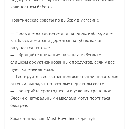
количеством блёсток.
Практические советы по выбору в магазине
— Пробуйте на кисточке или пальцах: наблюдайте,
как блеск ложится и держится на губах, как он
ощущается на коже.
— Обращайте внимание на запах: избегайте
слишком ароматизированных продуктов, если у вас
чувствительная кожа.
— Тестируйте в естественном освещении: некоторые
оттенки выглядят по-разному в дневном свете.
— Проверяйте срок годности и условия хранения:
блески с натуральными маслами могут портиться
быстрее.
Заключение: ваш Must-Have блеск для губ