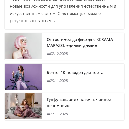
новые возможности для управления естественным и
искусственным светом. С их помощью можно
регулировать уровень
От гостиной до фасада с KERAMA
MARAZZI: единый дизайн
02.12.2025
Бенто: 10 поводов для торта
29.11.2025
Гунфу-заварник: ключ к чайной
церемонии
27.11.2025