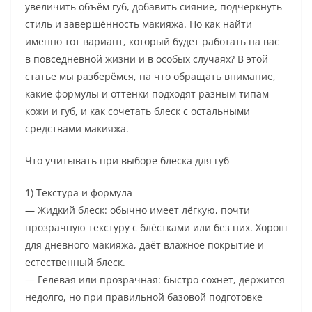
увеличить объём губ, добавить сияние, подчеркнуть
стиль и завершённость макияжа. Но как найти
именно тот вариант, который будет работать на вас
в повседневной жизни и в особых случаях? В этой
статье мы разберёмся, на что обращать внимание,
какие формулы и оттенки подходят разным типам
кожи и губ, и как сочетать блеск с остальными
средствами макияжа.
Что учитывать при выборе блеска для губ
1) Текстура и формула
— Жидкий блеск: обычно имеет лёгкую, почти
прозрачную текстуру с блёстками или без них. Хорош
для дневного макияжа, даёт влажное покрытие и
естественный блеск.
— Гелевая или прозрачная: быстро сохнет, держится
недолго, но при правильной базовой подготовке