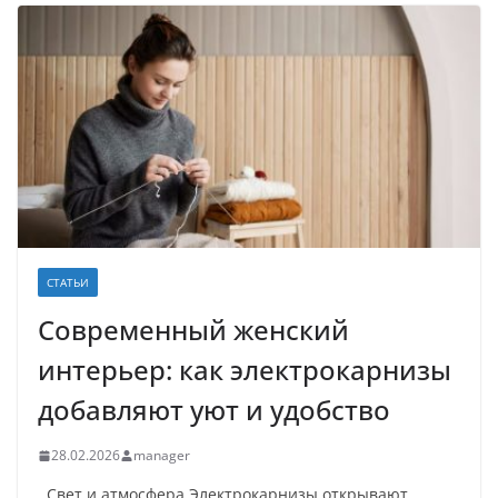
СТАТЬИ
Современный женский
интерьер: как электрокарнизы
добавляют уют и удобство
28.02.2026
manager
Свет и атмосфера Электрокарнизы открывают