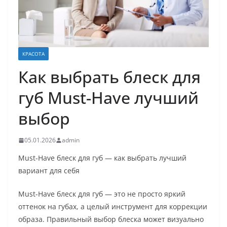
КРАСОТА
Как выбрать блеск для
губ Must-Have лучший
выбор
05.01.2026
admin
Must-Have блеск для губ — как выбрать лучший
вариант для себя
Must-Have блеск для губ — это не просто яркий
оттенок на губах, а целый инструмент для коррекции
образа. Правильный выбор блеска может визуально