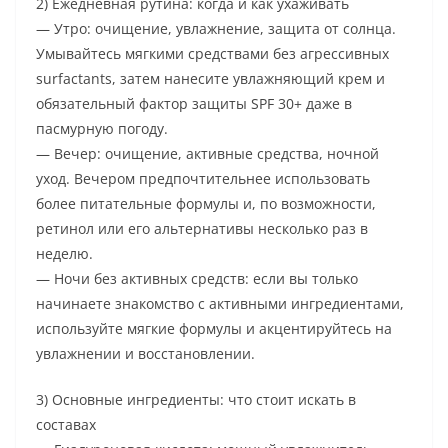
2) Ежедневная рутина: когда и как ухаживать
— Утро: очищение, увлажнение, защита от солнца.
Умывайтесь мягкими средствами без агрессивных
surfactants, затем нанесите увлажняющий крем и
обязательный фактор защиты SPF 30+ даже в
пасмурную погоду.
— Вечер: очищение, активные средства, ночной
уход. Вечером предпочтительнее использовать
более питательные формулы и, по возможности,
ретинол или его альтернативы несколько раз в
неделю.
— Ночи без активных средств: если вы только
начинаете знакомство с активными ингредиентами,
используйте мягкие формулы и акцентируйтесь на
увлажнении и восстановлении.
3) Основные ингредиенты: что стоит искать в
составах