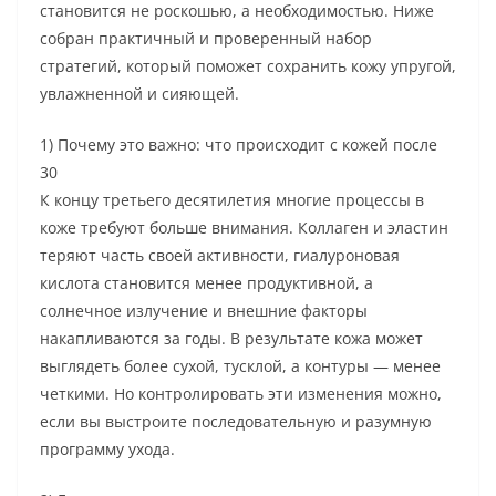
становится не роскошью, а необходимостью. Ниже
собран практичный и проверенный набор
стратегий, который поможет сохранить кожу упругой,
увлажненной и сияющей.
1) Почему это важно: что происходит с кожей после
30
К концу третьего десятилетия многие процессы в
коже требуют больше внимания. Коллаген и эластин
теряют часть своей активности, гиалуроновая
кислота становится менее продуктивной, а
солнечное излучение и внешние факторы
накапливаются за годы. В результате кожа может
выглядеть более сухой, тусклой, а контуры — менее
четкими. Но контролировать эти изменения можно,
если вы выстроите последовательную и разумную
программу ухода.