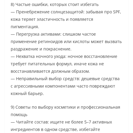
8) Частые ошибки, которых стоит избегать
— Пренебрежение солнцезащитой: забывая про SPF,
кожа теряет эластичность и появляется
пигментация.
— Перегрузка активами: слишком частое
применение ретиноидов или кислоты может вызвать
раздражение и покраснение.
— Нехватка ночного ухода: ночное восстановление
требует питательных формул, иначе кожа не
восстанавливается должным образом.
— Неправильный выбор средств: дешевые средства
с агрессивными компонентами часто повреждают
кожный барьер.
9) Советы по выбору косметики и профессиональная
помощь
— Читайте состав: ищите не более 5–7 активных
ингредиентов в одном средстве, избегайте