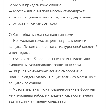
барьер и придать коже сияние.
— Массаж лица: мягкий массаж стимулирует
кровообращение и лимфоток, что поддерживает
упругость и тонизирует кожу.
7) Как выбрать уход под ваш тип кожи
— Нормальная кожа: акцент на увлажнение и
защита. Легкие сыворотки с гиалуроновой кислотой
и пептидами.
— Сухая кожа: более плотные кремы, масла или
эмолиенты, усиливающие защитный слой.
— Жирная/комби-кожа: лёгкие сыворотки с
ниацинамидом, увлажняющие гели без масел, но с
защитой от солнца.
— Чувствительная кожа: безаллергенные формулы,
минимальный набор ингредиентов, постепенная
адаптация к активным средствам.