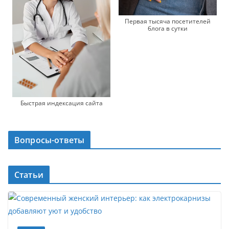
Первая тысяча посетителей
блога в сутки
Быстрая индексация сайта
Вопросы-ответы
Статьи