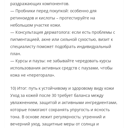
раздражающих компонентов.
— Пробники перед покупкой: особенно для
ретиноидов и кислоты – протестируйте на
небольшом участке кожи.
— Консультация дерматолога: если есть проблемы с
пигментацией, акне или сильной сухостью, визит к
специалисту поможет подобрать индивидуальный
план.
— Курсы и паузы: не забывайте чередовать курсы
использования активных средств с паузами, чтобы
кожа не «перегорала».
10) Итог: путь к устойчивому и здоровому виду кожи
Уход за кожей после 30 требует баланса между
увлажнением, защитой и активными ингредиентами,
которые помогают сохранять упругость и ясность
тона. В основе лежит регулярность: утренний и
вечерний уход, защитные меры от солнца и