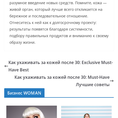
разумное введение новых средств. Помните, кожа —
живой орган, который лучше всего откликается на
бережное и последовательное отношение.
Отнеситесь к ней как к долгосрочному проекту:
результаты появятся благодаря системности,
подбору правильных продуктов и вниманию к своему
образу жизни.
Как ухаживать за кожей после 30: Exclusive Must-
Have Best
Как ухаживать за кожей после 30: Must-Have
Лучшие советы
Бизнес WOMAN