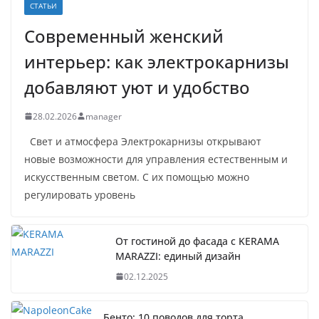
СТАТЬИ
Современный женский
интерьер: как электрокарнизы
добавляют уют и удобство
28.02.2026
manager
Свет и атмосфера Электрокарнизы открывают
новые возможности для управления естественным и
искусственным светом. С их помощью можно
регулировать уровень
От гостиной до фасада с KERAMA
MARAZZI: единый дизайн
02.12.2025
Бенто: 10 поводов для торта