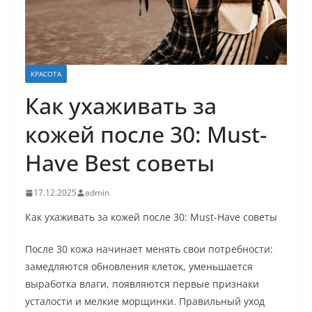
КРАСОТА
Как ухаживать за
кожей после 30: Must-
Have Best советы
17.12.2025
admin
Как ухаживать за кожей после 30: Must-Have советы
После 30 кожа начинает менять свои потребности:
замедляются обновления клеток, уменьшается
выработка влаги, появляются первые признаки
усталости и мелкие морщинки. Правильный уход