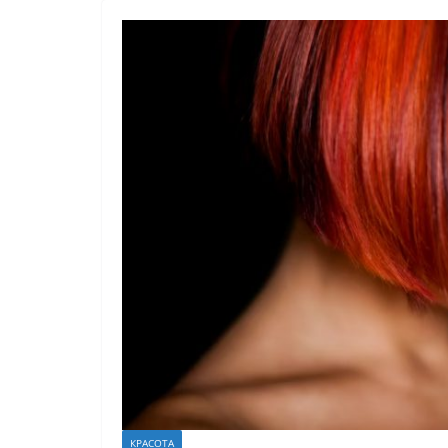
КРАСОТА