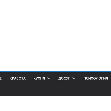
Е
КРАСОТА
КУХНЯ
ДОСУГ
ПСИХОЛОГИЯ