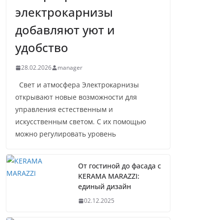
электрокарнизы
добавляют уют и
удобство
28.02.2026
manager
Свет и атмосфера Электрокарнизы
открывают новые возможности для
управления естественным и
искусственным светом. С их помощью
можно регулировать уровень
От гостиной до фасада с
KERAMA MARAZZI:
единый дизайн
02.12.2025