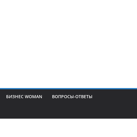
БИЗНЕС WOMAN
ВОПРОСЫ-ОТВЕТЫ