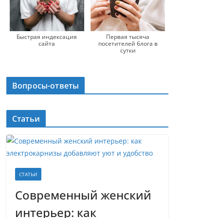
Быстрая индексация
Первая тысяча
сайта
посетителей блога в
сутки
Вопросы-ответы
Статьи
СТАТЬИ
Современный женский
интерьер: как