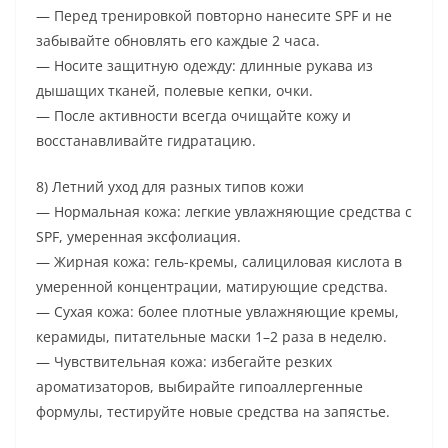
— Перед тренировкой повторно нанесите SPF и не
забывайте обновлять его каждые 2 часа.
— Носите защитную одежду: длинные рукава из
дышащих тканей, полевые кепки, очки.
— После активности всегда очищайте кожу и
восстанавливайте гидратацию.
8) Летний уход для разных типов кожи
— Нормальная кожа: легкие увлажняющие средства с
SPF, умеренная эксфолиация.
— Жирная кожа: гель-кремы, салициловая кислота в
умеренной концентрации, матирующие средства.
— Сухая кожа: более плотные увлажняющие кремы,
керамиды, питательные маски 1–2 раза в неделю.
— Чувствительная кожа: избегайте резких
ароматизаторов, выбирайте гипоаллергенные
формулы, тестируйте новые средства на запястье.