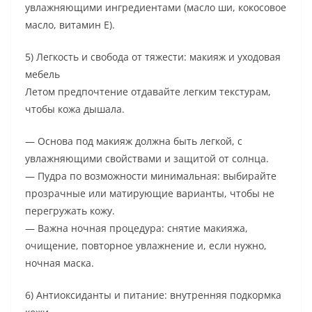
увлажняющими ингредиентами (масло ши, кокосовое
масло, витамин E).
5) Легкость и свобода от тяжести: макияж и уходовая
мебель
Летом предпочтение отдавайте легким текстурам,
чтобы кожа дышала.
— Основа под макияж должна быть легкой, с
увлажняющими свойствами и защитой от солнца.
— Пудра по возможности минимальная: выбирайте
прозрачные или матирующие варианты, чтобы не
перегружать кожу.
— Важна ночная процедура: снятие макияжа,
очищение, повторное увлажнение и, если нужно,
ночная маска.
6) Антиоксиданты и питание: внутренняя подкормка