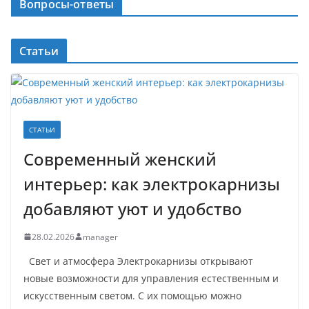
Вопросы-ответы
Статьи
СТАТЬИ
Современный женский
интерьер: как электрокарнизы
добавляют уют и удобство
28.02.2026
manager
Свет и атмосфера Электрокарнизы открывают
новые возможности для управления естественным и
искусственным светом. С их помощью можно