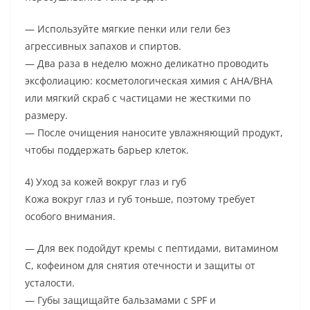
— Используйте мягкие пенки или гели без
агрессивных запахов и спиртов.
— Два раза в неделю можно деликатно проводить
эксфолиацию: косметологическая химия с AHA/BHA
или мягкий скраб с частицами не жесткими по
размеру.
— После очищения наносите увлажняющий продукт,
чтобы поддержать барьер клеток.
4) Уход за кожей вокруг глаз и губ
Кожа вокруг глаз и губ тоньше, поэтому требует
особого внимания.
— Для век подойдут кремы с пептидами, витамином
C, кофеином для снятия отечности и защиты от
усталости.
— Губы защищайте бальзамами с SPF и