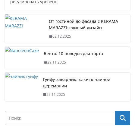
регулировать уровень
От гостиной до фасада с KERAMA
MARAZZI: единый дизайн
02.12.2025
Бенто: 10 поводов для торта
29.11.2025
Гунфу-заварник: ключ к чайной
церемонии
27.11.2025