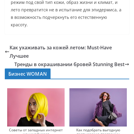
режим под свой тип кожи, образ жизни и климат, и
лето превратится не в испытание для эпидермиса, а
в возможность подчеркнуть его естественную
красоту.
Как ухаживать за кожей летом: Must-Have
Лучшее
Тренды в окрашивании бровей Stunning Best
Бизнес WOMAN
Советы от западных интернет
Как подобрать выгодную