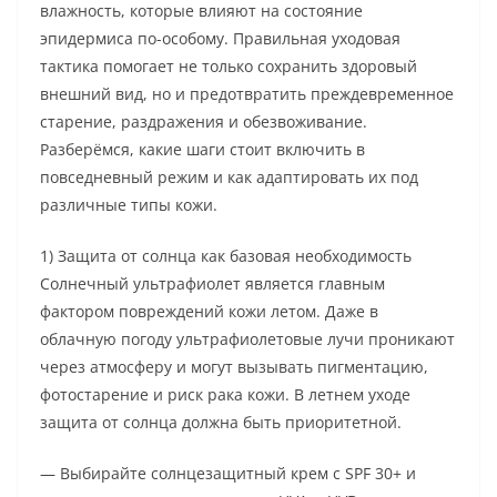
влажность, которые влияют на состояние
эпидермиса по-особому. Правильная уходовая
тактика помогает не только сохранить здоровый
внешний вид, но и предотвратить преждевременное
старение, раздражения и обезвоживание.
Разберёмся, какие шаги стоит включить в
повседневный режим и как адаптировать их под
различные типы кожи.
1) Защита от солнца как базовая необходимость
Солнечный ультрафиолет является главным
фактором повреждений кожи летом. Даже в
облачную погоду ультрафиолетовые лучи проникают
через атмосферу и могут вызывать пигментацию,
фотостарение и риск рака кожи. В летнем уходе
защита от солнца должна быть приоритетной.
— Выбирайте солнцезащитный крем с SPF 30+ и