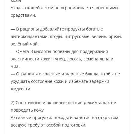
кожи
Уход за кожей летом не ограничивается внешними
средствами.
— В рационы добавляйте продукты богатые
антиоксидантами: ягоды, цитрусовые, зелень, орехи,
зелёный чай.
— Омега-3 кислоты полезны для поддержания
эластичности кожи: тунец, лосось, семена льна и
чиа.
— Ограничьте соленые и жареные блюда, чтобы не
ухудшать состояние кожи и избежать задержки
жидкости.
7) Спортивные и активные летние режимы: как не
повредить кожу
Активные прогулки, походы и занятия на открытом
воздухе требуют особой подготовки.