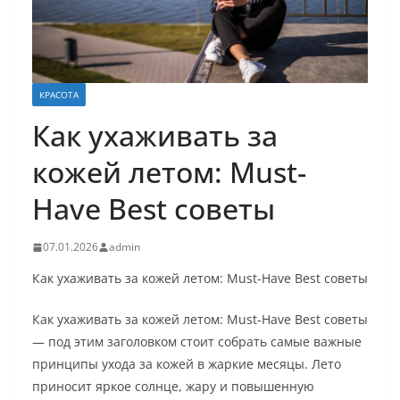
КРАСОТА
Как ухаживать за
кожей летом: Must-
Have Best советы
07.01.2026
admin
Как ухаживать за кожей летом: Must-Have Best советы
Как ухаживать за кожей летом: Must-Have Best советы
— под этим заголовком стоит собрать самые важные
принципы ухода за кожей в жаркие месяцы. Лето
приносит яркое солнце, жару и повышенную