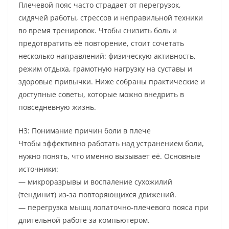
Плечевой пояс часто страдает от перегрузок,
сидячей работы, стрессов и неправильной техники
во время тренировок. Чтобы снизить боль и
предотвратить её повторение, стоит сочетать
несколько направлений: физическую активность,
режим отдыха, грамотную нагрузку на суставы и
здоровые привычки. Ниже собраны практические и
доступные советы, которые можно внедрить в
повседневную жизнь.
H3: Понимание причин боли в плече
Чтобы эффективно работать над устранением боли,
нужно понять, что именно вызывает её. Основные
источники:
— микроразрывы и воспаление сухожилий
(тендинит) из-за повторяющихся движений.
— перегрузка мышц лопаточно-плечевого пояса при
длительной работе за компьютером.