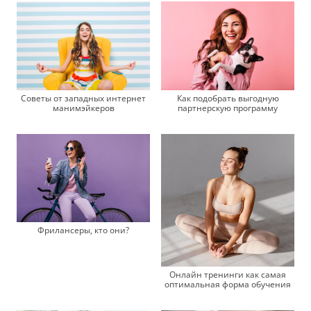
Советы от западных интернет
Как подобрать выгодную
манимэйкеров
партнерскую программу
Фрилансеры, кто они?
Онлайн тренинги как самая
оптимальная форма обучения