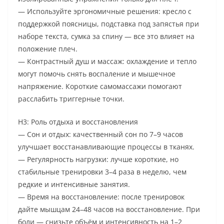
— Используйте эргономичные решения: кресло с
поддержкой поясницы, подставка под запястья при
наборе текста, сумка за спину — все это влияет на
положение плеч.
— Контрастный душ и массаж: охлаждение и тепло
могут помочь снять воспаление и мышечное
напряжение. Короткие самомассажи помогают
расслабить триггерные точки.
H3: Роль отдыха и восстановления
— Сон и отдых: качественный сон по 7–9 часов
улучшает восстанавливающие процессы в тканях.
— Регулярность нагрузки: лучше короткие, но
стабильные тренировки 3–4 раза в неделю, чем
редкие и интенсивные занятия.
— Время на восстановление: после тренировок
дайте мышцам 24–48 часов на восстановление. При
боли — снизьте объём и интенсивность на 1–2