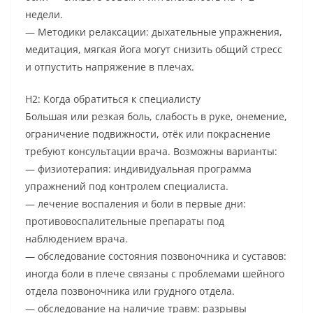
недели.
— Методики релаксации: дыхательные упражнения,
медитация, мягкая йога могут снизить общий стресс
и отпустить напряжение в плечах.
H2: Когда обратиться к специалисту
Большая или резкая боль, слабость в руке, онемение,
ограничение подвижности, отёк или покраснение
требуют консультации врача. Возможны варианты:
— физиотерапия: индивидуальная программа
упражнений под контролем специалиста.
— лечение воспаления и боли в первые дни:
противовоспалительные препараты под
наблюдением врача.
— обследование состояния позвоночника и суставов:
иногда боли в плече связаны с проблемами шейного
отдела позвоночника или грудного отдела.
— обследование на наличие травм: разрывы