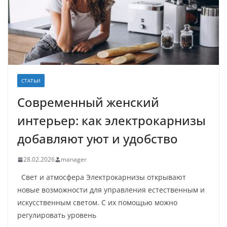
СТАТЬИ
Современный женский
интерьер: как электрокарнизы
добавляют уют и удобство
28.02.2026
manager
Свет и атмосфера Электрокарнизы открывают
новые возможности для управления естественным и
искусственным светом. С их помощью можно
регулировать уровень