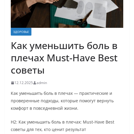
ЗДОРОВЬЕ
Как уменьшить боль в
плечах Must-Have Best
советы
12.12.2025
admin
Как уменьшить боль в плечах — практические и
проверенные подходы, которые помогут вернуть
комфорт в повседневной жизни.
H2: Как уменьшить боль в плечах: Must-Have Best
советы для тех, кто ценит результат