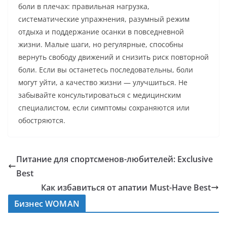
боли в плечах: правильная нагрузка,
систематические упражнения, разумный режим
отдыха и поддержание осанки в повседневной
жизни. Малые шаги, но регулярные, способны
вернуть свободу движений и снизить риск повторной
боли. Если вы останетесь последовательны, боли
могут уйти, а качество жизни — улучшиться. Не
забывайте консультироваться с медицинским
специалистом, если симптомы сохраняются или
обостряются.
Питание для спортсменов-любителей: Exclusive
Best
Как избавиться от апатии Must-Have Best
Бизнес WOMAN