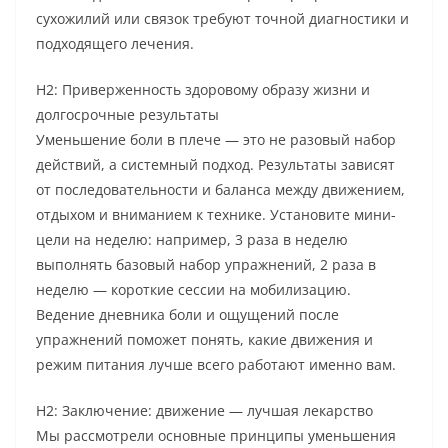
сухожилий или связок требуют точной диагностики и
подходящего лечения.
H2: Приверженность здоровому образу жизни и
долгосрочные результаты
Уменьшение боли в плече — это не разовый набор
действий, а системный подход. Результаты зависят
от последовательности и баланса между движением,
отдыхом и вниманием к технике. Установите мини-
цели на неделю: например, 3 раза в неделю
выполнять базовый набор упражнений, 2 раза в
неделю — короткие сессии на мобилизацию.
Ведение дневника боли и ощущений после
упражнений поможет понять, какие движения и
режим питания лучше всего работают именно вам.
H2: Заключение: движение — лучшая лекарство
Мы рассмотрели основные принципы уменьшения