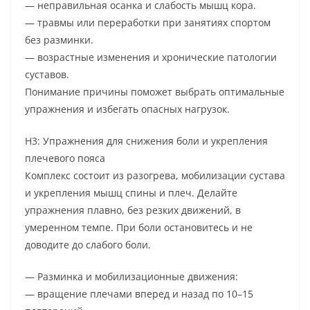
— неправильная осанка и слабость мышц кора.
— травмы или переработки при занятиях спортом
без разминки.
— возрастные изменения и хронические патологии
суставов.
Понимание причины поможет выбрать оптимальные
упражнения и избегать опасных нагрузок.
H3: Упражнения для снижения боли и укрепления
плечевого пояса
Комплекс состоит из разогрева, мобилизации сустава
и укрепления мышц спины и плеч. Делайте
упражнения плавно, без резких движений, в
умеренном темпе. При боли остановитесь и не
доводите до слабого боли.
— Разминка и мобилизационные движения:
— вращение плечами вперед и назад по 10–15