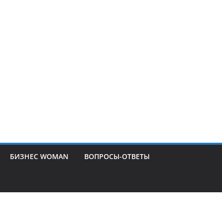
БИЗНЕС WOMAN
ВОПРОСЫ-ОТВЕТЫ