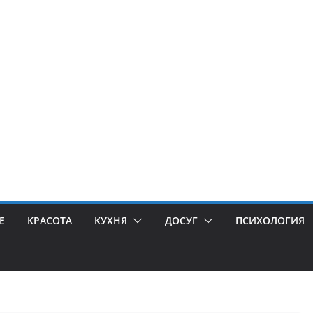
Е
КРАСОТА
КУХНЯ
ДОСУГ
ПСИХОЛОГИЯ