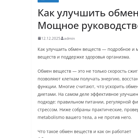
Как улучшить обмен
Мощное руководств
12.12.2025
admin
Как улучшить обмен веществ — подробное и 
веществ и поддержке здоровья организма.
Обмен веществ — это не только скорость сжиг
позволяют клеткам получать энергию, восст
функции. Многие считают, что ускорить обм
диетами. На самом деле эффективное улучше
подходе: правильном питании, регулярной фи
стрессом. Ниже собраны практические, прове
metabolismo вашего тела, а не против него.
Что такое обмен веществ и как он работает