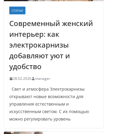
СТАТЬИ
Современный женский
интерьер: как
электрокарнизы
добавляют уют и
удобство
28.02.2026
manager
Свет и атмосфера Электрокарнизы
открывают новые возможности для
управления естественным и
искусственным светом. С их помощью
можно регулировать уровень