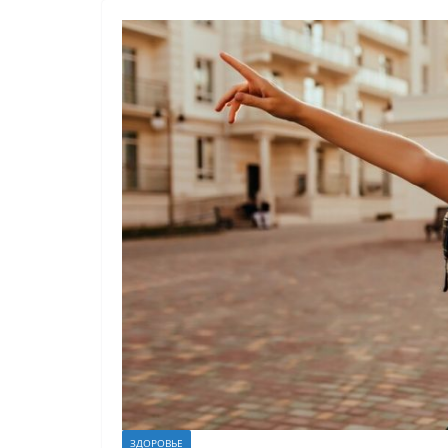
ЗДОРОВЬЕ