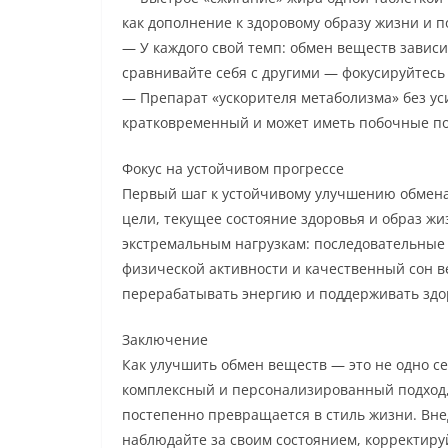
как дополнение к здоровому образу жизни и п
— У каждого свой темп: обмен веществ зависи
сравнивайте себя с другими — фокусируйтесь
— Препарат «ускорителя метаболизма» без ус
кратковременный и может иметь побочные по
Фокус на устойчивом прогрессе
Первый шаг к устойчивому улучшению обмен
цели, текущее состояние здоровья и образ жи
экстремальным нагрузкам: последовательные
физической активности и качественный сон в
перерабатывать энергию и поддерживать здор
Заключение
Как улучшить обмен веществ — это не одно с
комплексный и персонализированный подход,
постепенно превращается в стиль жизни. Вн
наблюдайте за своим состоянием, корректируй