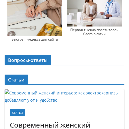
Первая тысяча посетителей
блога в сутки
Быстрая индексация сайта
Вопросы-ответы
Статьи
СТАТЬИ
Современный женский