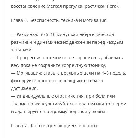
восстановление (легкая прогулка, растяжка, йога).
Глава 6. Безопасность, техника и мотивация
— Разминка: по 5–10 минут хай-энергетической
разминки и динамических движений перед каждым
занятием.
— Прогрессия по технике: не торопитесь добавлять
вес, пока не сохраните корректную технику.
— Мотивация: ставьте реальные цели на 4–6 недель,
фиксируйте прогресс и поощряйте себя за
достижения.
— Индивидуальные ограничения: при боли или
травме проконсультируйтесь с врачом или тренером
и адаптируйте программу под свои условия.
Глава 7. Часто встречающиеся вопросы