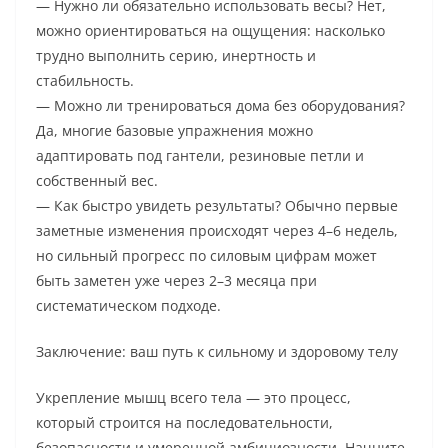
— Нужно ли обязательно использовать весы? Нет,
можно ориентироваться на ощущения: насколько
трудно выполнить серию, инертность и
стабильность.
— Можно ли тренироваться дома без оборудования?
Да, многие базовые упражнения можно
адаптировать под гантели, резиновые петли и
собственный вес.
— Как быстро увидеть результаты? Обычно первые
заметные изменения происходят через 4–6 недель,
но сильный прогресс по силовым цифрам может
быть заметен уже через 2–3 месяца при
систематическом подходе.
Заключение: ваш путь к сильному и здоровому телу
Укрепление мышц всего тела — это процесс,
который строится на последовательности,
безопасности и умеренной амбициозности. Начните