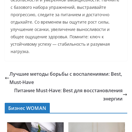
с базового набора упражнений, выстраивайте
прогрессию, следите за питанием и достаточно
отдыхайте. Со временем вы ощутите рост силы,
улучшение осанки, увеличение выносливости и
общее ощущение здоровья. Помните: ключ к
устойчивому успеху — стабильность и разумная
нагрузка.
Лучшие методы борьбы с воспалениями: Best,
Must-Have
Питание Must-Have: Best для восстановления
энергии
Бизнес WOMAN