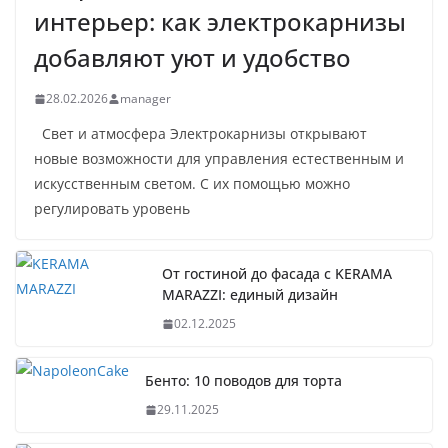
интерьер: как электрокарнизы
добавляют уют и удобство
28.02.2026
manager
Свет и атмосфера Электрокарнизы открывают
новые возможности для управления естественным и
искусственным светом. С их помощью можно
регулировать уровень
От гостиной до фасада с KERAMA
MARAZZI: единый дизайн
02.12.2025
Бенто: 10 поводов для торта
29.11.2025