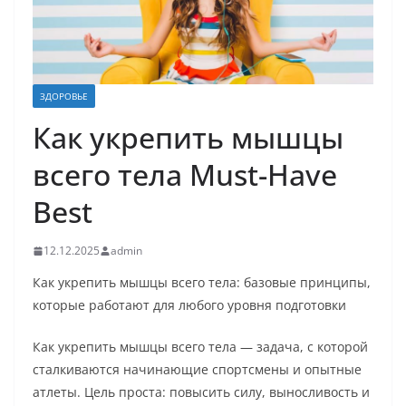
ЗДОРОВЬЕ
Как укрепить мышцы
всего тела Must-Have
Best
12.12.2025
admin
Как укрепить мышцы всего тела: базовые принципы,
которые работают для любого уровня подготовки
Как укрепить мышцы всего тела — задача, с которой
сталкиваются начинающие спортсмены и опытные
атлеты. Цель проста: повысить силу, выносливость и