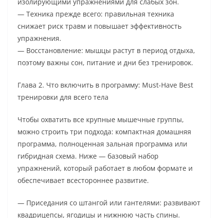
изолирующими упражнениями для слабых зон.
— Техника прежде всего: правильная техника
снижает риск травм и повышает эффективность
упражнения.
— Восстановление: мышцы растут в период отдыха,
поэтому важны сон, питание и дни без тренировок.
Глава 2. Что включить в программу: Must-Have Best
тренировки для всего тела
Чтобы охватить все крупные мышечные группы,
можно строить три подхода: компактная домашняя
программа, полноценная зальная программа или
гибридная схема. Ниже — базовый набор
упражнений, который работает в любом формате и
обеспечивает всестороннее развитие.
— Приседания со штангой или гантелями: развивают
квадрицепсы, ягодицы и нижнюю часть спины.