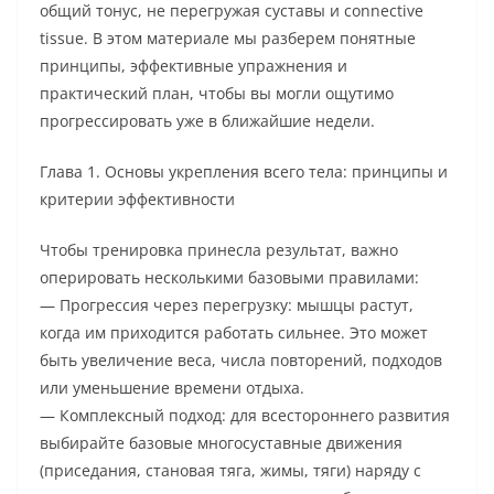
общий тонус, не перегружая суставы и connective
tissue. В этом материале мы разберем понятные
принципы, эффективные упражнения и
практический план, чтобы вы могли ощутимо
прогрессировать уже в ближайшие недели.
Глава 1. Основы укрепления всего тела: принципы и
критерии эффективности
Чтобы тренировка принесла результат, важно
оперировать несколькими базовыми правилами:
— Прогрессия через перегрузку: мышцы растут,
когда им приходится работать сильнее. Это может
быть увеличение веса, числа повторений, подходов
или уменьшение времени отдыха.
— Комплексный подход: для всестороннего развития
выбирайте базовые многосуставные движения
(приседания, становая тяга, жимы, тяги) наряду с