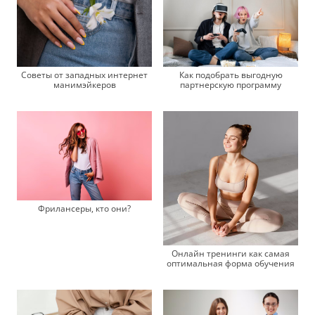
Советы от западных интернет
Как подобрать выгодную
манимэйкеров
партнерскую программу
Фрилансеры, кто они?
Онлайн тренинги как самая
оптимальная форма обучения