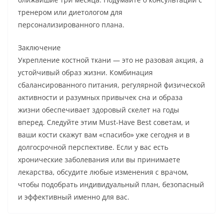
тренером или диетологом для
персонализированного плана.
Заключение
Укрепление костной ткани — это не разовая акция, а
устойчивый образ жизни. Комбинация
сбалансированного питания, регулярной физической
активности и разумных привычек сна и образа
жизни обеспечивает здоровый скелет на годы
вперед. Следуйте этим Must-Have Best советам, и
ваши кости скажут вам «спасибо» уже сегодня и в
долгосрочной перспективе. Если у вас есть
хронические заболевания или вы принимаете
лекарства, обсудите любые изменения с врачом,
чтобы подобрать индивидуальный план, безопасный
и эффективный именно для вас.