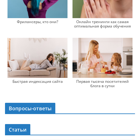
Онлайн тренинги как самая
Фрилансеры, кто они?
оптимальная форма обучения
Быстрая индексация сайта
Первая тысяча посетителей
блога в сутки
Вопросы-ответы
Статьи