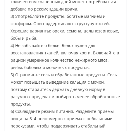
количеством солнечных дней может потребоваться
добавка по рекомендации врача.
3) Употребляйте продукты, богатые магнием и
фосфором. Они поддерживают структуру костей.
Хорошие варианты: орехи, семена, цельнозерновые,
бобы и рыба.
4) Не забывайте о белке. Белок нужен для
восстановления тканей, включая кости. Включайте в
рацион умеренное количество нежирного мяса,
рыбы, бобовых и молочных продуктов.
5) Ограничьте соль и обработанные продукты. Соль
может повышать выведение кальция с мочой,
поэтому старайтесь держать дневную норму в
разумных пределах и выбирать менее обработанные
продукты.
6) Соблюдайте режим питания. Разделите приемы
пищи на 3–4 полномерных приема с небольшими
перекусами, чтобы поддерживать стабильный