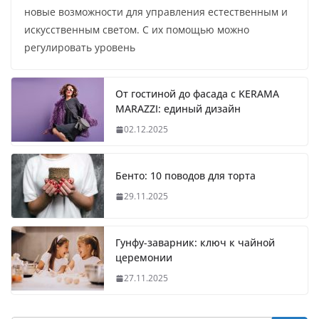
новые возможности для управления естественным и
искусственным светом. С их помощью можно
регулировать уровень
От гостиной до фасада с KERAMA
MARAZZI: единый дизайн
02.12.2025
Бенто: 10 поводов для торта
29.11.2025
Гунфу-заварник: ключ к чайной
церемонии
27.11.2025