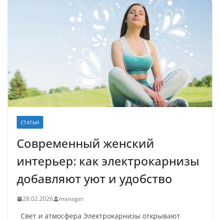
СТАТЬИ
Современный женский
интерьер: как электрокарнизы
добавляют уют и удобство
28.02.2026
manager
Свет и атмосфера Электрокарнизы открывают