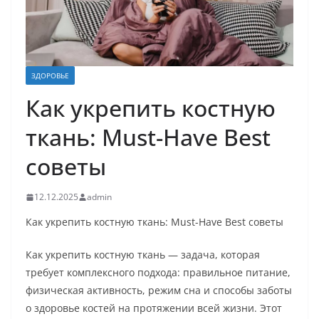
ЗДОРОВЬЕ
Как укрепить костную
ткань: Must-Have Best
советы
12.12.2025
admin
Как укрепить костную ткань: Must-Have Best советы
Как укрепить костную ткань — задача, которая
требует комплексного подхода: правильное питание,
физическая активность, режим сна и способы заботы
о здоровье костей на протяжении всей жизни. Этот