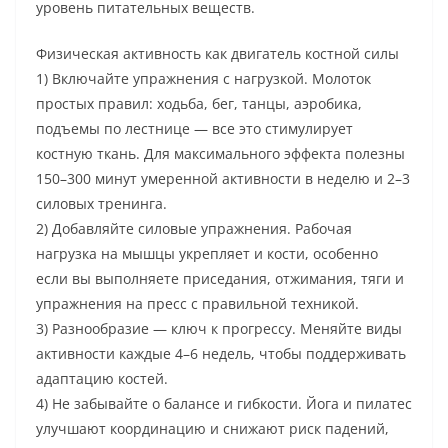
уровень питательных веществ.
Физическая активность как двигатель костной силы
1) Включайте упражнения с нагрузкой. Молоток
простых правил: ходьба, бег, танцы, аэробика,
подъемы по лестнице — все это стимулирует
костную ткань. Для максимального эффекта полезны
150–300 минут умеренной активности в неделю и 2–3
силовых тренинга.
2) Добавляйте силовые упражнения. Рабочая
нагрузка на мышцы укрепляет и кости, особенно
если вы выполняете приседания, отжимания, тяги и
упражнения на пресс с правильной техникой.
3) Разнообразие — ключ к прогрессу. Меняйте виды
активности каждые 4–6 недель, чтобы поддерживать
адаптацию костей.
4) Не забывайте о балансе и гибкости. Йога и пилатес
улучшают координацию и снижают риск падений,