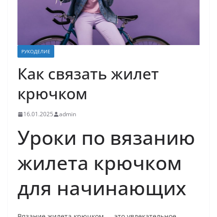
РУКОДЕЛИЕ
Как связать жилет
крючком
16.01.2025
admin
Уроки по вязанию
жилета крючком
для начинающих
Вязание жилета крючком — это увлекательное