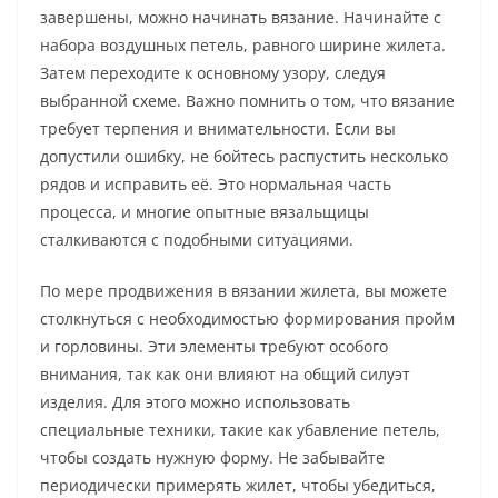
завершены, можно начинать вязание. Начинайте с
набора воздушных петель, равного ширине жилета.
Затем переходите к основному узору, следуя
выбранной схеме. Важно помнить о том, что вязание
требует терпения и внимательности. Если вы
допустили ошибку, не бойтесь распустить несколько
рядов и исправить её. Это нормальная часть
процесса, и многие опытные вязальщицы
сталкиваются с подобными ситуациями.
По мере продвижения в вязании жилета, вы можете
столкнуться с необходимостью формирования пройм
и горловины. Эти элементы требуют особого
внимания, так как они влияют на общий силуэт
изделия. Для этого можно использовать
специальные техники, такие как убавление петель,
чтобы создать нужную форму. Не забывайте
периодически примерять жилет, чтобы убедиться,