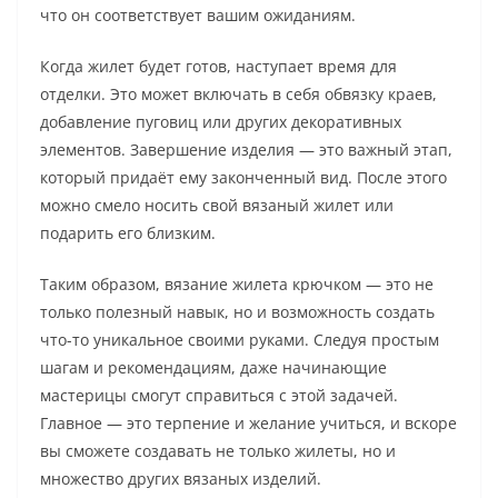
что он соответствует вашим ожиданиям.
Когда жилет будет готов, наступает время для
отделки. Это может включать в себя обвязку краев,
добавление пуговиц или других декоративных
элементов. Завершение изделия — это важный этап,
который придаёт ему законченный вид. После этого
можно смело носить свой вязаный жилет или
подарить его близким.
Таким образом, вязание жилета крючком — это не
только полезный навык, но и возможность создать
что-то уникальное своими руками. Следуя простым
шагам и рекомендациям, даже начинающие
мастерицы смогут справиться с этой задачей.
Главное — это терпение и желание учиться, и вскоре
вы сможете создавать не только жилеты, но и
множество других вязаных изделий.