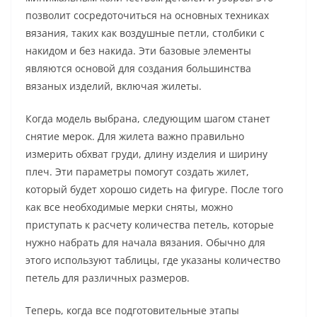
позволит сосредоточиться на основных техниках
вязания, таких как воздушные петли, столбики с
накидом и без накида. Эти базовые элементы
являются основой для создания большинства
вязаных изделий, включая жилеты.
Когда модель выбрана, следующим шагом станет
снятие мерок. Для жилета важно правильно
измерить обхват груди, длину изделия и ширину
плеч. Эти параметры помогут создать жилет,
который будет хорошо сидеть на фигуре. После того
как все необходимые мерки сняты, можно
приступать к расчету количества петель, которые
нужно набрать для начала вязания. Обычно для
этого используют таблицы, где указаны количество
петель для различных размеров.
Теперь, когда все подготовительные этапы