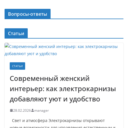
Вопросы-ответы
Статьи
СТАТЬИ
Современный женский
интерьер: как электрокарнизы
добавляют уют и удобство
28.02.2026
manager
Свет и атмосфера Электрокарнизы открывают
новые возможности для управления естественным и