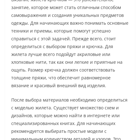
занятие, которое может стать отличным способом
самовыражения и создания уникальных предметов
одежды. Для начинающих важно понимать основные
техники и приемы, которые помогут успешно
справиться с этой задачей. Прежде всего, стоит
определиться с выбором пряжи и крючка. Для
жилета лучше всего подойдут акриловые или
хлопковые нити, так как они легкие и приятные на
ощупь. Размер крючка должен соответствовать
толщине пряжи, что обеспечит равномерное
вязание и красивый внешний вид изделия.
После выбора материалов необходимо определиться
с моделью жилета. Существует множество схем и
дизайнов, которые можно найти в интернете или
специализированных книгах. Для начинающих
рекомендуется выбирать простые модели с
минимальным количеством деталей и узоров. Это