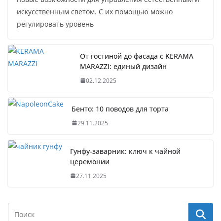
искусственным светом. С их помощью можно
регулировать уровень
От гостиной до фасада с KERAMA
MARAZZI: единый дизайн
02.12.2025
Бенто: 10 поводов для торта
29.11.2025
Гунфу-заварник: ключ к чайной
церемонии
27.11.2025