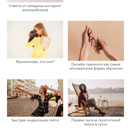
Советы от западных интернет
манимэйкеров
Фрилансеры, кто они?
Онлайн тренинги как самая
оптимальная форма обучения
Быстрая индексация сайта
Первая тысяча посетителей
блога в сутки