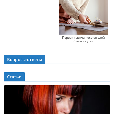
Первая тысяча посетителей
блога в сутки
Вопросы-ответы
Статьи