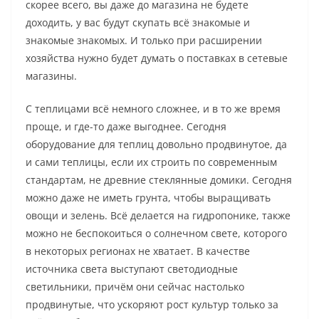
скорее всего, вы даже до магазина не будете
доходить, у вас будут скупать всё знакомые и
знакомые знакомых. И только при расширении
хозяйства нужно будет думать о поставках в сетевые
магазины.
С теплицами всё немного сложнее, и в то же время
проще, и где-то даже выгоднее. Сегодня
оборудование для теплиц довольно продвинутое, да
и сами теплицы, если их строить по современным
стандартам, не древние стеклянные домики. Сегодня
можно даже не иметь грунта, чтобы выращивать
овощи и зелень. Всё делается на гидропонике, также
можно не беспокоиться о солнечном свете, которого
в некоторых регионах не хватает. В качестве
источника света выступают светодиодные
светильники, причём они сейчас настолько
продвинутые, что ускоряют рост культур только за