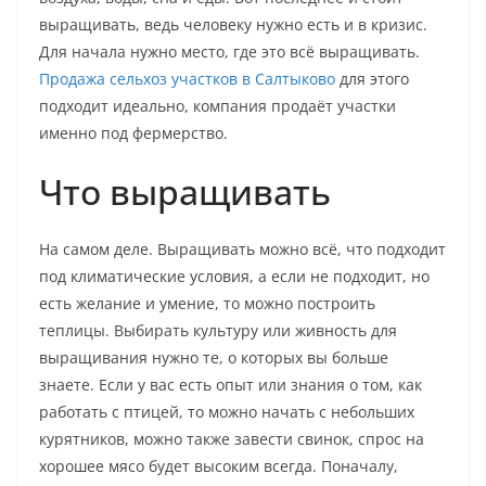
выращивать, ведь человеку нужно есть и в кризис.
Для начала нужно место, где это всё выращивать.
Продажа сельхоз участков в Салтыково
для этого
подходит идеально, компания продаёт участки
именно под фермерство.
Что выращивать
На самом деле. Выращивать можно всё, что подходит
под климатические условия, а если не подходит, но
есть желание и умение, то можно построить
теплицы. Выбирать культуру или живность для
выращивания нужно те, о которых вы больше
знаете. Если у вас есть опыт или знания о том, как
работать с птицей, то можно начать с небольших
курятников, можно также завести свинок, спрос на
хорошее мясо будет высоким всегда. Поначалу,