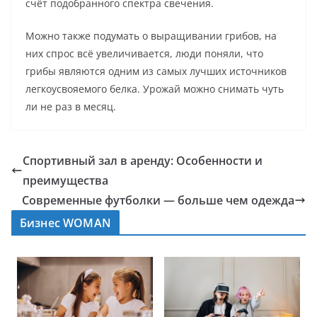
счёт подобранного спектра свечения.
Можно также подумать о выращивании грибов, на
них спрос всё увеличивается, люди поняли, что
грибы являются одним из самых лучших источников
легкоусвояемого белка. Урожай можно снимать чуть
ли не раз в месяц.
Спортивный зал в аренду: Особенности и
преимущества
Современные футболки — больше чем одежда
Бизнес WOMAN