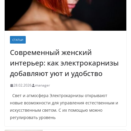
СТАТЬИ
Современный женский
интерьер: как электрокарнизы
добавляют уют и удобство
28.02.2026
manager
Свет и атмосфера Электрокарнизы открывают
новые возможности для управления естественным и
искусственным светом. С их помощью можно
регулировать уровень