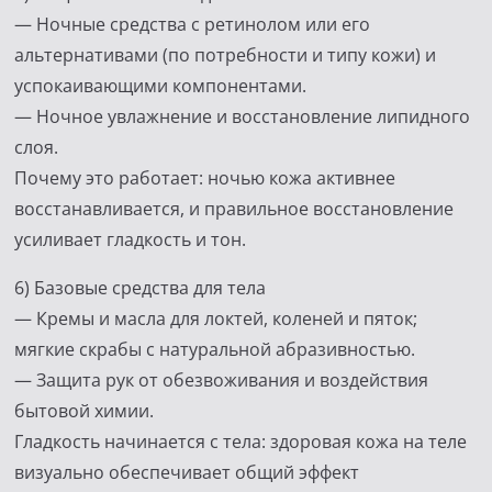
— Ночные средства с ретинолом или его
альтернативами (по потребности и типу кожи) и
успокаивающими компонентами.
— Ночное увлажнение и восстановление липидного
слоя.
Почему это работает: ночью кожа активнее
восстанавливается, и правильное восстановление
усиливает гладкость и тон.
6) Базовые средства для тела
— Кремы и масла для локтей, коленей и пяток;
мягкие скрабы с натуральной абразивностью.
— Защита рук от обезвоживания и воздействия
бытовой химии.
Гладкость начинается с тела: здоровая кожа на теле
визуально обеспечивает общий эффект