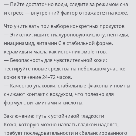
— Пейте достаточно воды, следите за режимом сна
и стресс — внутренний фактор отражается на коже.
Что учитывать при выборе конкретных продуктов
— Этикетки: ищите гиалуроновую кислоту, пептиды,
ниацинамид, витамин C в стабильной форме,
керамиды и масла как источник эмolентов.
— Безопасность для чувствительной кожи:
тестируйте новые средства на небольшом участке
кожи в течение 24–72 часов.
— Качество упаковки: стабильные флаконы и помпы
снижают контакт с воздухом, что полезно для
формул с витаминами и кислоты.
Заключение: путь к устойчивой гладкости
Кожа, которую можно назвать гладкой надолго,
требует последовательности и сбалансированного