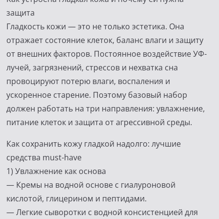
защита
Гладкость кожи — это не только эстетика. Она
отражает состояние клеток, баланс влаги и защиту
от внешних факторов. Постоянное воздействие УФ-
лучей, загрязнений, стрессов и нехватка сна
провоцируют потерю влаги, воспаления и
ускоренное старение. Поэтому базовый набор
должен работать на три направления: увлажнение,
питание клеток и защита от агрессивной среды.
Как сохранить кожу гладкой надолго: лучшие
средства must-have
1) Увлажнение как основа
— Кремы на водной основе с гиалуроновой
кислотой, глицерином и пептидами.
— Легкие сыворотки с водной консистенцией для