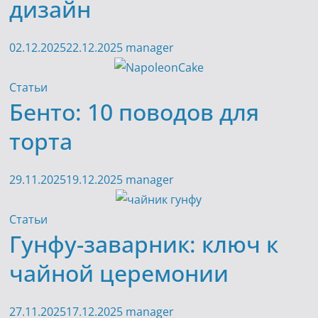
дизайн
02.12.2025
22.12.2025
manager
Статьи
Бенто: 10 поводов для
торта
29.11.2025
19.12.2025
manager
Статьи
Гунфу-заварник: ключ к
чайной церемонии
27.11.2025
17.12.2025
manager