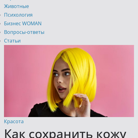
Животные
Психология
Бизнес WOMAN
Вопросы-ответы
Статьи
Красота
Как сохранить кожу