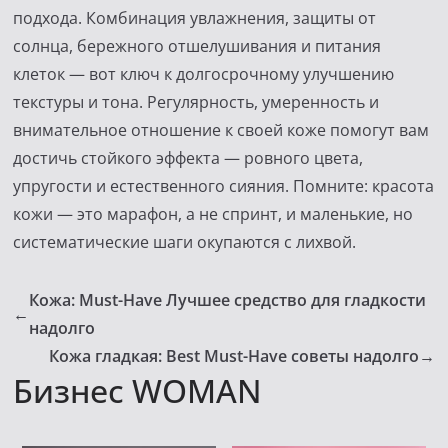
подхода. Комбинация увлажнения, защиты от
солнца, бережного отшелушивания и питания
клеток — вот ключ к долгосрочному улучшению
текстуры и тона. Регулярность, умеренность и
внимательное отношение к своей коже помогут вам
достичь стойкого эффекта — ровного цвета,
упругости и естественного сияния. Помните: красота
кожи — это марафон, а не спринт, и маленькие, но
систематические шаги окупаются с лихвой.
Кожа: Must-Have Лучшее средство для гладкости
←
надолго
Кожа гладкая: Best Must-Have советы надолго
→
Бизнес WOMAN