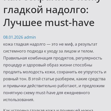
гладкой надолго:
Лучшее must-have
08.01.2026
admin
кожа гладкая надолго — это не миф, а результат
системного подхода к уходу за лицом и телом.
Правильная комбинация продуктов, регулярность
процедур и здоровый образ жизни способны
продлить молодость кожи, сохранить ее упругость и
ровный тон. В этой статье разберем, какие средства
и привычки действительно работают, и предложим
понятную схему must-have для ежедневного
использования.
Как устроена гладкая кожа и почему ей нужна