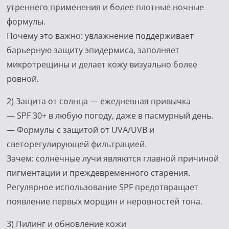
утреннего применения и более плотные ночные
формулы.
Почему это важно: увлажнение поддерживает
барьерную защиту эпидермиса, заполняет
микротрещины и делает кожу визуально более
ровной.
2) Защита от солнца — ежедневная привычка
— SPF 30+ в любую погоду, даже в пасмурный день.
— Формулы с защитой от UVA/UVB и
светорегулирующей фильтрацией.
Зачем: солнечные лучи являются главной причиной
пигментации и преждевременного старения.
Регулярное использование SPF предотвращает
появление первых морщин и неровностей тона.
3) Пилинг и обновление кожи