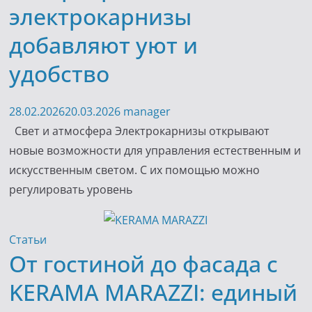
электрокарнизы
добавляют уют и
удобство
28.02.2026
20.03.2026
manager
Свет и атмосфера Электрокарнизы открывают
новые возможности для управления естественным и
искусственным светом. С их помощью можно
регулировать уровень
Статьи
От гостиной до фасада с
KERAMA MARAZZI: единый