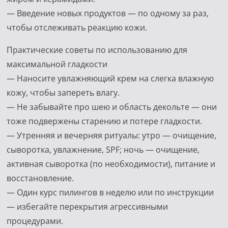
— Введение новых продуктов — по одному за раз,
чтобы отслеживать реакцию кожи.
Практические советы по использованию для
максимальной гладкости
— Наносите увлажняющий крем на слегка влажную
кожу, чтобы запереть влагу.
— Не забывайте про шею и область декольте — они
тоже подвержены старению и потере гладкости.
— Утренняя и вечерняя ритуалы: утро — очищение,
сыворотка, увлажнение, SPF; ночь — очищение,
активная сыворотка (по необходимости), питание и
восстановление.
— Один курс пилингов в неделю или по инструкции
— избегайте перекрытия агрессивными
процедурами.