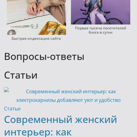
Первая тысяча посетителей
блога в сутки
Быстрая индексация сайта
Вопросы-ответы
Статьи
Статьи
Современный женский
интерьер: как