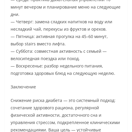
минут вечером и планирование меню на следующие
дни.
— Четверг: замена сладких напитков на воду или
несладкий чай, перекусы из фруктов и орехов.
— Пятница: активная прогулка на 45–60 минут,
выбор stairs вместо лифта.
— Суббота: совместная активность с семьей —
велосипедная поездка или поход.
— Воскресенье: разбор недельного питания,
подготовка здоровых блюд на следующую неделю.
Заключение
Снижение риска диабета — это системный подход:
сочетание здорового рациона, регулярной
физической активности, достаточного сна и
управления стрессом, подкрепленное клиническими
рекомендациями. Ваша цель — устойчивые