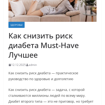
ЗДОРОВЬЕ
Как снизить риск
диабета Must-Have
Лучшее
12.12.2025
admin
Как снизить риск диабета — практическое
руководство по здоровью и долголетию
Как снизить риск диабета — задача, с которой
сталкиваются миллионы людей по всему миру.
Диабет второго типа — это не приговор, но требует