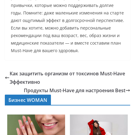
привычки, которые можно поддерживать долгие
годы. Помните: даже маленькие изменения на старте
дают ощутимый эффект в долгосрочной перспективе.
Если вы хотите, можно добавить персональные
рекомендации под ваш возраст, вес, образ жизни и
медицинские показатели — и вместе составим план
Must-Have для вашего здоровья.
Как защитить организм от токсинов Must-Have
Эффективно
Продукты Must-Have для настроения Best
Бизнес WOMAN