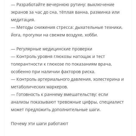
— Разработайте вечернюю рутину: выключение
экранов за час до сна, тёплая ванна, разминка или
медитация.
— Методы снижения стресса: дыхательные техники,
йога, прогулки на свежем воздухе, хобби.
— Регулярные медицинские проверки
— Контроль уровня глюкозы натощак и тест
толерантности к глюкозе по показаниям врача,
особенно при наличии факторов риска.
— Контроль артериального давления, холестерина и
метаболических маркеров.
— Готовность к раннему вмешательству: если
анализы показывают тревожные цифры, специалист
может предложить дополнительные шаги.
Почему эти шаги работают