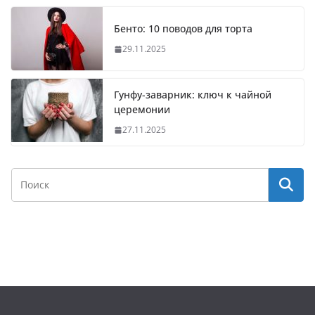
Бенто: 10 поводов для торта
29.11.2025
Гунфу-заварник: ключ к чайной
церемонии
27.11.2025