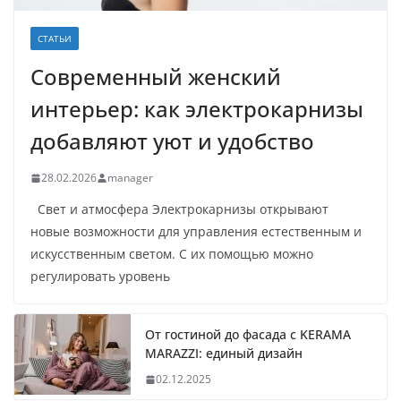
СТАТЬИ
Современный женский
интерьер: как электрокарнизы
добавляют уют и удобство
28.02.2026
manager
Свет и атмосфера Электрокарнизы открывают
новые возможности для управления естественным и
искусственным светом. С их помощью можно
регулировать уровень
От гостиной до фасада с KERAMA
MARAZZI: единый дизайн
02.12.2025