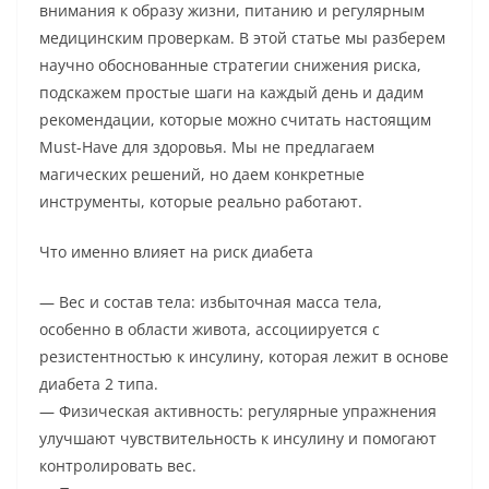
внимания к образу жизни, питанию и регулярным
медицинским проверкам. В этой статье мы разберем
научно обоснованные стратегии снижения риска,
подскажем простые шаги на каждый день и дадим
рекомендации, которые можно считать настоящим
Must-Have для здоровья. Мы не предлагаем
магических решений, но даем конкретные
инструменты, которые реально работают.
Что именно влияет на риск диабета
— Вес и состав тела: избыточная масса тела,
особенно в области живота, ассоциируется с
резистентностью к инсулину, которая лежит в основе
диабета 2 типа.
— Физическая активность: регулярные упражнения
улучшают чувствительность к инсулину и помогают
контролировать вес.