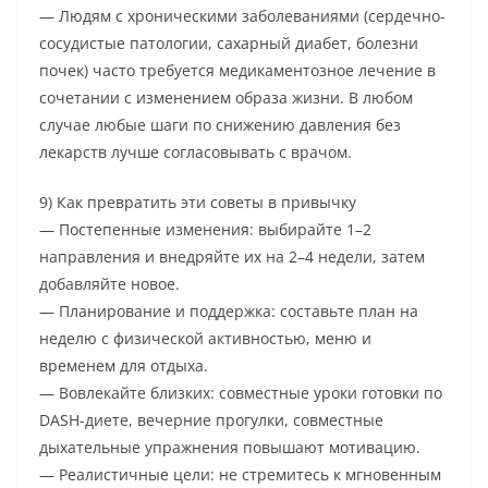
— Людям с хроническими заболеваниями (сердечно-
сосудистые патологии, сахарный диабет, болезни
почек) часто требуется медикаментозное лечение в
сочетании с изменением образа жизни. В любом
случае любые шаги по снижению давления без
лекарств лучше согласовывать с врачом.
9) Как превратить эти советы в привычку
— Постепенные изменения: выбирайте 1–2
направления и внедряйте их на 2–4 недели, затем
добавляйте новое.
— Планирование и поддержка: составьте план на
неделю с физической активностью, меню и
временем для отдыха.
— Вовлекайте близких: совместные уроки готовки по
DASH-диете, вечерние прогулки, совместные
дыхательные упражнения повышают мотивацию.
— Реалистичные цели: не стремитесь к мгновенным