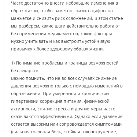
Часто достаточно внести небольшие изменения в
образ жизни, чтобы заметно снизить цифры на
манжетке и снизить риск осложнений. В этой статье
мы разберем, какие шаги действительно работают
без применения медикаментов, какие факторы
нужно учитывать и как выстроить устойчивую
привычку к более здоровому образу жизни.
1) Понимание проблемы и границы возможностей
без лекарств
Важно помнить, что не во всех случаях снижение
давления возможно только с помощью изменений в
образе жизни. При умеренной и хронической
гипертензии коррекция питания, физической
активности, снятие стресса и другие меры часто
оказываются эффективными. Однако если давление
остается высоким или сопровождается симптомами
(сильная головная боль, стойкая головокружение,