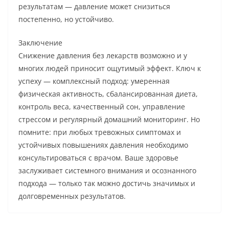
результатам — давление может снизиться
постепенно, но устойчиво.
Заключение
Снижение давления без лекарств возможно и у
многих людей приносит ощутимый эффект. Ключ к
успеху — комплексный подход: умеренная
физическая активность, сбалансированная диета,
контроль веса, качественный сон, управление
стрессом и регулярный домашний мониторинг. Но
помните: при любых тревожных симптомах и
устойчивых повышениях давления необходимо
консультироваться с врачом. Ваше здоровье
заслуживает системного внимания и осознанного
подхода — только так можно достичь значимых и
долговременных результатов.