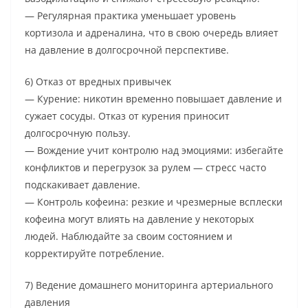
— Регулярная практика уменьшает уровень
кортизола и адреналина, что в свою очередь влияет
на давление в долгосрочной перспективе.
6) Отказ от вредных привычек
— Курение: никотин временно повышает давление и
сужает сосуды. Отказ от курения приносит
долгосрочную пользу.
— Вождение учит контролю над эмоциями: избегайте
конфликтов и перегрузок за рулем — стресс часто
подскакивает давление.
— Контроль кофеина: резкие и чрезмерные всплески
кофеина могут влиять на давление у некоторых
людей. Наблюдайте за своим состоянием и
корректируйте потребление.
7) Ведение домашнего мониторинга артериального
давления