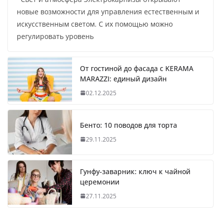
новые возможности для управления естественным и
искусственным светом. С их помощью можно
регулировать уровень
От гостиной до фасада с KERAMA
MARAZZI: единый дизайн
02.12.2025
Бенто: 10 поводов для торта
29.11.2025
Гунфу-заварник: ключ к чайной
церемонии
27.11.2025