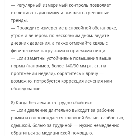
— Регулярный измеримый контроль позволяет
отслеживать динамику и выявлять тревожные
тренды.
— Проводите измерение в спокойной обстановке,
утром и вечером, по нескольким дням, ведите
дневник давления, а также отмечайте связь с
физическими нагрузками и приемами пищи.
— Если заметны устойчивые повышения выше
нормы (например, более 140/90 мм рт. ст. на
протяжении недели), обратитесь к врачу —
возможно, потребуется коррекция лечения или
обследование.
8) Когда без лекарств трудно обойтись
— Если давление длительно выходит за рабочие
рамки и сопровождается головной болью, слабостью,
одышкой, болью за грудиной — нужно немедленно
обратиться за медицинской помощью.