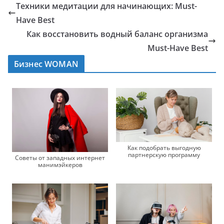
Техники медитации для начинающих: Must-
Have Best
Как восстановить водный баланс организма
Must-Have Best
Бизнес WOMAN
Как подобрать выгодную
партнерскую программу
Советы от западных интернет
манимэйкеров