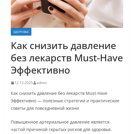
ЗДОРОВЬЕ
Как снизить давление
без лекарств Must-Have
Эффективно
12.12.2025
admin
Как снизить давление без лекарств Must-Have
Эффективно — полезные стратегии и практические
советы для повседневной жизни
Повышенное артериальное давление является
частой причиной скрытых рисков для здоровья.