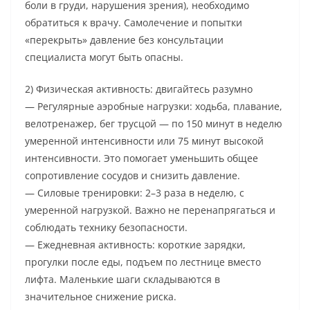
боли в груди, нарушения зрения), необходимо
обратиться к врачу. Самолечение и попытки
«перекрыть» давление без консультации
специалиста могут быть опасны.
2) Физическая активность: двигайтесь разумно
— Регулярные аэробные нагрузки: ходьба, плавание,
велотренажер, бег трусцой — по 150 минут в неделю
умеренной интенсивности или 75 минут высокой
интенсивности. Это помогает уменьшить общее
сопротивление сосудов и снизить давление.
— Силовые тренировки: 2–3 раза в неделю, с
умеренной нагрузкой. Важно не перенапрягаться и
соблюдать технику безопасности.
— Ежедневная активность: короткие зарядки,
прогулки после еды, подъем по лестнице вместо
лифта. Маленькие шаги складываются в
значительное снижение риска.