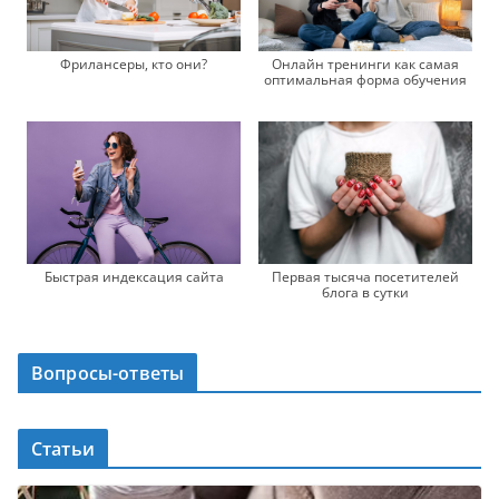
Фрилансеры, кто они?
Онлайн тренинги как самая
оптимальная форма обучения
Быстрая индексация сайта
Первая тысяча посетителей
блога в сутки
Вопросы-ответы
Статьи