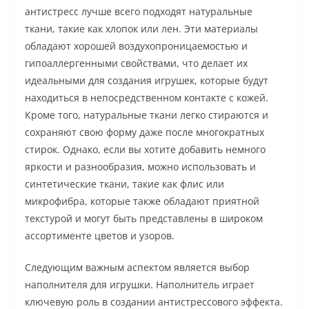
антистресс лучше всего подходят натуральные
ткани, такие как хлопок или лен. Эти материалы
обладают хорошей воздухопроницаемостью и
гипоаллергенными свойствами, что делает их
идеальными для создания игрушек, которые будут
находиться в непосредственном контакте с кожей.
Кроме того, натуральные ткани легко стираются и
сохраняют свою форму даже после многократных
стирок. Однако, если вы хотите добавить немного
яркости и разнообразия, можно использовать и
синтетические ткани, такие как флис или
микрофибра, которые также обладают приятной
текстурой и могут быть представлены в широком
ассортименте цветов и узоров.
Следующим важным аспектом является выбор
наполнителя для игрушки. Наполнитель играет
ключевую роль в создании антистрессового эффекта.