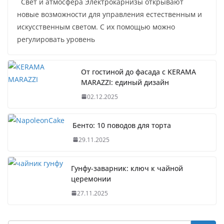
Свет и атмосфера Электрокарнизы открывают
новые возможности для управления естественным и
искусственным светом. С их помощью можно
регулировать уровень
От гостиной до фасада с KERAMA
MARAZZI: единый дизайн
02.12.2025
Бенто: 10 поводов для торта
29.11.2025
Гунфу-заварник: ключ к чайной
церемонии
27.11.2025