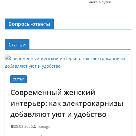
блога в сутки
Вопросы-ответы
Статьи
СТАТЬИ
Современный женский
интерьер: как электрокарнизы
добавляют уют и удобство
28.02.2026
manager