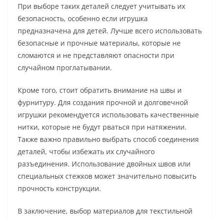
При выборе таких деталей следует учитывать их
безопасность, особенно если игрушка
предназначена для детей. Лучше всего использовать
безопасные и прочные материалы, которые не
сломаются и не представляют опасности при
случайном проглатывании.
Кроме того, стоит обратить внимание на швы и
фурнитуру. Для создания прочной и долговечной
игрушки рекомендуется использовать качественные
нитки, которые не будут рваться при натяжении.
Также важно правильно выбрать способ соединения
деталей, чтобы избежать их случайного
разъединения. Использование двойных швов или
специальных стежков может значительно повысить
прочность конструкции.
В заключение, выбор материалов для текстильной