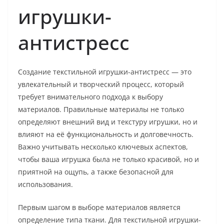
игрушки-
антистресс
Создание текстильной игрушки-антистресс — это
увлекательный и творческий процесс, который
требует внимательного подхода к выбору
материалов. Правильные материалы не только
определяют внешний вид и текстуру игрушки, но и
влияют на её функциональность и долговечность.
Важно учитывать несколько ключевых аспектов,
чтобы ваша игрушка была не только красивой, но и
приятной на ощупь, а также безопасной для
использования.
Первым шагом в выборе материалов является
определение типа ткани. Для текстильной игрушки-