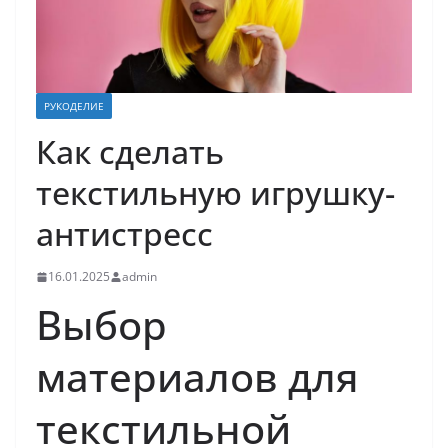
РУКОДЕЛИЕ
Как сделать
текстильную игрушку-
антистресс
16.01.2025
admin
Выбор
материалов для
текстильной