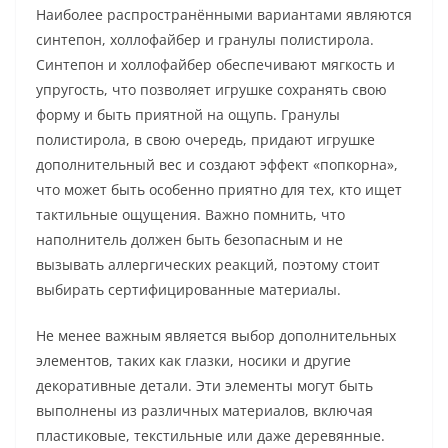
Наиболее распространёнными вариантами являются
синтепон, холлофайбер и гранулы полистирола.
Синтепон и холлофайбер обеспечивают мягкость и
упругость, что позволяет игрушке сохранять свою
форму и быть приятной на ощупь. Гранулы
полистирола, в свою очередь, придают игрушке
дополнительный вес и создают эффект «попкорна»,
что может быть особенно приятно для тех, кто ищет
тактильные ощущения. Важно помнить, что
наполнитель должен быть безопасным и не
вызывать аллергических реакций, поэтому стоит
выбирать сертифицированные материалы.
Не менее важным является выбор дополнительных
элементов, таких как глазки, носики и другие
декоративные детали. Эти элементы могут быть
выполнены из различных материалов, включая
пластиковые, текстильные или даже деревянные.