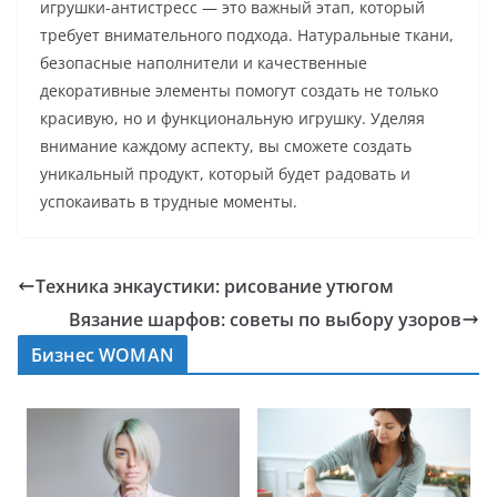
игрушки-антистресс — это важный этап, который
требует внимательного подхода. Натуральные ткани,
безопасные наполнители и качественные
декоративные элементы помогут создать не только
красивую, но и функциональную игрушку. Уделяя
внимание каждому аспекту, вы сможете создать
уникальный продукт, который будет радовать и
успокаивать в трудные моменты.
Техника энкаустики: рисование утюгом
Вязание шарфов: советы по выбору узоров
Бизнес WOMAN