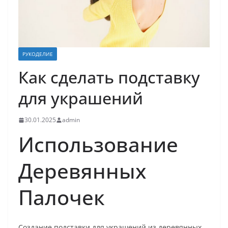
РУКОДЕЛИЕ
Как сделать подставку
для украшений
30.01.2025
admin
Использование
Деревянных
Палочек
Создание подставки для украшений из деревянных