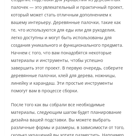
палочек — это увлекательный и практичный проект,
который может стать отличным дополнением к
вашему интерьеру. Деревянные палочки, такие как
те, что используются для еды или для рукоделия,
легко доступны и могут быть использованы для
создания уникального и функционального предмета.
Начнем с того, что вам понадобятся некоторые
материалы и инструменты, чтобы успешно
завершить этот проект. В первую очередь, соберите
деревянные палочки, клей для дерева, ножницы,
линейку и карандаш. Эти простые инструменты
помогут вам в процессе сборки.
После того как вы собрали все необходимые
материалы, следующим шагом будет планирование
дизайна вашей подставки. Вы можете выбрать
различные формы и размеры, в зависимости от того,
сколько украшений вы хотите разместить. Например,