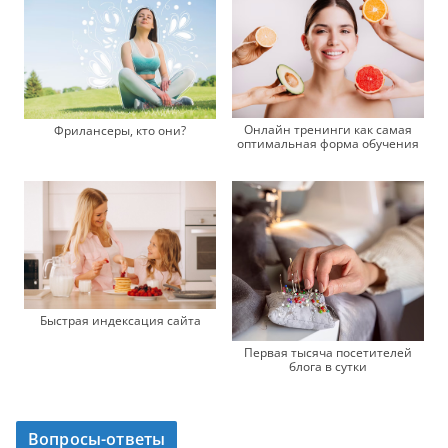
Онлайн тренинги как самая
Фрилансеры, кто они?
оптимальная форма обучения
Быстрая индексация сайта
Первая тысяча посетителей
блога в сутки
Вопросы-ответы