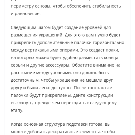
периметру основы, чтобы обеспечить стабильность
и равновесие.
Следующим шагом будет создание уровней для
размещения украшений. Для этого вам нужно будет
прикрепить дополнительные палочки горизонтально
между вертикальными опорами. Это создаст полки,
на которых можно будет удобно разместить кольца,
серьги и другие аксессуары. Обратите внимание на
расстояние между уровнями: оно должно быть
достаточным, чтобы украшения не мешали друг
другу и были легко доступны. После того как все
палочки будут прикреплены, дайте конструкции
высохнуть, прежде чем переходить к следующему
этапу.
Когда основная структура подставки готова, вы
можете добавить декоративные элементы, чтобы