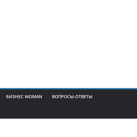
БИЗНЕС WOMAN
ВОПРОСЫ-ОТВЕТЫ