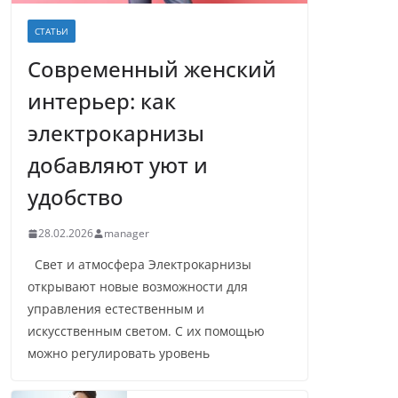
СТАТЬИ
Современный женский
интерьер: как
электрокарнизы
добавляют уют и
удобство
28.02.2026
manager
Свет и атмосфера Электрокарнизы
открывают новые возможности для
управления естественным и
искусственным светом. С их помощью
можно регулировать уровень