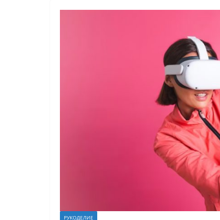
РУКОДЕЛИЕ