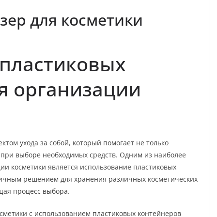
йзер для косметики
 пластиковых
я организации
том ухода за собой, который помогает не только
 при выборе необходимых средств. Одним из наиболее
ии косметики является использование пластиковых
тличным решением для хранения различных косметических
щая процесс выбора.
осметики с использованием пластиковых контейнеров