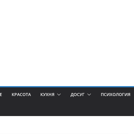
Е
КРАСОТА
КУХНЯ
ДОСУГ
ПСИХОЛОГИЯ