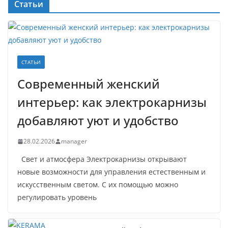
Статьи
СТАТЬИ
Современный женский
интерьер: как электрокарнизы
добавляют уют и удобство
28.02.2026
manager
Свет и атмосфера Электрокарнизы открывают
новые возможности для управления естественным и
искусственным светом. С их помощью можно
регулировать уровень