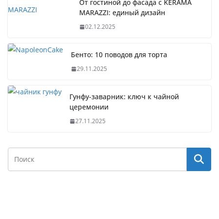
От гостиной до фасада с KERAMA
MARAZZI: единый дизайн
02.12.2025
Бенто: 10 поводов для торта
29.11.2025
Гунфу-заварник: ключ к чайной
церемонии
27.11.2025