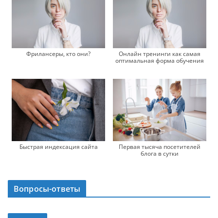
Фрилансеры, кто они?
Онлайн тренинги как самая
оптимальная форма обучения
Быстрая индексация сайта
Первая тысяча посетителей
блога в сутки
Вопросы-ответы