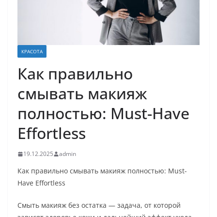
КРАСОТА
Как правильно
смывать макияж
полностью: Must-Have
Effortless
19.12.2025
admin
Как правильно смывать макияж полностью: Must-
Have Effortless
Смыть макияж без остатка — задача, от которой