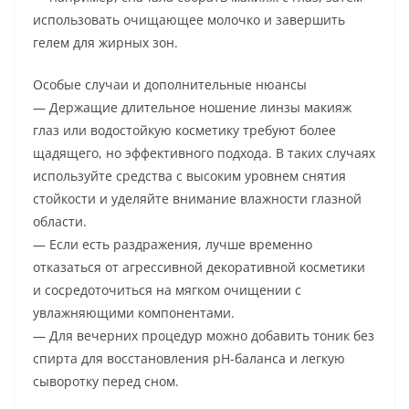
использовать очищающее молочко и завершить
гелем для жирных зон.
Особые случаи и дополнительные нюансы
— Держащие длительное ношение линзы макияж
глаз или водостойкую косметику требуют более
щадящего, но эффективного подхода. В таких случаях
используйте средства с высоким уровнем снятия
стойкости и уделяйте внимание влажности глазной
области.
— Если есть раздражения, лучше временно
отказаться от агрессивной декоративной косметики
и сосредоточиться на мягком очищении с
увлажняющими компонентами.
— Для вечерних процедур можно добавить тоник без
спирта для восстановления pH-баланса и легкую
сыворотку перед сном.