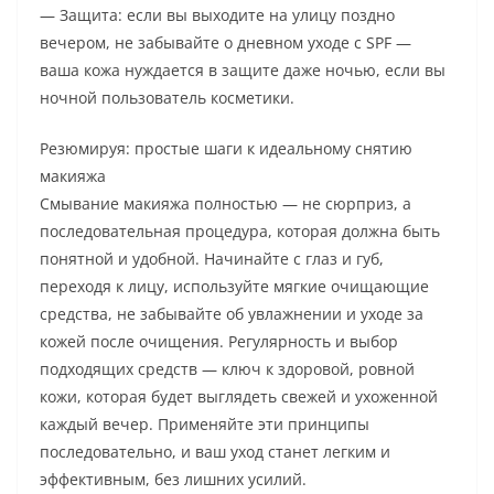
— Защита: если вы выходите на улицу поздно
вечером, не забывайте о дневном уходе с SPF —
ваша кожа нуждается в защите даже ночью, если вы
ночной пользователь косметики.
Резюмируя: простые шаги к идеальному снятию
макияжа
Смывание макияжа полностью — не сюрприз, а
последовательная процедура, которая должна быть
понятной и удобной. Начинайте с глаз и губ,
переходя к лицу, используйте мягкие очищающие
средства, не забывайте об увлажнении и уходе за
кожей после очищения. Регулярность и выбор
подходящих средств — ключ к здоровой, ровной
кожи, которая будет выглядеть свежей и ухоженной
каждый вечер. Применяйте эти принципы
последовательно, и ваш уход станет легким и
эффективным, без лишних усилий.