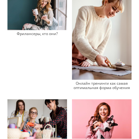
Фрилансеры, кто они?
Онлайн тренинги как самая
оптимальная форма обучения