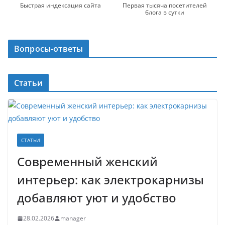
Быстрая индексация сайта
Первая тысяча посетителей
блога в сутки
Вопросы-ответы
Статьи
СТАТЬИ
Современный женский
интерьер: как электрокарнизы
добавляют уют и удобство
28.02.2026
manager