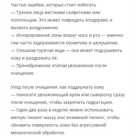
Частые ошибки, которых стоит избегать
— Трение лица жесткими салфетками или
полотенцем. Это может повредить эпидермис и
вызвать раздражение.
— Игнорирование зоны вокруг носа и рта — именно
там часто задерживается косметика и шелушения.
— Слишком горячая вода — она может подсушивать
кожу и раздражать её.
— Пренебрежение этапом увлажнения после
очищения.
Уход после очищения: как поддержать кожу
— Наносите увлажняющий крем или сыворотку сразу
после очищения, чтобы закрепить гидратацию.
— Один-два раза в неделю можно использовать
мягкую пилинг-маску или энзимный пилинг, чтобы
обновить поверхность кожи без агрессивной
механической обработки.