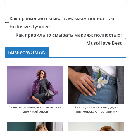
Как правильно смывать макияж полностью:
Exclusive Лучшее
Как правильно смывать макияж полностью:
Must-Have Best
Бизнес WOMAN
Советы от западных интернет
Как подобрать выгодную
манимэйкеров
партнерскую программу