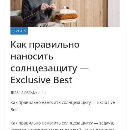
КРАСОТА
Как правильно
наносить
солнцезащиту —
Exclusive Best
23.12.2025
admin
Как правильно наносить солнцезащиту — Exclusive
Best
Как правильно наносить солнцезащитку — задача,