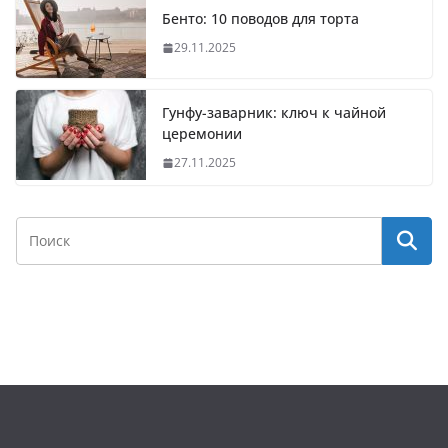
Бенто: 10 поводов для торта
29.11.2025
Гунфу-заварник: ключ к чайной
церемонии
27.11.2025