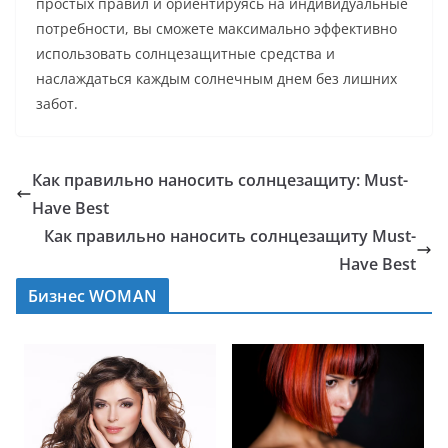
простых правил и ориентируясь на индивидуальные
потребности, вы сможете максимально эффективно
использовать солнцезащитные средства и
наслаждаться каждым солнечным днем без лишних
забот.
Как правильно наносить солнцезащиту: Must-
Have Best
Как правильно наносить солнцезащиту Must-
Have Best
Бизнес WOMAN