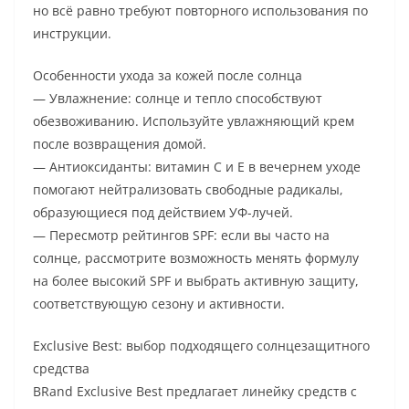
но всё равно требуют повторного использования по
инструкции.
Особенности ухода за кожей после солнца
— Увлажнение: солнце и тепло способствуют
обезвоживанию. Используйте увлажняющий крем
после возвращения домой.
— Антиоксиданты: витамин C и Е в вечернем уходе
помогают нейтрализовать свободные радикалы,
образующиеся под действием УФ-лучей.
— Пересмотр рейтингов SPF: если вы часто на
солнце, рассмотрите возможность менять формулу
на более высокий SPF и выбрать активную защиту,
соответствующую сезону и активности.
Exclusive Best: выбор подходящего солнцезащитного
средства
BRand Exclusive Best предлагает линейку средств с