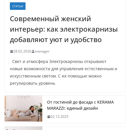
СТАТЬИ
Современный женский
интерьер: как электрокарнизы
добавляют уют и удобство
28.02.2026
manager
Свет и атмосфера Электрокарнизы открывают
новые возможности для управления естественным и
искусственным светом. С их помощью можно
регулировать уровень
От гостиной до фасада с KERAMA
MARAZZI: единый дизайн
02.12.2025