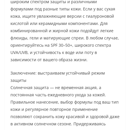
широким спектром защиты и различными
формулами под разные типы кожи. Если у вас сухая
кожа, ищите увлажняющие версии с гиалуроновой
кислотой или керамидными компонентами. Для
комбинированной и жирной кожи подойдут легкие
флюиды, гели и матирующие спреи. В любом случае,
ориентируйтесь на SPF 30–50+, широкого спектра
UVA/UVB, и устойчивость к воде или поту в
зависимости от вашего образа жизни.
Заключение: выстраиваем устойчивый режим
защиты
Солнечная защита — не временная акция, а
постоянная часть ежедневного ухода за кожей.
Правильное нанесение, выбор формулы под ваш тип
кожи и регулярное повторное применение
позволяют сохранить кожу красивой и здоровой даже
в активном солнечном сезоне. Придерживаясь