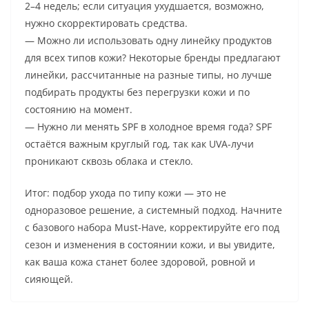
2–4 недель; если ситуация ухудшается, возможно,
нужно скорректировать средства.
— Можно ли использовать одну линейку продуктов
для всех типов кожи? Некоторые бренды предлагают
линейки, рассчитанные на разные типы, но лучше
подбирать продукты без перегрузки кожи и по
состоянию на момент.
— Нужно ли менять SPF в холодное время года? SPF
остаётся важным круглый год, так как UVA-лучи
проникают сквозь облака и стекло.
Итог: подбор ухода по типу кожи — это не
одноразовое решение, а системный подход. Начните
с базового набора Must-Have, корректируйте его под
сезон и изменения в состоянии кожи, и вы увидите,
как ваша кожа станет более здоровой, ровной и
сияющей.