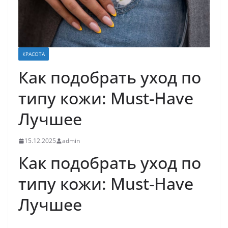
КРАСОТА
Как подобрать уход по
типу кожи: Must-Have
Лучшее
15.12.2025
admin
Как подобрать уход по
типу кожи: Must-Have
Лучшее