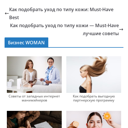
Как подобрать уход по типу кожи: Must-Have
Best
Как подобрать уход по типу кожи — Must-Have
лучшие советы
Бизнес WOMAN
Советы от западных интернет
Как подобрать выгодную
манимэйкеров
партнерскую программу