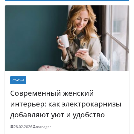
СТАТЬИ
Современный женский
интерьер: как электрокарнизы
добавляют уют и удобство
28.02.2026
manager