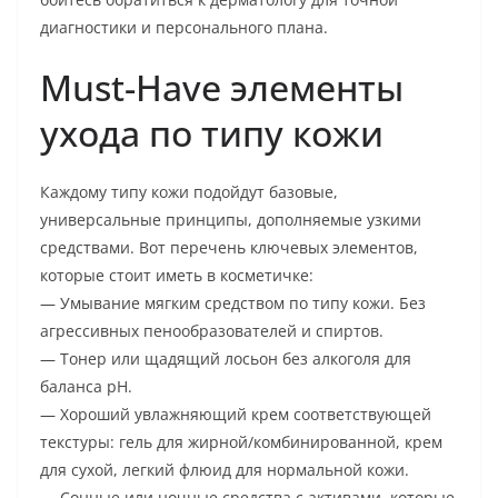
диагностики и персонального плана.
Must-Have элементы
ухода по типу кожи
Каждому типу кожи подойдут базовые,
универсальные принципы, дополняемые узкими
средствами. Вот перечень ключевых элементов,
которые стоит иметь в косметичке:
— Умывание мягким средством по типу кожи. Без
агрессивных пенообразователей и спиртов.
— Тонер или щадящий лосьон без алкоголя для
баланса pH.
— Хороший увлажняющий крем соответствующей
текстуры: гель для жирной/комбинированной, крем
для сухой, легкий флюид для нормальной кожи.
— Сонные или ночные средства с активами, которые