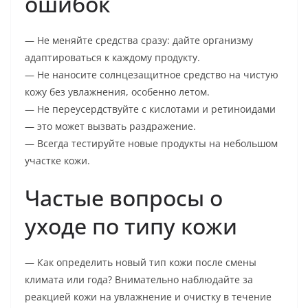
ошибок
— Не меняйте средства сразу: дайте организму
адаптироваться к каждому продукту.
— Не наносите солнцезащитное средство на чистую
кожу без увлажнения, особенно летом.
— Не переусердствуйте с кислотами и ретиноидами
— это может вызвать раздражение.
— Всегда тестируйте новые продукты на небольшом
участке кожи.
Частые вопросы о
уходе по типу кожи
— Как определить новый тип кожи после смены
климата или года? Внимательно наблюдайте за
реакцией кожи на увлажнение и очистку в течение