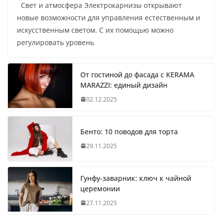
Свет и атмосфера Электрокарнизы открывают
новые возможности для управления естественным и
искусственным светом. С их помощью можно
регулировать уровень
От гостиной до фасада с KERAMA
MARAZZI: единый дизайн
02.12.2025
Бенто: 10 поводов для торта
29.11.2025
Гунфу-заварник: ключ к чайной
церемонии
27.11.2025