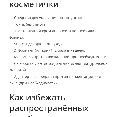
косметички
— Средство для умывания по типу кожи.
— Тоник без спирта.
— Увлажняющий крем дневной и ночной (или
флюид).
— SPF 30+ для дневного ухода.
— Экфолиант (мягкий) 1–2 раза в неделю.
— Мазь/гель против воспалений при необходимости.
— Сыворотка с антиоксидантами и/или гиалуроновой
кислотой.
— Адаптерные средства против пигментации или
акне (при необходимости).
Как избежать
распространённых