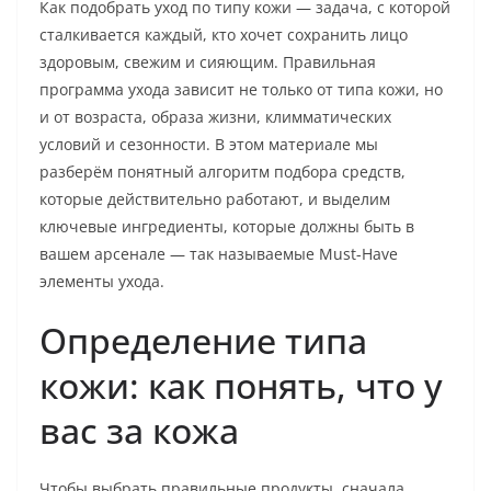
Как подобрать уход по типу кожи — задача, с которой
сталкивается каждый, кто хочет сохранить лицо
здоровым, свежим и сияющим. Правильная
программа ухода зависит не только от типа кожи, но
и от возраста, образа жизни, климматических
условий и сезонности. В этом материале мы
разберём понятный алгоритм подбора средств,
которые действительно работают, и выделим
ключевые ингредиенты, которые должны быть в
вашем арсенале — так называемые Must-Have
элементы ухода.
Определение типа
кожи: как понять, что у
вас за кожа
Чтобы выбрать правильные продукты, сначала