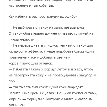
настроение и тип события.
Как избежать распространенных ошибок
— Не выбирать оттенок на запястье или руке.
Оттенок обязательно должен сливаться с кожей на
линии челюсти.
— Не перемешивать слишком темный оттенок для
«жидкости» эффекта. Лучше подобрать ближайший
правильный тон и добавить светлый
корректирующий оттенок.
— Избегать тяжелых формул летом и в жару, чтобы
не перегружать кожу и не провоцировать закупорку
пор.
— Учитывать тип кожи: сухой коже подходят
напитанные кремы с увлажняющими компонентами;
жирной — формулы с контролем блика и матовым
финишем.