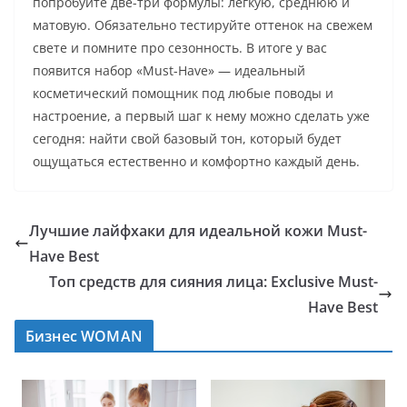
попробуйте две-три формулы: легкую, среднюю и
матовую. Обязательно тестируйте оттенок на свежем
свете и помните про сезонность. В итоге у вас
появится набор «Must-Have» — идеальный
косметический помощник под любые поводы и
настроение, а первый шаг к нему можно сделать уже
сегодня: найти свой базовый тон, который будет
ощущаться естественно и комфортно каждый день.
Лучшие лайфхаки для идеальной кожи Must-
Have Best
Топ средств для сияния лица: Exclusive Must-
Have Best
Бизнес WOMAN