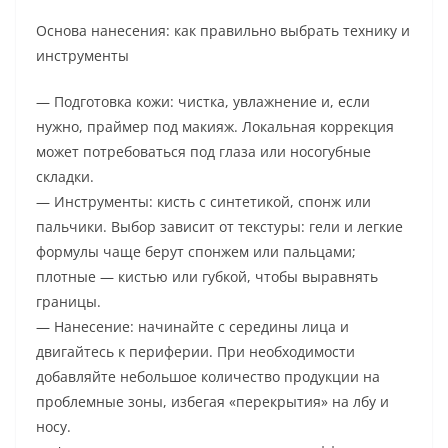
Основа нанесения: как правильно выбрать технику и
инструменты
— Подготовка кожи: чистка, увлажнение и, если
нужно, праймер под макияж. Локальная коррекция
может потребоваться под глаза или носогубные
складки.
— Инструменты: кисть с синтетикой, спонж или
пальчики. Выбор зависит от текстуры: гели и легкие
формулы чаще берут спонжем или пальцами;
плотные — кистью или губкой, чтобы выравнять
границы.
— Нанесение: начинайте с середины лица и
двигайтесь к периферии. При необходимости
добавляйте небольшое количество продукции на
проблемные зоны, избегая «перекрытия» на лбу и
носу.