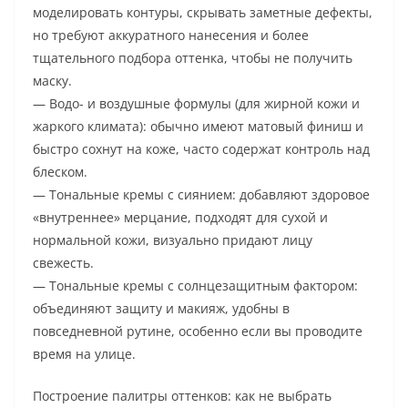
моделировать контуры, скрывать заметные дефекты,
но требуют аккуратного нанесения и более
тщательного подбора оттенка, чтобы не получить
маску.
— Водо- и воздушные формулы (для жирной кожи и
жаркого климата): обычно имеют матовый финиш и
быстро сохнут на коже, часто содержат контроль над
блеском.
— Тональные кремы с сиянием: добавляют здоровое
«внутреннее» мерцание, подходят для сухой и
нормальной кожи, визуально придают лицу
свежесть.
— Тональные кремы с солнцезащитным фактором:
объединяют защиту и макияж, удобны в
повседневной рутине, особенно если вы проводите
время на улице.
Построение палитры оттенков: как не выбрать