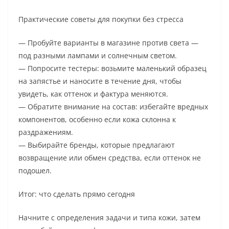
Практические советы для покупки без стресса
— Пробуйте варианты в магазине против света —
под разными лампами и солнечным светом.
— Попросите тестеры: возьмите маленький образец
на запястье и наносите в течение дня, чтобы
увидеть, как оттенок и фактура меняются.
— Обратите внимание на состав: избегайте вредных
компонентов, особенно если кожа склонна к
раздражениям.
— Выбирайте бренды, которые предлагают
возвращение или обмен средства, если оттенок не
подошел.
Итог: что сделать прямо сегодня
Начните с определения задачи и типа кожи, затем