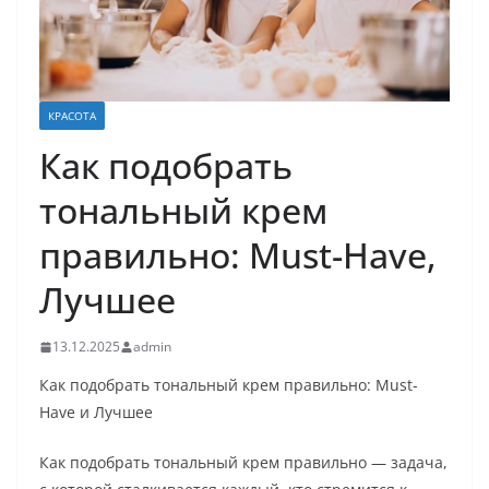
КРАСОТА
Как подобрать
тональный крем
правильно: Must-Have,
Лучшее
13.12.2025
admin
Как подобрать тональный крем правильно: Must-
Have и Лучшее
Как подобрать тональный крем правильно — задача,