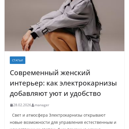
СТАТЬИ
Современный женский
интерьер: как электрокарнизы
добавляют уют и удобство
28.02.2026
manager
Свет и атмосфера Электрокарнизы открывают
новые возможности для управления естественным и