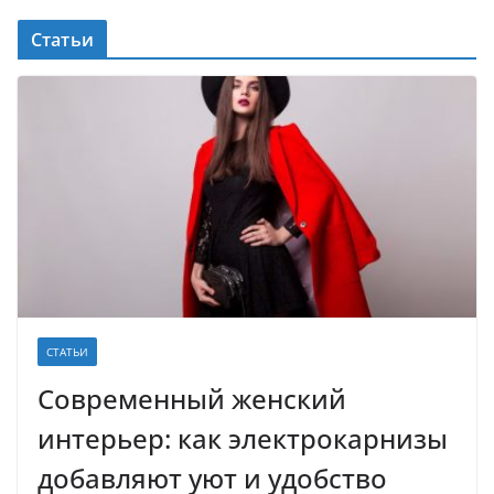
Статьи
СТАТЬИ
Современный женский
интерьер: как электрокарнизы
добавляют уют и удобство