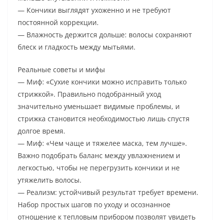
— Кончики выглядят ухоженно и не требуют
постоянной коррекции.
— Влажность держится дольше: волосы сохраняют
блеск и гладкость между мытьями.
Реальные советы и мифы
— Миф: «Сухие кончики можно исправить только
стрижкой». Правильно подобранный уход
значительно уменьшает видимые проблемы, и
стрижка становится необходимостью лишь спустя
долгое время.
— Миф: «Чем чаще и тяжелее маска, тем лучше».
Важно подобрать баланс между увлажнением и
легкостью, чтобы не перегрузить кончики и не
утяжелить волосы.
— Реализм: устойчивый результат требует времени.
Набор простых шагов по уходу и осознанное
отношение к тепловым прибором позволят увидеть