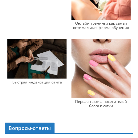
Онлайн тренинги как самая
оптимальная форма обучения
Быстрая индексация сайта
Первая тысяча посетителей
блога в сутки
Вопросы-ответы