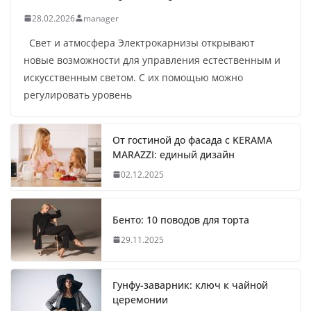
28.02.2026
manager
Свет и атмосфера Электрокарнизы открывают
новые возможности для управления естественным и
искусственным светом. С их помощью можно
регулировать уровень
От гостиной до фасада с KERAMA
MARAZZI: единый дизайн
02.12.2025
Бенто: 10 поводов для торта
29.11.2025
Гунфу-заварник: ключ к чайной
церемонии