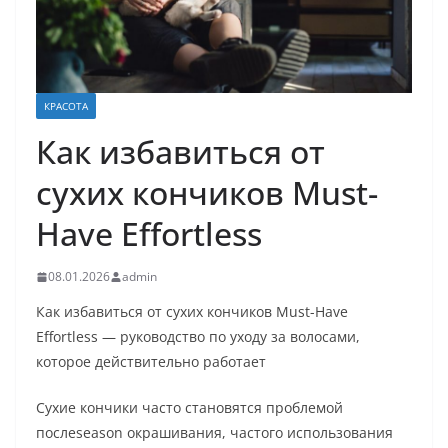
КРАСОТА
Как избавиться от
сухих кончиков Must-
Have Effortless
08.01.2026
admin
Как избавиться от сухих кончиков Must-Have
Effortless — руководство по уходу за волосами,
которое действительно работает
Сухие кончики часто становятся проблемой
послеseason окрашивания, частого использования