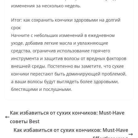
изменения за несколько недель.
Итог: как сохранить кончики здоровыми на долгий
срок
Начните с небольших изменений в ежедневном
уходе, добавив легкие масла и увлажняющие
средства, ограничив использование горячего
инструмента и защитив волосы от вредных факторов
внешней среды. Постепенно вы заметите, что сухие
кончики перестают быть доминирующей проблемой,
а ваши волосы будут выглядеть более здоровыми,
блестящими и послушными.
Как избавиться от сухих кончиков: Must-Have
советы Best
Как избавиться от сухих кончиков: Must-Have