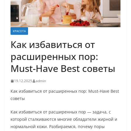
КРАСОТА
Как избавиться от
расширенных пор:
Must-Have Best советы
19.12.2025
admin
Как избавиться от расширенных пор: Must-Have Best
советы
Как избавиться от расширенных пор — задача, с
которой сталкиваются многие обладатели жирной и
нормальной кожи. Разбираемся, почему поры