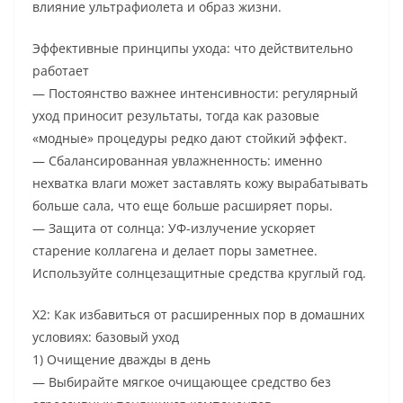
влияние ультрафиолета и образ жизни.
Эффективные принципы ухода: что действительно
работает
— Постоянство важнее интенсивности: регулярный
уход приносит результаты, тогда как разовые
«модные» процедуры редко дают стойкий эффект.
— Сбалансированная увлажненность: именно
нехватка влаги может заставлять кожу вырабатывать
больше сала, что еще больше расширяет поры.
— Защита от солнца: УФ-излучение ускоряет
старение коллагена и делает поры заметнее.
Используйте солнцезащитные средства круглый год.
Х2: Как избавиться от расширенных пор в домашних
условиях: базовый уход
1) Очищение дважды в день
— Выбирайте мягкое очищающее средство без