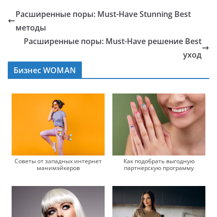
Расширенные поры: Must-Have Stunning Best
методы
Расширенные поры: Must-Have решение Best
уход
Бизнес WOMAN
Как подобрать выгодную
Советы от западных интернет
партнерскую программу
манимэйкеров