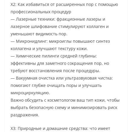
Х2: Как избавиться от расширенных пор с помощью
профессиональных процедур
— Лазерные техники: фракционные лазеры и
лазерное шлифование стимулируют коллаген и
уменьшают видимость пор.
— Микронидлинг: микроиглы повышают синтез
коллагена и улучшают текстуру кожи.
— Химические пилинги средней глубины:
эффективны для заметного сокращения пор, но
требуют восстановления после процедуры.
— Вакуумная очистка или ультразвуковая чистка:
помогают глубже очищать поры и улучшать
микроциркуляцию.
Важно обсудить с косметологом ваш тип кожи, чтобы
выбрать безопасную схему и минимизировать риск
раздражения.
Х3: Природные и домашние средства: что имеет