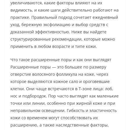
увеличиваются, какие факторы влияют на их
видимость, и какие шаги действительно работают на
практике. Правильный подход сочетает ежедневный
уход, бережную эксфолиацию и выбор средств с
доказанной эффективностью. Ниже вы найдете
структурированные рекомендации, которые можно
применить в любом возрасте и типе кожи.
Что такое расширенные поры и как они выглядят
Расширенные поры — это большее по размеру
отверстие волосяного фолликула на коже, через
которое выделяются кожное сало и ороговевшие
клетки. Они чаще встречаются в Т-зоне лица: лоб,
нос и подбородок. Пор часто выглядят как маленькие
точки или линии, особенно при жирной коже и при
неправильном освещении. Гибкость и эластичность
кожи со временем могут способствовать их
расширению, а также наследственные факторы,