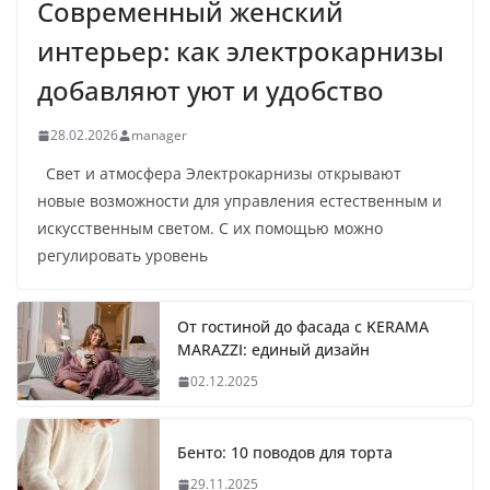
Современный женский
интерьер: как электрокарнизы
добавляют уют и удобство
28.02.2026
manager
Свет и атмосфера Электрокарнизы открывают
новые возможности для управления естественным и
искусственным светом. С их помощью можно
регулировать уровень
От гостиной до фасада с KERAMA
MARAZZI: единый дизайн
02.12.2025
Бенто: 10 поводов для торта
29.11.2025