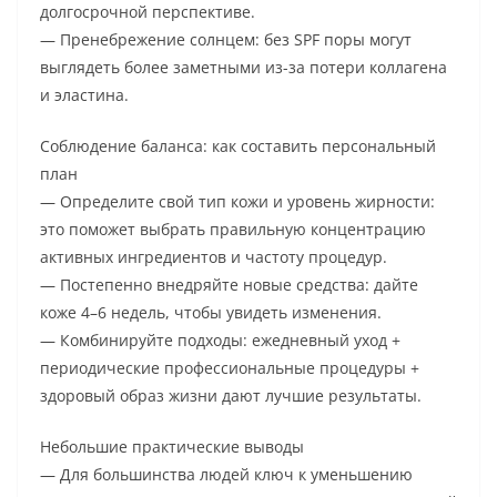
долгосрочной перспективе.
— Пренебрежение солнцем: без SPF поры могут
выглядеть более заметными из-за потери коллагена
и эластина.
Соблюдение баланса: как составить персональный
план
— Определите свой тип кожи и уровень жирности:
это поможет выбрать правильную концентрацию
активных ингредиентов и частоту процедур.
— Постепенно внедряйте новые средства: дайте
коже 4–6 недель, чтобы увидеть изменения.
— Комбинируйте подходы: ежедневный уход +
периодические профессиональные процедуры +
здоровый образ жизни дают лучшие результаты.
Небольшие практические выводы
— Для большинства людей ключ к уменьшению