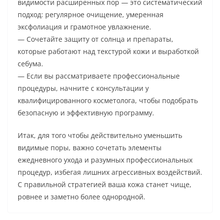
видимости расширенных пор — это систематический
подход: регулярное очищение, умеренная
эксфолиация и грамотное увлажнение.
— Сочетайте защиту от солнца и препараты,
которые работают над текстурой кожи и выработкой
себума.
— Если вы рассматриваете профессиональные
процедуры, начните с консультации у
квалифицированного косметолога, чтобы подобрать
безопасную и эффективную программу.
Итак, для того чтобы действительно уменьшить
видимые поры, важно сочетать элементы
ежедневного ухода и разумных профессиональных
процедур, избегая лишних агрессивных воздействий.
С правильной стратегией ваша кожа станет чище,
ровнее и заметно более однородной.