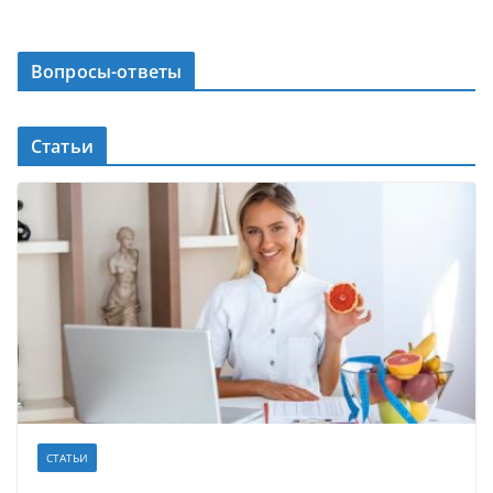
Вопросы-ответы
Статьи
СТАТЬИ