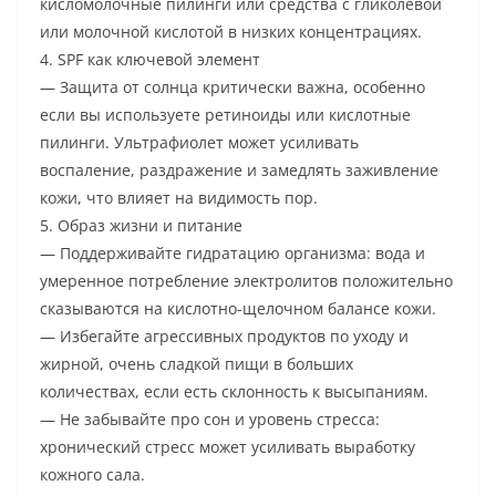
кисломолочные пилинги или средства с гликолевой
или молочной кислотой в низких концентрациях.
4. SPF как ключевой элемент
— Защита от солнца критически важна, особенно
если вы используете ретиноиды или кислотные
пилинги. Ультрафиолет может усиливать
воспаление, раздражение и замедлять заживление
кожи, что влияет на видимость пор.
5. Образ жизни и питание
— Поддерживайте гидратацию организма: вода и
умеренное потребление электролитов положительно
сказываются на кислотно-щелочном балансе кожи.
— Избегайте агрессивных продуктов по уходу и
жирной, очень сладкой пищи в больших
количествах, если есть склонность к высыпаниям.
— Не забывайте про сон и уровень стресса:
хронический стресс может усиливать выработку
кожного сала.