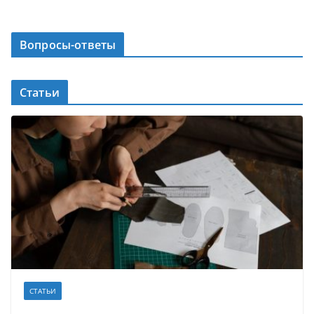
Вопросы-ответы
Статьи
СТАТЬИ