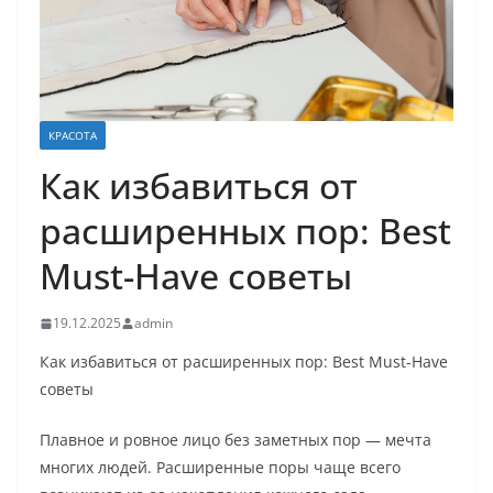
КРАСОТА
Как избавиться от
расширенных пор: Best
Must-Have советы
19.12.2025
admin
Как избавиться от расширенных пор: Best Must-Have
советы
Плавное и ровное лицо без заметных пор — мечта
многих людей. Расширенные поры чаще всего