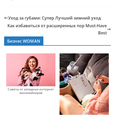
Уход за губами: Супер Лучший зимний уход
Как избавиться от расширенных пор Must-Have
Best
Бизнес WOMAN
Советы от западных интернет
манимэйкеров