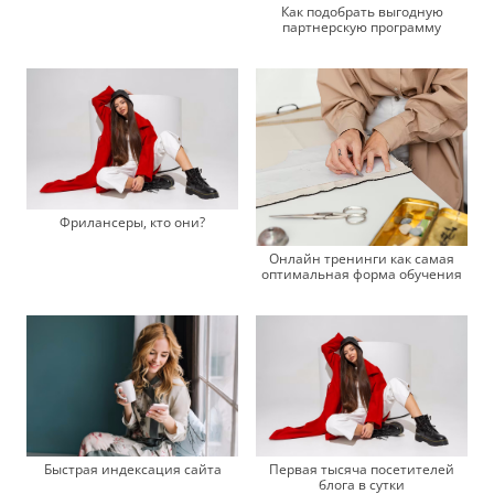
Как подобрать выгодную
партнерскую программу
Фрилансеры, кто они?
Онлайн тренинги как самая
оптимальная форма обучения
Быстрая индексация сайта
Первая тысяча посетителей
блога в сутки