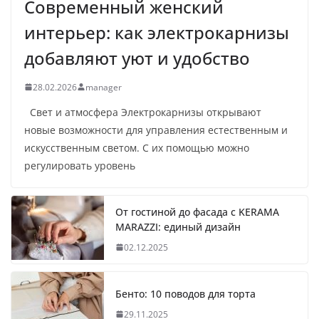
Современный женский
интерьер: как электрокарнизы
добавляют уют и удобство
28.02.2026
manager
Свет и атмосфера Электрокарнизы открывают
новые возможности для управления естественным и
искусственным светом. С их помощью можно
регулировать уровень
От гостиной до фасада с KERAMA
MARAZZI: единый дизайн
02.12.2025
Бенто: 10 поводов для торта
29.11.2025