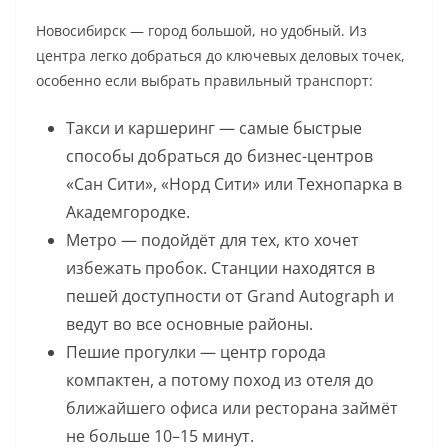
Новосибирск — город большой, но удобный. Из
центра легко добраться до ключевых деловых точек,
особенно если выбрать правильный транспорт:
Такси и каршеринг — самые быстрые
способы добраться до бизнес-центров
«Сан Сити», «Норд Сити» или Технопарка в
Академгородке.
Метро — подойдёт для тех, кто хочет
избежать пробок. Станции находятся в
пешей доступности от Grand Autograph и
ведут во все основные районы.
Пешие прогулки — центр города
компактен, а потому поход из отеля до
ближайшего офиса или ресторана займёт
не больше 10–15 минут.