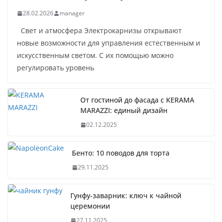
28.02.2026
manager
Свет и атмосфера Электрокарнизы открывают
новые возможности для управления естественным и
искусственным светом. С их помощью можно
регулировать уровень
От гостиной до фасада с KERAMA
MARAZZI: единый дизайн
02.12.2025
Бенто: 10 поводов для торта
29.11.2025
Гунфу-заварник: ключ к чайной
церемонии
27.11.2025