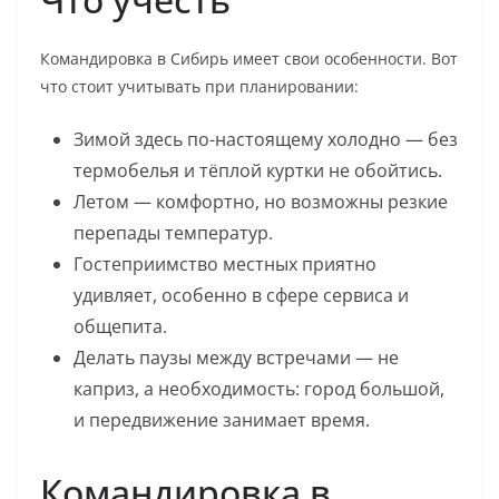
Командировка в Сибирь имеет свои особенности. Вот
что стоит учитывать при планировании:
Зимой здесь по-настоящему холодно — без
термобелья и тёплой куртки не обойтись.
Летом — комфортно, но возможны резкие
перепады температур.
Гостеприимство местных приятно
удивляет, особенно в сфере сервиса и
общепита.
Делать паузы между встречами — не
каприз, а необходимость: город большой,
и передвижение занимает время.
Командировка в