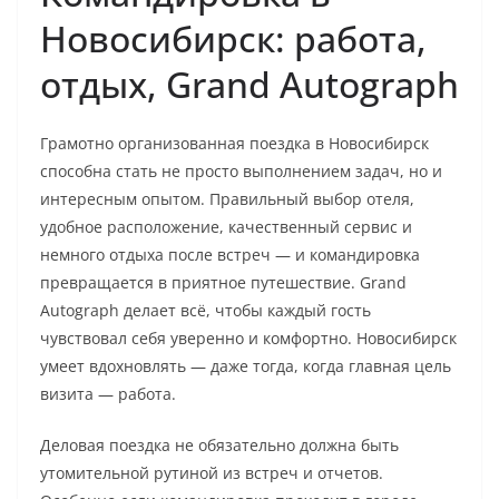
Новосибирск: работа,
отдых, Grand Autograph
Грамотно организованная поездка в Новосибирск
способна стать не просто выполнением задач, но и
интересным опытом. Правильный выбор отеля,
удобное расположение, качественный сервис и
немного отдыха после встреч — и командировка
превращается в приятное путешествие. Grand
Autograph делает всё, чтобы каждый гость
чувствовал себя уверенно и комфортно. Новосибирск
умеет вдохновлять — даже тогда, когда главная цель
визита — работа.
Деловая поездка не обязательно должна быть
утомительной рутиной из встреч и отчетов.