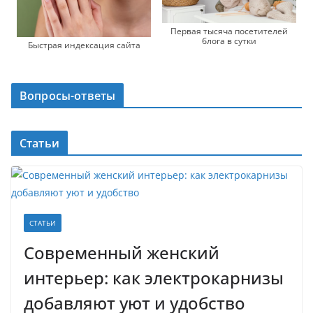
Первая тысяча посетителей
блога в сутки
Быстрая индексация сайта
Вопросы-ответы
Статьи
СТАТЬИ
Современный женский
интерьер: как электрокарнизы
добавляют уют и удобство