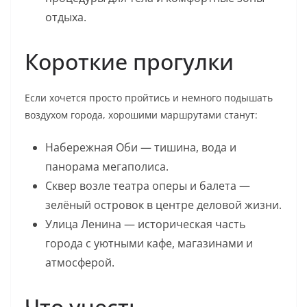
отдыха.
Короткие прогулки
Если хочется просто пройтись и немного подышать
воздухом города, хорошими маршрутами станут:
Набережная Оби — тишина, вода и
панорама мегаполиса.
Сквер возле театра оперы и балета —
зелёный островок в центре деловой жизни.
Улица Ленина — историческая часть
города с уютными кафе, магазинами и
атмосферой.
Что учесть