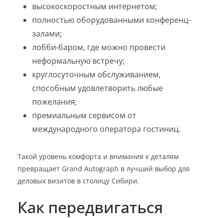
высокоскоростным интернетом;
полностью оборудованными конференц-
залами;
лобби-баром, где можно провести
неформальную встречу;
круглосуточным обслуживанием,
способным удовлетворить любые
пожелания;
премиальным сервисом от
международного оператора гостиниц.
Такой уровень комфорта и внимания к деталям
превращает Grand Autograph в лучший выбор для
деловых визитов в столицу Сибири.
Как передвигаться