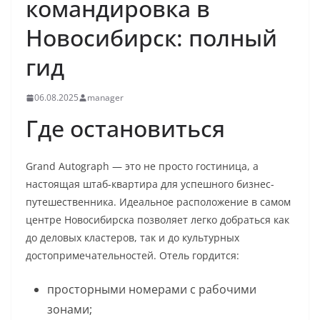
командировка в
Новосибирск: полный
гид
06.08.2025
manager
Где остановиться
Grand Autograph — это не просто гостиница, а
настоящая штаб-квартира для успешного бизнес-
путешественника. Идеальное расположение в самом
центре Новосибирска позволяет легко добраться как
до деловых кластеров, так и до культурных
достопримечательностей. Отель гордится:
просторными номерами с рабочими
зонами;