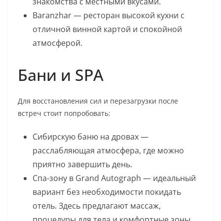
знакомства с местными вкусами.
Baranzhar — ресторан высокой кухни с
отличной винной картой и спокойной
атмосферой.
Бани и SPA
Для восстановления сил и перезагрузки после
встреч стоит попробовать:
Сибирскую баню на дровах —
расслабляющая атмосфера, где можно
приятно завершить день.
Спа-зону в Grand Autograph — идеальный
вариант без необходимости покидать
отель. Здесь предлагают массаж,
процедуры для тела и комфортные зоны