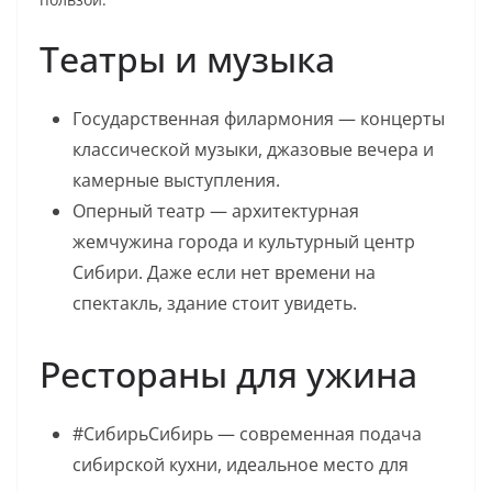
Театры и музыка
Государственная филармония — концерты
классической музыки, джазовые вечера и
камерные выступления.
Оперный театр — архитектурная
жемчужина города и культурный центр
Сибири. Даже если нет времени на
спектакль, здание стоит увидеть.
Рестораны для ужина
#СибирьСибирь — современная подача
сибирской кухни, идеальное место для