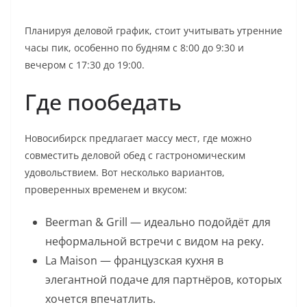
Планируя деловой график, стоит учитывать утренние
часы пик, особенно по будням с 8:00 до 9:30 и
вечером с 17:30 до 19:00.
Где пообедать
Новосибирск предлагает массу мест, где можно
совместить деловой обед с гастрономическим
удовольствием. Вот несколько вариантов,
проверенных временем и вкусом:
Beerman & Grill — идеально подойдёт для
неформальной встречи с видом на реку.
La Maison — французская кухня в
элегантной подаче для партнёров, которых
хочется впечатлить.