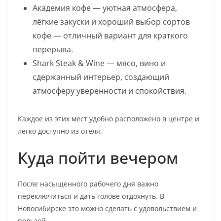
Академия кофе — уютная атмосфера,
лёгкие закуски и хороший выбор сортов
кофе — отличный вариант для краткого
перерыва.
Shark Steak & Wine — мясо, вино и
сдержанный интерьер, создающий
атмосферу уверенности и спокойствия.
Каждое из этих мест удобно расположено в центре и
легко доступно из отеля.
Куда пойти вечером
После насыщенного рабочего дня важно
переключиться и дать голове отдохнуть. В
Новосибирске это можно сделать с удовольствием и
пользой.