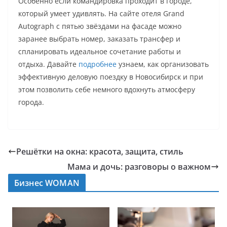
Особенно если командировка проходит в городе,
который умеет удивлять. На сайте отеля Grand
Autograph с пятью звёздами на фасаде можно
заранее выбрать номер, заказать трансфер и
спланировать идеальное сочетание работы и
отдыха. Давайте
подробнее
узнаем, как организовать
эффективную деловую поездку в Новосибирск и при
этом позволить себе немного вдохнуть атмосферу
города.
Решётки на окна: красота, защита, стиль
Мама и дочь: разговоры о важном
Бизнес WOMAN