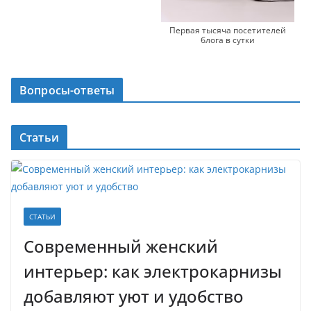
Первая тысяча посетителей
блога в сутки
Вопросы-ответы
Статьи
СТАТЬИ
Современный женский
интерьер: как электрокарнизы
добавляют уют и удобство