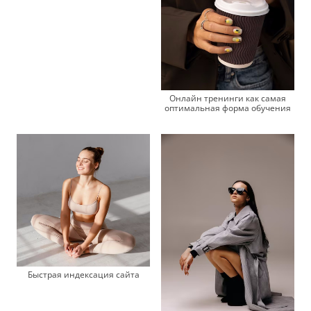
Онлайн тренинги как самая
оптимальная форма обучения
Быстрая индексация сайта