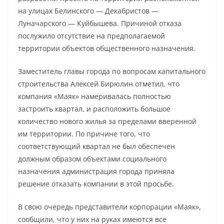
на улицах Белинского — Декабристов —
Луначарского — Куйбышева. Причиной отказа
послужило отсутствие на предполагаемой
территории объектов общественного назначения.
Заместитель главы города по вопросам капитального
строительства Алексей Бирюлин отметил, что
компания «Маяк» намеривалась полностью
застроить квартал, и расположить большое
количество нового жилья за пределами вверенной
им территории. По причине того, что
соответствующий квартал не был обеспечен
должным образом объектами социального
назначения администрация города приняла
решение отказать компании в этой просьбе.
В свою очередь представители корпорации «Маяк»,
сообщили, что у них на руках имеются все