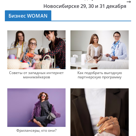
Новосибирске 29, 30 и 31 декабря
Бизнес WOMAN
Советы от западных интернет
Как подобрать выгодную
манимэйкеров
партнерскую программу
Фрилансеры, кто они?