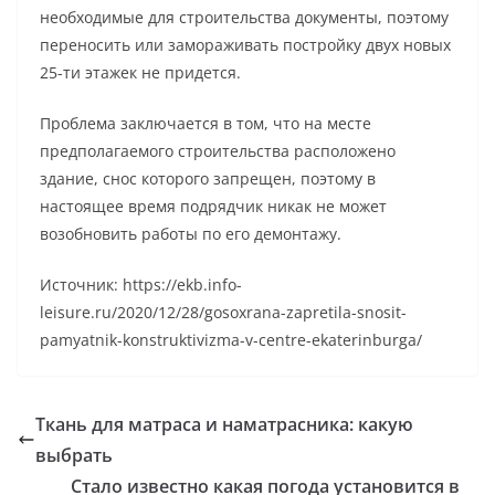
необходимые для строительства документы, поэтому
переносить или замораживать постройку двух новых
25-ти этажек не придется.
Проблема заключается в том, что на месте
предполагаемого строительства расположено
здание, снос которого запрещен, поэтому в
настоящее время подрядчик никак не может
возобновить работы по его демонтажу.
Источник: https://ekb.info-
leisure.ru/2020/12/28/gosoxrana-zapretila-snosit-
pamyatnik-konstruktivizma-v-centre-ekaterinburga/
Ткань для матраса и наматрасника: какую
выбрать
Стало известно какая погода установится в