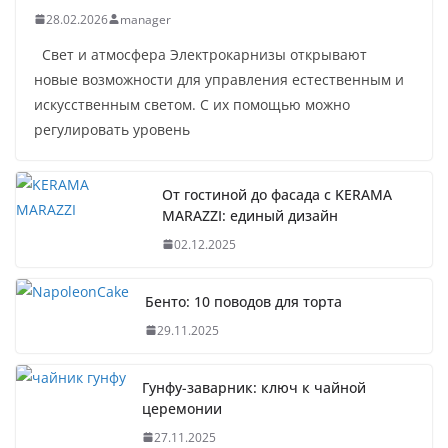
28.02.2026
manager
Свет и атмосфера Электрокарнизы открывают
новые возможности для управления естественным и
искусственным светом. С их помощью можно
регулировать уровень
От гостиной до фасада с KERAMA
MARAZZI: единый дизайн
02.12.2025
Бенто: 10 поводов для торта
29.11.2025
Гунфу-заварник: ключ к чайной
церемонии
27.11.2025