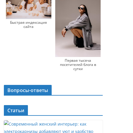
Быстрая индексация
сайта
Первая тысяча
посетителей блога в
сутки
Вопросы-ответы
Статьи