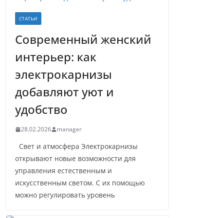
СТАТЬИ
Современный женский
интерьер: как
электрокарнизы
добавляют уют и
удобство
28.02.2026
manager
Свет и атмосфера Электрокарнизы
открывают новые возможности для
управления естественным и
искусственным светом. С их помощью
можно регулировать уровень