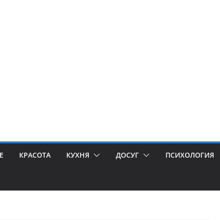
Е
КРАСОТА
КУХНЯ
ДОСУГ
ПСИХОЛОГИЯ