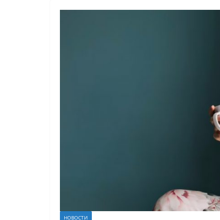
НОВОСТИ