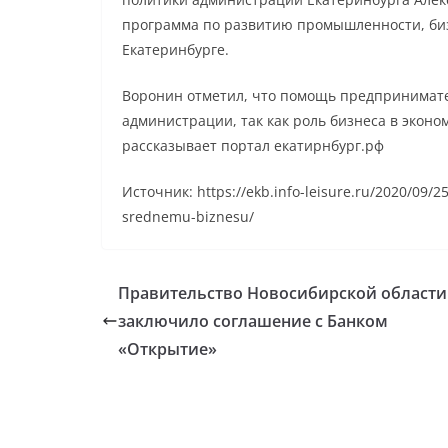
программа по развитию промышленности, биз
Екатеринбурге.
Воронин отметил, что помощь предпринимат
администрации, так как роль бизнеса в экон
рассказывает портал екатирнбург.рф
Источник: https://ekb.info-leisure.ru/2020/09/
srednemu-biznesu/
Правительство Новосибирской области
заключило соглашение с Банком
«Открытие»