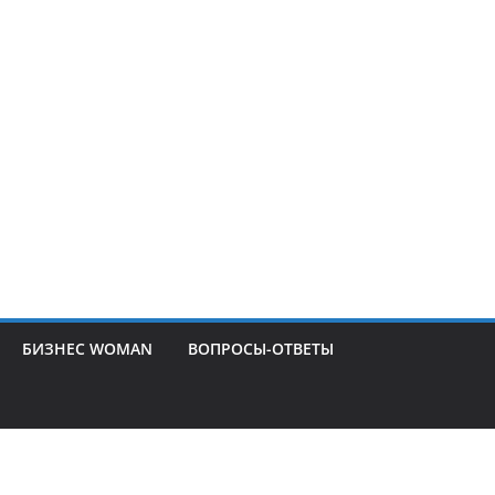
БИЗНЕС WOMAN
ВОПРОСЫ-ОТВЕТЫ