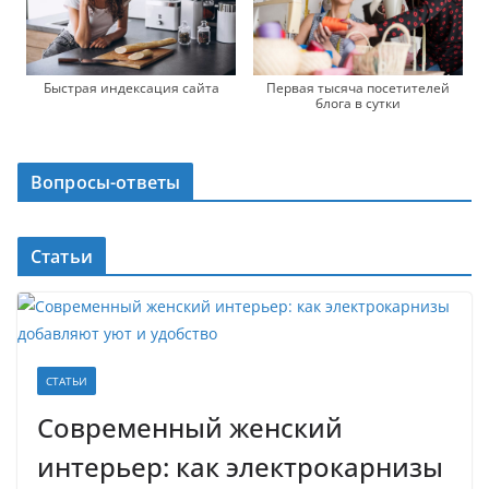
Быстрая индексация сайта
Первая тысяча посетителей
блога в сутки
Вопросы-ответы
Статьи
СТАТЬИ
Современный женский
интерьер: как электрокарнизы