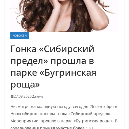
НОВОСТИ
Гонка «Сибирский
предел» прошла в
парке «Бугринская
роща»
27.09.2020
news
Несмотря на холодную погоду, сегодня 26 сентября в
Новосибирске прошла гонка «Сибирский предел».
Мероприятие прошло в парке «Бугринская роща». В
соревнования принял участие более 130