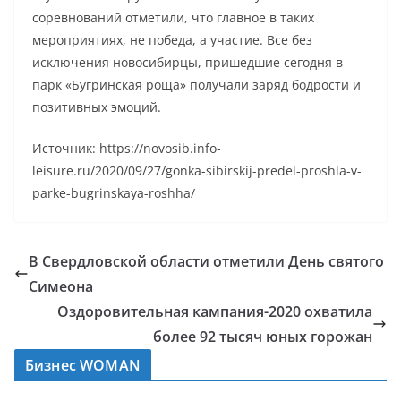
соревнований отметили, что главное в таких
мероприятиях, не победа, а участие. Все без
исключения новосибирцы, пришедшие сегодня в
парк «Бугринская роща» получали заряд бодрости и
позитивных эмоций.
Источник: https://novosib.info-
leisure.ru/2020/09/27/gonka-sibirskij-predel-proshla-v-
parke-bugrinskaya-roshha/
В Свердловской области отметили День святого
Симеона
Оздоровительная кампания-2020 охватила
более 92 тысяч юных горожан
Бизнес WOMAN