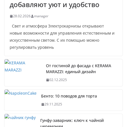
добавляют уют и удобство
28.02.2026
manager
Свет и атмосфера Электрокарнизы открывают
новые возможности для управления естественным и
искусственным светом. С их помощью можно
регулировать уровень
От гостиной до фасада с KERAMA
MARAZZI: единый дизайн
02.12.2025
Бенто: 10 поводов для торта
29.11.2025
Гунфу-заварник: ключ к чайной
церемонии