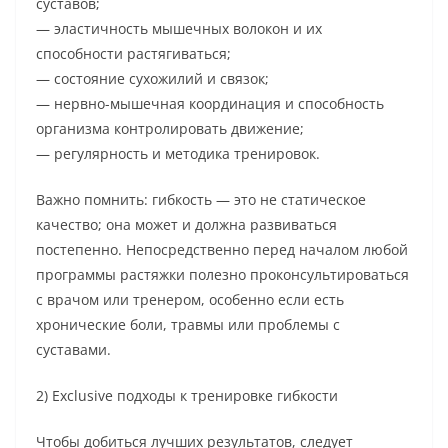
суставов;
— эластичность мышечных волокон и их
способности растягиваться;
— состояние сухожилий и связок;
— нервно-мышечная координация и способность
организма контролировать движение;
— регулярность и методика тренировок.
Важно помнить: гибкость — это не статическое
качество; она может и должна развиваться
постепенно. Непосредственно перед началом любой
программы растяжки полезно проконсультироваться
с врачом или тренером, особенно если есть
хронические боли, травмы или проблемы с
суставами.
2) Exclusive подходы к тренировке гибкости
Чтобы добиться лучших результатов, следует