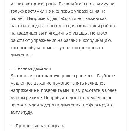
и снижают риск травм. Включайте в программу не
только растяжку, но и силовые упражнения на
баланс. Например, для гибкости ног важны как
растяжка подколенных мышц и ахилл, так и работа
на квадрицепсы и ягодичные мышцы. Неплохо
работают упражнения на баланс и координацию,
которые обучают мозг лучше контролировать
движение.
— Техника дыхания
Дыхание играет важную роль в растяжке. Глубокое
медленное дыхание помогает снять излишнее
напряжение и позволить мышцам работать в более
мягком режиме. Попробуйте дышать медленно во
время каждой задержки движения, не форсируйте
амплитуду.
— Прогрессивная нагрузка