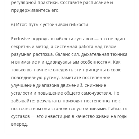
регулярной практики. Составьте расписание и
придерживайтесь его.
6) Итог: путь к устойчивой гибкости
Exclusive подходы к гибкости суставов — это не один
секретный метод, а системная работа над телом:
разумная растяжка, баланс сил, дыхательная техника
и внимание к индивидуальным особенностям. Как
только вы начнете внедрять эти принципы в свою
повседневную рутину, заметите постепенное
улучшение диапазона движений, снижение
усталости и повышение общего самочувствия. Не
забывайте: результаты приходят постепенно, но с
постоянством они становятся устойчивыми. Гибкость
суставов — это инвестиция в качество жизни на годы
вперед.