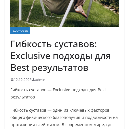
ЗДОРОВЬЕ
Гибкость суставов:
Exclusive подходы для
Best результатов
12.12.2025
admin
Гибкость суставов — Exclusive подходы для Best
результатов
Гибкость суставов — один из ключевых факторов
общего физического благополучия и подвижности на
протяжении всей жизни. В современном мире, где