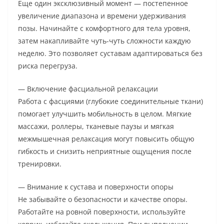
Еще один эксклюзивный момент — постепенное
увеличение диапазона и времени удерживания
позы. Начинайте с комфортного для тела уровня,
затем накапливайте чуть-чуть сложности каждую
неделю. Это позволяет суставам адаптироваться без
риска перегруза.
— Включение фасциальной релаксации
Работа с фасциями (глубокие соединительные ткани)
помогает улучшить мобильность в целом. Мягкие
массажи, роллеры, тканевые паузы и мягкая
межмышечная релаксация могут повысить общую
гибкость и снизить неприятные ощущения после
тренировки.
— Внимание к сустава и поверхности опоры
Не забывайте о безопасности и качестве опоры.
Работайте на ровной поверхности, используйте