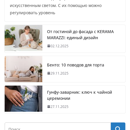
искусственным светом. С их помощью можно
регулировать уровень
От гостиной до фасада с KERAMA
MARAZZI: единый дизайн
02.12.2025
Бенто: 10 поводов для торта
29.11.2025
Гунфу-заварник: ключ к чайной
церемонии
27.11.2025