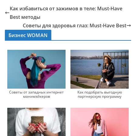
Как избавиться от зажимов в теле: Must-Have
Best методы
Советы для здоровья глаз: Must-Have Best
Бизнес WOMAN
Советы от западных интернет
Как подобрать выгодную
манимэйкеров
партнерскую программу