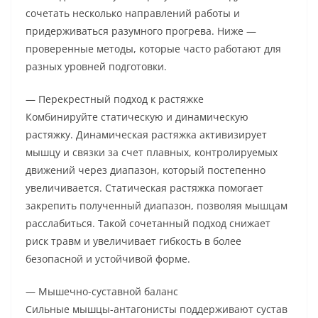
сочетать несколько направлений работы и
придерживаться разумного прогрева. Ниже —
проверенные методы, которые часто работают для
разных уровней подготовки.
— Перекрестный подход к растяжке
Комбинируйте статическую и динамическую
растяжку. Динамическая растяжка активизирует
мышцу и связки за счет плавных, контролируемых
движений через диапазон, который постепенно
увеличивается. Статическая растяжка помогает
закрепить полученный диапазон, позволяя мышцам
расслабиться. Такой сочетанный подход снижает
риск травм и увеличивает гибкость в более
безопасной и устойчивой форме.
— Мышечно-суставной баланс
Сильные мышцы-антагонисты поддерживают сустав