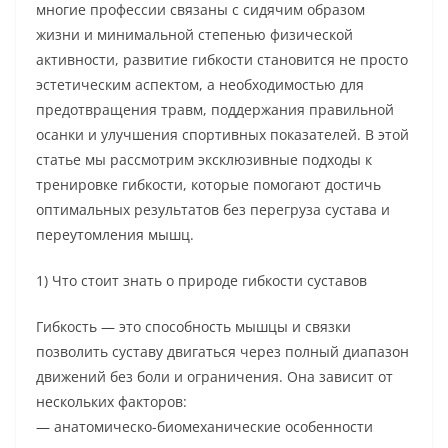
многие профессии связаны с сидячим образом
жизни и минимальной степенью физической
активности, развитие гибкости становится не просто
эстетическим аспектом, а необходимостью для
предотвращения травм, поддержания правильной
осанки и улучшения спортивных показателей. В этой
статье мы рассмотрим эксклюзивные подходы к
тренировке гибкости, которые помогают достичь
оптимальных результатов без перегруза сустава и
переутомления мышц.
1) Что стоит знать о природе гибкости суставов
Гибкость — это способность мышцы и связки
позволить суставу двигаться через полный диапазон
движений без боли и ограничения. Она зависит от
нескольких факторов:
— анатомическо-биомеханические особенности