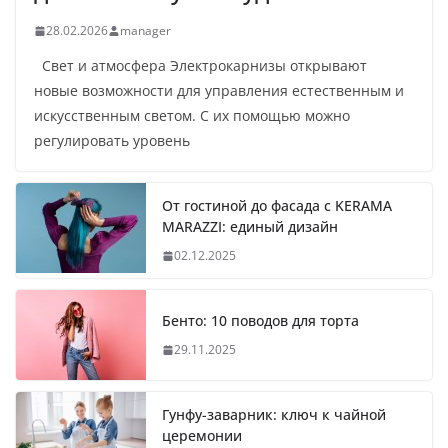
28.02.2026
manager
Свет и атмосфера Электрокарнизы открывают
новые возможности для управления естественным и
искусственным светом. С их помощью можно
регулировать уровень
От гостиной до фасада с KERAMA
MARAZZI: единый дизайн
02.12.2025
Бенто: 10 поводов для торта
29.11.2025
Гунфу-заварник: ключ к чайной
церемонии