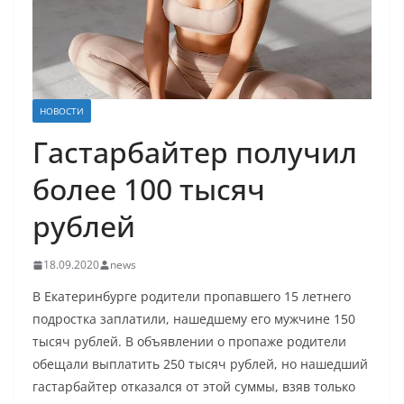
НОВОСТИ
Гастарбайтер получил
более 100 тысяч
рублей
18.09.2020
news
В Екатеринбурге родители пропавшего 15 летнего
подростка заплатили, нашедшему его мужчине 150
тысяч рублей. В объявлении о пропаже родители
обещали выплатить 250 тысяч рублей, но нашедший
гастарбайтер отказался от этой суммы, взяв только