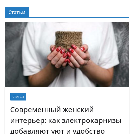
Статьи
СТАТЬИ
Современный женский
интерьер: как электрокарнизы
добавляют уют и удобство