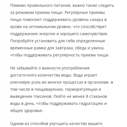
Помимо правильного питания, важно также следить
за режимом приема пищи. Регулярные приемы
пищи помогают поддерживать уровень сахара в
крови на оптимальном уровне, что способствует
поддержанию энергии и хорошего самочувствия.
Попробуйте установить для себя определенные
временные рамки для завтрака, обеда и ужина,
чтобы поддерживать регулярность приема пищи.
Не забывайте о важности употребления
достаточного количества воды. Вода играет
ключевую роль во многих процессах в организме, в
том числе в пищеварении, терморегуляции и
выведении токсинов. Пейте не менее 8 стаканов
воды в день, чтобы поддерживать гидратацию и
общее здоровье.
Одним из способов улучшить качество вашего