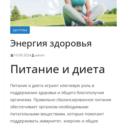
ЗДОРОВЬЕ
Энергия здоровья
10.09.2024
admin
Питание и диета
Питание и диета играют ключевую роль в
поддержании здоровья и общего благополучия
организма. Правильно сбалансированное питание
обеспечивает организм необходимыми
питательными веществами, которые помогают
поддерживать иммунитет, энергию и общее