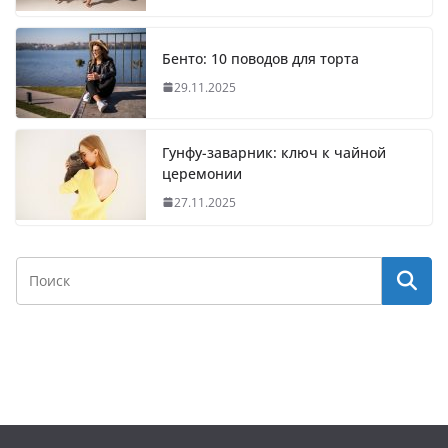
Бенто: 10 поводов для торта
29.11.2025
Гунфу-заварник: ключ к чайной
церемонии
27.11.2025