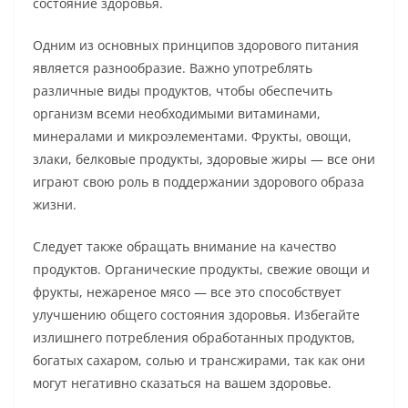
состояние здоровья.
Одним из основных принципов здорового питания
является разнообразие. Важно употреблять
различные виды продуктов, чтобы обеспечить
организм всеми необходимыми витаминами,
минералами и микроэлементами. Фрукты, овощи,
злаки, белковые продукты, здоровые жиры — все они
играют свою роль в поддержании здорового образа
жизни.
Следует также обращать внимание на качество
продуктов. Органические продукты, свежие овощи и
фрукты, нежареное мясо — все это способствует
улучшению общего состояния здоровья. Избегайте
излишнего потребления обработанных продуктов,
богатых сахаром, солью и трансжирами, так как они
могут негативно сказаться на вашем здоровье.