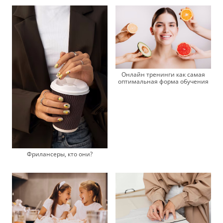
Онлайн тренинги как самая
оптимальная форма обучения
Фрилансеры, кто они?