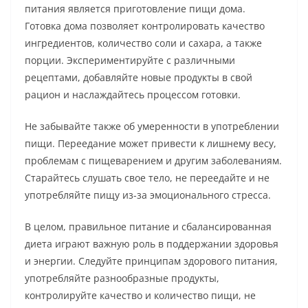
питания является приготовление пищи дома.
Готовка дома позволяет контролировать качество
ингредиентов, количество соли и сахара, а также
порции. Экспериментируйте с различными
рецептами, добавляйте новые продукты в свой
рацион и наслаждайтесь процессом готовки.
Не забывайте также об умеренности в употреблении
пищи. Переедание может привести к лишнему весу,
проблемам с пищеварением и другим заболеваниям.
Старайтесь слушать свое тело, не переедайте и не
употребляйте пищу из-за эмоционального стресса.
В целом, правильное питание и сбалансированная
диета играют важную роль в поддержании здоровья
и энергии. Следуйте принципам здорового питания,
употребляйте разнообразные продукты,
контролируйте качество и количество пищи, не