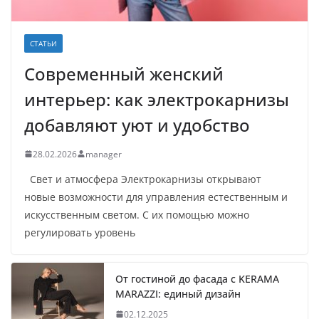
СТАТЬИ
Современный женский
интерьер: как электрокарнизы
добавляют уют и удобство
28.02.2026
manager
Свет и атмосфера Электрокарнизы открывают
новые возможности для управления естественным и
искусственным светом. С их помощью можно
регулировать уровень
От гостиной до фасада с KERAMA
MARAZZI: единый дизайн
02.12.2025