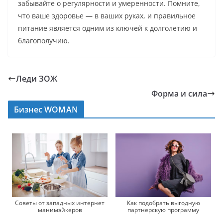
забывайте о регулярности и умеренности. Помните,
что ваше здоровье — в ваших руках, и правильное
питание является одним из ключей к долголетию и
благополучию.
Леди ЗОЖ
Форма и сила
Бизнес WOMAN
Как подобрать выгодную
Советы от западных интернет
партнерскую программу
манимэйкеров