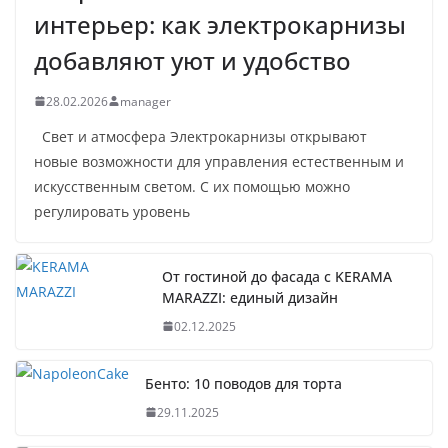
интерьер: как электрокарнизы
добавляют уют и удобство
28.02.2026
manager
Свет и атмосфера Электрокарнизы открывают
новые возможности для управления естественным и
искусственным светом. С их помощью можно
регулировать уровень
От гостиной до фасада с KERAMA
MARAZZI: единый дизайн
02.12.2025
Бенто: 10 поводов для торта
29.11.2025