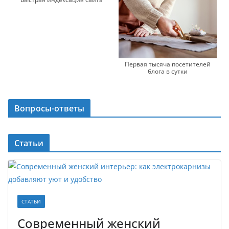
Первая тысяча посетителей
блога в сутки
Вопросы-ответы
Статьи
СТАТЬИ
Современный женский