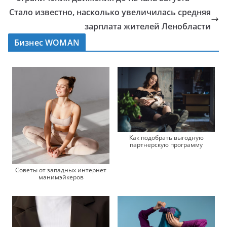
Стало известно, насколько увеличилась средняя
зарплата жителей Ленобласти
Бизнес WOMAN
Как подобрать выгодную
партнерскую программу
Советы от западных интернет
манимэйкеров