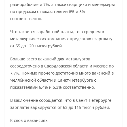
разнорабочие и 7%, а также сварщики и менеджеры
по продажам с показателями 6% и 5%
соответственно.
Что касается заработной платы, то в среднем в
металлургических компаниях предлагают зарплату
от 55 до 120 тысяч рублей.
Больше всего вакансий для металлургов
сосредоточено в Свердловской области и Москве по
7,7%. Помимо прочего достаточно много вакансий в
Челябинской области и Санкт-Петербурге с
показателями 6,4% и 5,3% соответственно.
В заключение сообщается, что в Санкт-Петербурге
зарплаты варьируются от 63 до 115 тысяч рублей.
К слов о вакансиях.