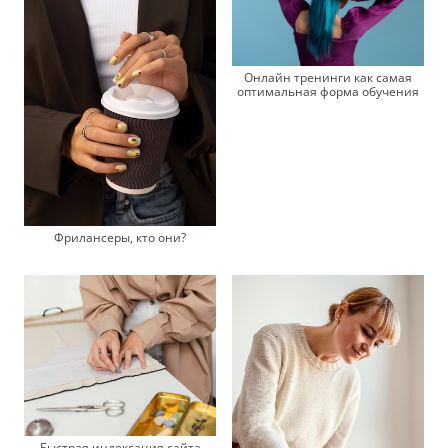
Онлайн тренинги как самая
оптимальная форма обучения
Фрилансеры, кто они?
Быстрая индексация сайта