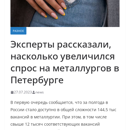
РАЗНОЕ
Эксперты рассказали,
насколько увеличился
спрос на металлургов в
Петербурге
27.07.2023
news
В первую очередь сообщается, что за полгода в
России стало доступно в общей сложности 144,5 тыс
вакансий в металлургии. При этом, в том числе
свыше 12 тысяч соответствующих вакансий