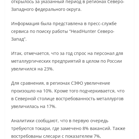
открылось за указанный период в регионах Северо-
Западного федерального округа.
Информация была представлена в пресс-службе
сервиса по поиску работы “HeadHunter Северо-
Запад”.
Итак, отмечается, что за год спрос на персонал для
металлургических предприятий в целом по России
увеличился на 23%.
Для сравнения, в регионах СЗФО увеличение
произошло на 10%. Кроме того подчеркивается, что
в Северной столице востребованность металлургов
увеличилась на 17%.
Аналитики сообщают, что в первую очередь
требуются токари, где замечено 8% вакансий. Также
востребованы слесари с показателем 7%,