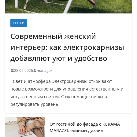
СТАТЬИ
Современный женский
интерьер: как электрокарнизы
добавляют уют и удобство
28.02.2026
manager
Свет и атмосфера Электрокарнизы открывают
новые возможности для управления естественным и
искусственным светом. С их помощью можно
регулировать уровень
От гостиной до фасада с KERAMA
MARAZZI: единый дизайн