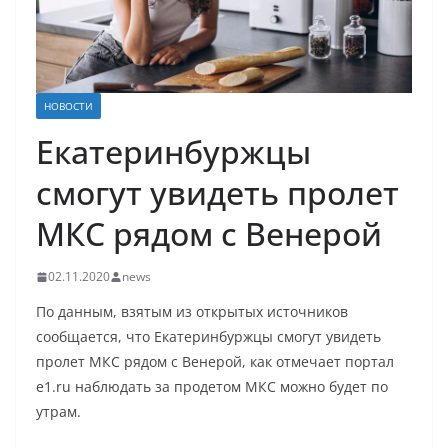
НОВОСТИ
Екатеринбуржцы
смогут увидеть пролет
МКС рядом с Венерой
02.11.2020
news
По данным, взятым из открытых источников
сообщается, что Екатеринбуржцы смогут увидеть
пролет МКС рядом с Венерой, как отмечает портал
e1.ru наблюдать за продетом МКС можно будет по
утрам.