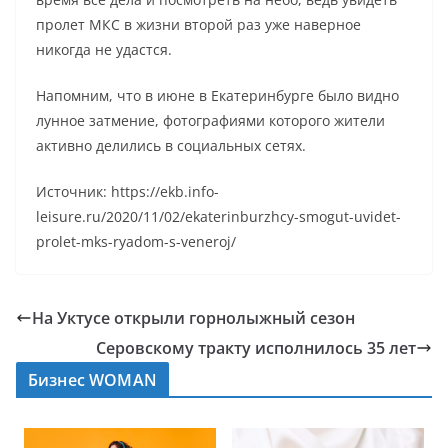
пролет МКС в жизни второй раз уже наверное
никогда не удастся.
Напомним, что в июне в Екатеринбурге было видно
лунное затмение, фотографиями которого жители
активно делились в социальных сетях.
Источник: https://ekb.info-
leisure.ru/2020/11/02/ekaterinburzhcy-smogut-uvidet-
prolet-mks-ryadom-s-veneroj/
На Уктусе открыли горнолыжный сезон
Серовскому тракту исполнилось 35 лет
Бизнес WOMAN