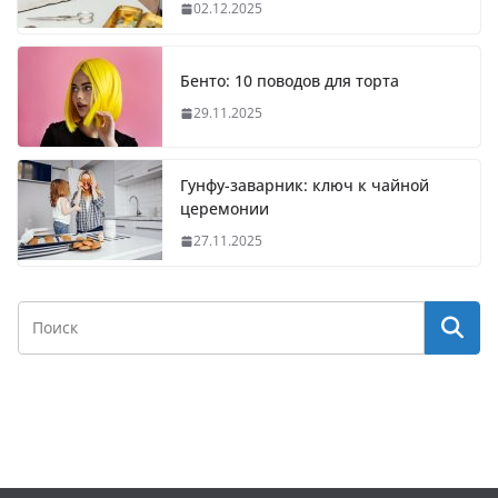
02.12.2025
Бенто: 10 поводов для торта
29.11.2025
Гунфу-заварник: ключ к чайной
церемонии
27.11.2025